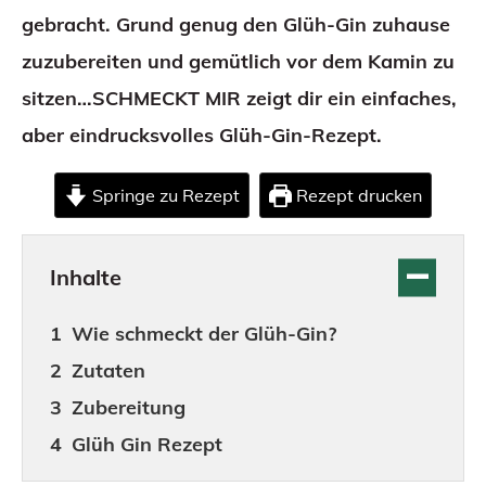
gebracht. Grund genug den Glüh-Gin zuhause
zuzubereiten und gemütlich vor dem Kamin zu
sitzen…SCHMECKT MIR zeigt dir ein einfaches,
aber eindrucksvolles Glüh-Gin-Rezept.
Springe zu Rezept
Rezept drucken
Inhalte
Wie schmeckt der Glüh-Gin?
Zutaten
Zubereitung
Glüh Gin Rezept