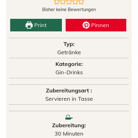
Bisher keine Bewertungen
Print
Pinnen
Typ:
Getränke
Kategorie:
Gin-Drinks
Zubereitungsart :
Servieren in Tasse
Zubereitung:
30
Minuten