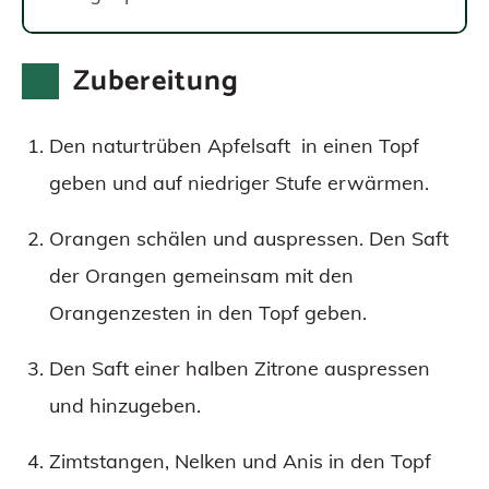
Zubereitung
Den naturtrüben Apfelsaft in einen Topf
geben und auf niedriger Stufe erwärmen.
Orangen schälen und auspressen. Den Saft
der Orangen gemeinsam mit den
Orangenzesten in den Topf geben.
Den Saft einer halben Zitrone auspressen
und hinzugeben.
Zimtstangen, Nelken und Anis in den Topf