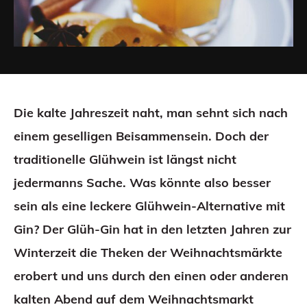
Die kalte Jahreszeit naht, man sehnt sich nach
einem geselligen Beisammensein. Doch der
traditionelle Glühwein ist längst nicht
jedermanns Sache. Was könnte also besser
sein als eine leckere Glühwein-Alternative mit
Gin? Der Glüh-Gin hat in den letzten Jahren zur
Winterzeit die Theken der Weihnachtsmärkte
erobert und uns durch den einen oder anderen
kalten Abend auf dem Weihnachtsmarkt