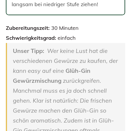
langsam bei niedriger Stufe ziehen!
Zubereitungszeit:
30 Minuten
Schwierigkeitsgrad:
einfach
Unser Tipp:
Wer keine Lust hat die
verschiedenen Gewürze zu kaufen, der
kann easy auf eine
Glüh-Gin
Gewürzmischung
zurückgreifen.
Manchmal muss es ja doch schnell
gehen. Klar ist natürlich: Die frischen
Gewürze machen den Glüh-Gin so
schön aromatisch. Zudem ist in Glüh-
Gin Gewürzmischungen oftmals