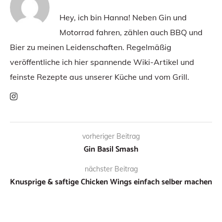
Hey, ich bin Hanna! Neben Gin und
Motorrad fahren, zählen auch BBQ und
Bier zu meinen Leidenschaften. Regelmäßig
veröffentliche ich hier spannende Wiki-Artikel und
feinste Rezepte aus unserer Küche und vom Grill.
vorheriger Beitrag
Gin Basil Smash
nächster Beitrag
Knusprige & saftige Chicken Wings einfach selber machen