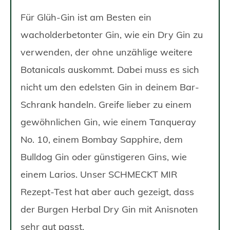
Für Glüh-Gin ist am Besten ein
wacholderbetonter Gin, wie ein Dry Gin zu
verwenden, der ohne unzählige weitere
Botanicals auskommt. Dabei muss es sich
nicht um den edelsten Gin in deinem Bar-
Schrank handeln. Greife lieber zu einem
gewöhnlichen Gin, wie einem Tanqueray
No. 10, einem Bombay Sapphire, dem
Bulldog Gin oder günstigeren Gins, wie
einem Larios. Unser SCHMECKT MIR
Rezept-Test hat aber auch gezeigt, dass
der Burgen Herbal Dry Gin mit Anisnoten
sehr gut passt.