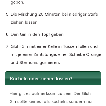
geben.
Die Mischung 20 Minuten bei niedriger Stufe
ziehen lassen.
Den Gin in den Topf geben.
Glüh-Gin mit einer Kelle in Tassen füllen und
mit je einer Zimtstange, einer Scheibe Orange
und Sternanis garnieren.
Köcheln oder ziehen lassen?
Hier gilt es aufmerksam zu sein. Der Glüh-
Gin sollte keines falls köcheln, sondern nur