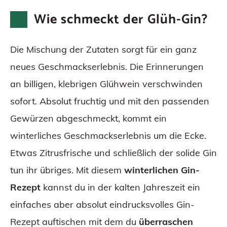
Wie schmeckt der Glüh-Gin?
Die Mischung der Zutaten sorgt für ein ganz
neues Geschmackserlebnis. Die Erinnerungen
an billigen, klebrigen Glühwein verschwinden
sofort. Absolut fruchtig und mit den passenden
Gewürzen abgeschmeckt, kommt ein
winterliches Geschmackserlebnis um die Ecke.
Etwas Zitrusfrische und schließlich der solide Gin
tun ihr übriges. Mit diesem
winterlichen Gin-
Rezept
kannst du in der kalten Jahreszeit ein
einfaches aber absolut eindrucksvolles Gin-
Rezept auftischen mit dem du
überraschen