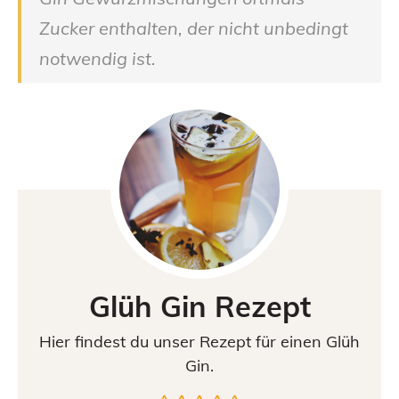
Zucker enthalten, der nicht unbedingt
notwendig ist.
Glüh Gin Rezept
Hier findest du unser Rezept für einen Glüh
Gin.