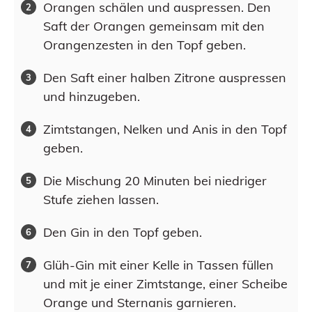
Orangen schälen und auspressen. Den
Saft der Orangen gemeinsam mit den
Orangenzesten in den Topf geben.
Den Saft einer halben Zitrone auspressen
und hinzugeben.
Zimtstangen, Nelken und Anis in den Topf
geben.
Die Mischung 20 Minuten bei niedriger
Stufe ziehen lassen.
Den Gin in den Topf geben.
Glüh-Gin mit einer Kelle in Tassen füllen
und mit je einer Zimtstange, einer Scheibe
Orange und Sternanis garnieren.