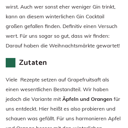
wirst. Auch wer sonst eher weniger Gin trinkt,
kann an diesem winterlichen Gin Cocktail
großen gefallen finden. Definitiv einen Versuch
wert. Für uns sogar so gut, dass wir finden:
Darauf haben die Weihnachtsmärkte gewartet!
Zutaten
Viele Rezepte setzen auf Grapefruitsaft als
einen wesentlichen Bestandteil. Wir haben
jedoch die Variante mit
Äpfeln und Orangen
für
uns entdeckt. Hier heißt es also probieren und
schauen was gefällt. Für uns harmonieren Apfel