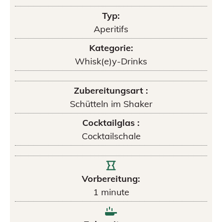
Typ:
Aperitifs
Kategorie:
Whisk(e)y-Drinks
Zubereitungsart :
Schütteln im Shaker
Cocktailglas :
Cocktailschale
Vorbereitung:
1
minute