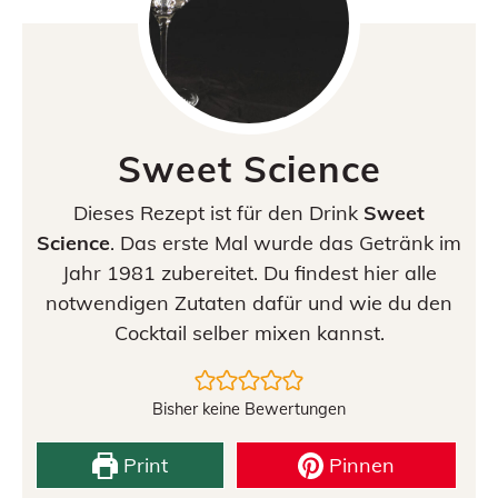
Sweet Science
Dieses Rezept ist für den Drink
Sweet
Science
. Das erste Mal wurde das Getränk im
Jahr 1981 zubereitet. Du findest hier alle
notwendigen Zutaten dafür und wie du den
Cocktail selber mixen kannst.
Bisher keine Bewertungen
Print
Pinnen