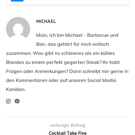
MICHAEL
Moin, ich bin Michael - Barbecue und
Bier, das gehört für mich einfach
zusammen. Was gibt es schöneres als ein kühles
Blondes zu einem perfekt gegarten Steak? Ihr habt
Fragen oder Anmerkungen? Dann schreibt mir gerne in
den Kommentaren oder auf unseren Social Media
Kanälen.
vorheriger Beitrag
Cocktail Take Five