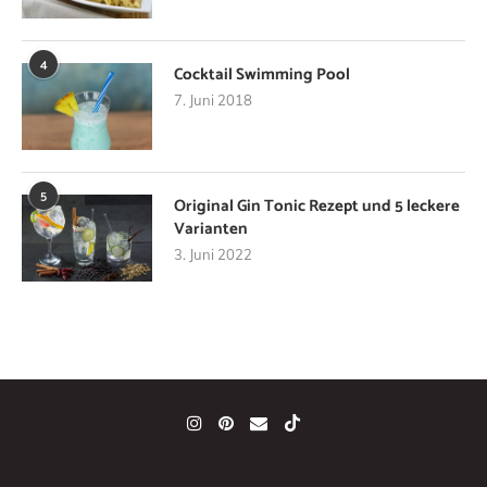
4
Cocktail Swimming Pool
7. Juni 2018
5
Original Gin Tonic Rezept und 5 leckere
Varianten
3. Juni 2022