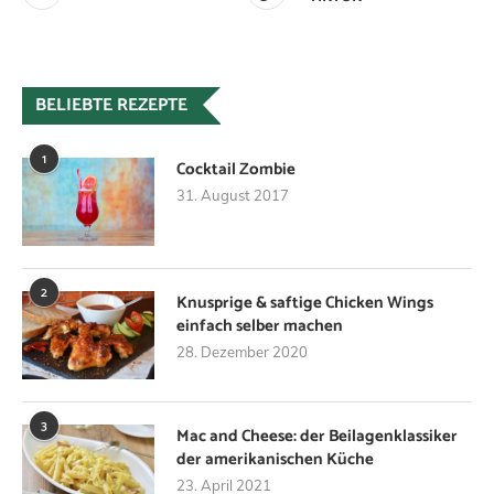
BELIEBTE REZEPTE
1
Cocktail Zombie
31. August 2017
2
Knusprige & saftige Chicken Wings
einfach selber machen
28. Dezember 2020
3
Mac and Cheese: der Beilagenklassiker
der amerikanischen Küche
23. April 2021