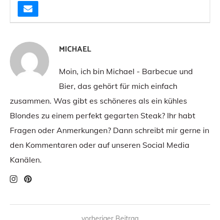
MICHAEL
Moin, ich bin Michael - Barbecue und
Bier, das gehört für mich einfach
zusammen. Was gibt es schöneres als ein kühles
Blondes zu einem perfekt gegarten Steak? Ihr habt
Fragen oder Anmerkungen? Dann schreibt mir gerne in
den Kommentaren oder auf unseren Social Media
Kanälen.
vorheriger Beitrag