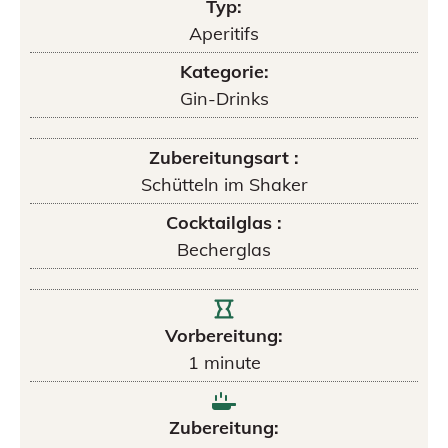
Typ:
Aperitifs
Kategorie:
Gin-Drinks
Zubereitungsart :
Schütteln im Shaker
Cocktailglas :
Becherglas
Vorbereitung:
1
minute
Zubereitung: