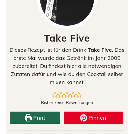
Take Five
Dieses Rezept ist für den Drink
Take Five
. Das
erste Mal wurde das Getränk im Jahr 2009
zubereitet. Du findest hier alle notwendigen
Zutaten dafür und wie du den Cocktail selber
mixen kannst.
Bisher keine Bewertungen
Print
Pinnen