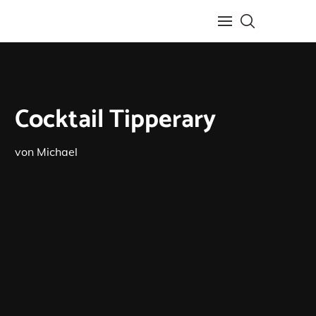
Cocktail Tipperary
von
Michael