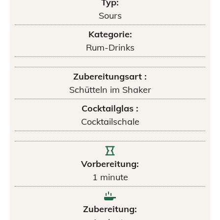
Typ:
Sours
Kategorie:
Rum-Drinks
Zubereitungsart :
Schütteln im Shaker
Cocktailglas :
Cocktailschale
Vorbereitung:
1
minute
Zubereitung: