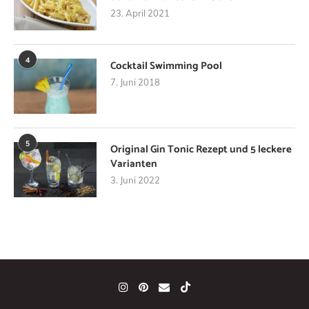
23. April 2021
4
Cocktail Swimming Pool
7. Juni 2018
5
Original Gin Tonic Rezept und 5 leckere
Varianten
3. Juni 2022