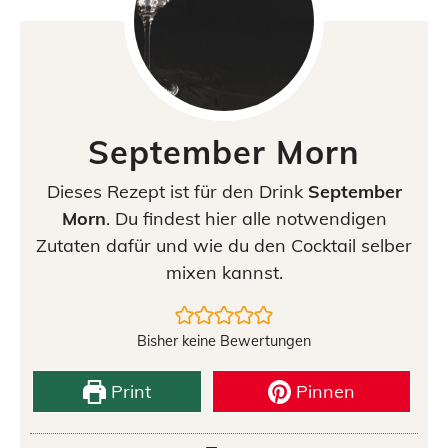
September Morn
Dieses Rezept ist für den Drink
September
Morn
. Du findest hier alle notwendigen
Zutaten dafür und wie du den Cocktail selber
mixen kannst.
Bisher keine Bewertungen
Print
Pinnen