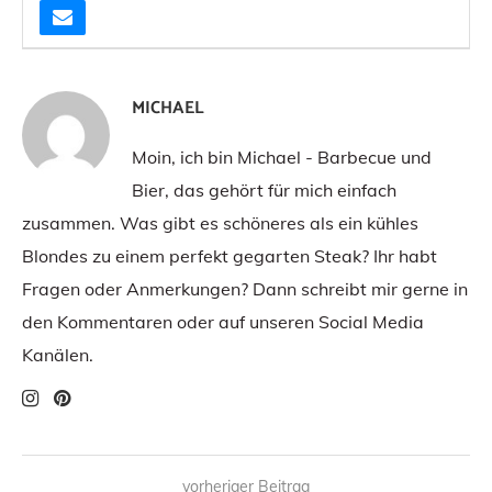
MICHAEL
Moin, ich bin Michael - Barbecue und
Bier, das gehört für mich einfach
zusammen. Was gibt es schöneres als ein kühles
Blondes zu einem perfekt gegarten Steak? Ihr habt
Fragen oder Anmerkungen? Dann schreibt mir gerne in
den Kommentaren oder auf unseren Social Media
Kanälen.
vorheriger Beitrag