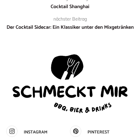
Cocktail Shanghai
nächster Beitrag
Der Cocktail Sidecar: Ein Klassiker unter den Mixgetränken
INSTAGRAM
PINTEREST