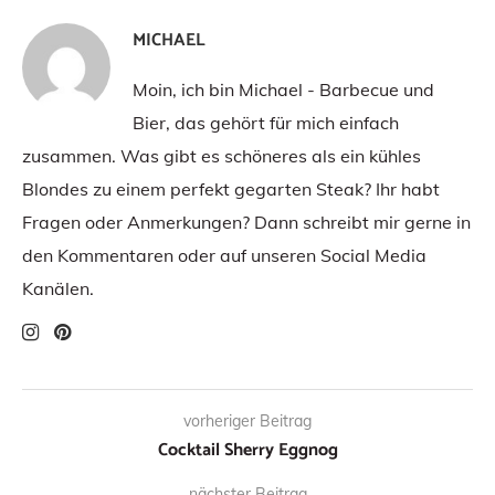
MICHAEL
Moin, ich bin Michael - Barbecue und
Bier, das gehört für mich einfach
zusammen. Was gibt es schöneres als ein kühles
Blondes zu einem perfekt gegarten Steak? Ihr habt
Fragen oder Anmerkungen? Dann schreibt mir gerne in
den Kommentaren oder auf unseren Social Media
Kanälen.
vorheriger Beitrag
Cocktail Sherry Eggnog
nächster Beitrag