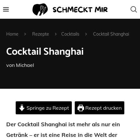
Home
Rezepte
Cocktails
Cocktail Shanghai
Cocktail Shanghai
von
Michael
Springe zu Rezept
Rezept drucken
Der Cocktail Shanghai ist mehr als nur ein
Getränk – er ist eine Reise in die Welt der