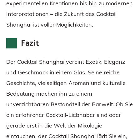
experimentellen Kreationen bis hin zu modernen
Interpretationen – die Zukunft des Cocktail
Shanghai ist voller Möglichkeiten.
Fazit
Der Cocktail Shanghai vereint Exotik, Eleganz
und Geschmack in einem Glas. Seine reiche
Geschichte, vielseitigen Aromen und kulturelle
Bedeutung machen ihn zu einem
unverzichtbaren Bestandteil der Barwelt. Ob Sie
ein erfahrener Cocktail-Liebhaber sind oder
gerade erst in die Welt der Mixologie
eintauchen, der Cocktail Shanghai lädt Sie ein,