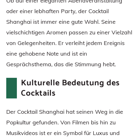
Ob auf einer eleganten Abendveranstaltung
oder einer lebhaften Party, der Cocktail
Shanghai ist immer eine gute Wahl. Seine
vielschichtigen Aromen passen zu einer Vielzahl
von Gelegenheiten. Er verleiht jedem Ereignis
eine gehobene Note und ist ein
Gesprächsthema, das die Stimmung hebt.
Kulturelle Bedeutung des
Cocktails
Der Cocktail Shanghai hat seinen Weg in die
Popkultur gefunden. Von Filmen bis hin zu
Musikvideos ist er ein Symbol für Luxus und