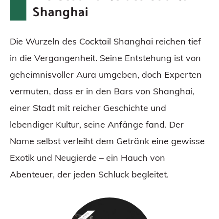
Shanghai
Die Wurzeln des Cocktail Shanghai reichen tief
in die Vergangenheit. Seine Entstehung ist von
geheimnisvoller Aura umgeben, doch Experten
vermuten, dass er in den Bars von Shanghai,
einer Stadt mit reicher Geschichte und
lebendiger Kultur, seine Anfänge fand. Der
Name selbst verleiht dem Getränk eine gewisse
Exotik und Neugierde – ein Hauch von
Abenteuer, der jeden Schluck begleitet.