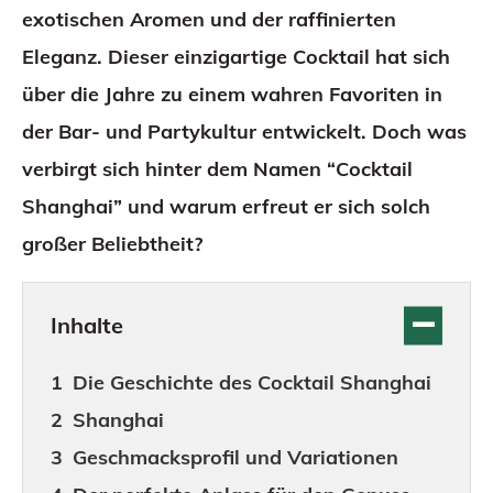
exotischen Aromen und der raffinierten
Eleganz. Dieser einzigartige Cocktail hat sich
über die Jahre zu einem wahren Favoriten in
der Bar- und Partykultur entwickelt. Doch was
verbirgt sich hinter dem Namen “Cocktail
Shanghai” und warum erfreut er sich solch
großer Beliebtheit?
Inhalte
Die Geschichte des Cocktail Shanghai
Shanghai
Geschmacksprofil und Variationen