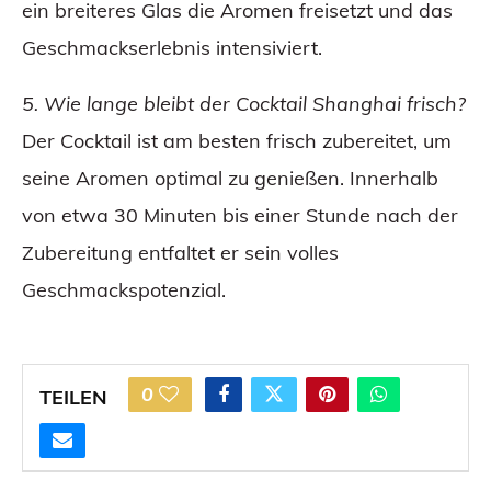
ein breiteres Glas die Aromen freisetzt und das
Geschmackserlebnis intensiviert.
5. Wie lange bleibt der Cocktail Shanghai frisch?
Der Cocktail ist am besten frisch zubereitet, um
seine Aromen optimal zu genießen. Innerhalb
von etwa 30 Minuten bis einer Stunde nach der
Zubereitung entfaltet er sein volles
Geschmackspotenzial.
0
TEILEN