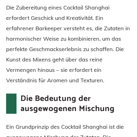
Die Zubereitung eines Cocktail Shanghai
erfordert Geschick und Kreativität. Ein
erfahrener Barkeeper versteht es, die Zutaten in
harmonischer Weise zu kombinieren, um das
perfekte Geschmackserlebnis zu schaffen. Die
Kunst des Mixens geht über das reine
Vermengen hinaus – sie erfordert ein
Verständnis für Aromen und Texturen.
Die Bedeutung der
ausgewogenen Mischung
Ein Grundprinzip des Cocktail Shanghai ist die