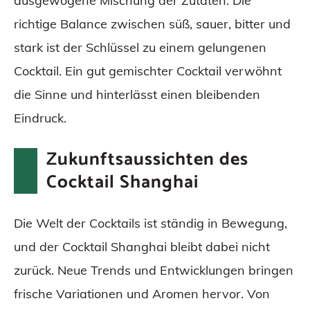
ausgewogene Mischung der Zutaten. Die
richtige Balance zwischen süß, sauer, bitter und
stark ist der Schlüssel zu einem gelungenen
Cocktail. Ein gut gemischter Cocktail verwöhnt
die Sinne und hinterlässt einen bleibenden
Eindruck.
Zukunftsaussichten des
Cocktail Shanghai
Die Welt der Cocktails ist ständig in Bewegung,
und der Cocktail Shanghai bleibt dabei nicht
zurück. Neue Trends und Entwicklungen bringen
frische Variationen und Aromen hervor. Von