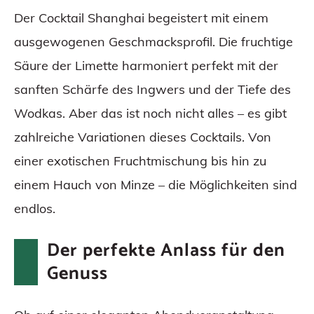
Der Cocktail Shanghai begeistert mit einem
ausgewogenen Geschmacksprofil. Die fruchtige
Säure der Limette harmoniert perfekt mit der
sanften Schärfe des Ingwers und der Tiefe des
Wodkas. Aber das ist noch nicht alles – es gibt
zahlreiche Variationen dieses Cocktails. Von
einer exotischen Fruchtmischung bis hin zu
einem Hauch von Minze – die Möglichkeiten sind
endlos.
Der perfekte Anlass für den
Genuss