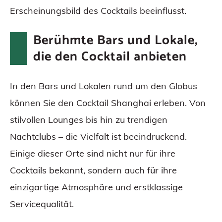
Erscheinungsbild des Cocktails beeinflusst.
Berühmte Bars und Lokale,
die den Cocktail anbieten
In den Bars und Lokalen rund um den Globus
können Sie den Cocktail Shanghai erleben. Von
stilvollen Lounges bis hin zu trendigen
Nachtclubs – die Vielfalt ist beeindruckend.
Einige dieser Orte sind nicht nur für ihre
Cocktails bekannt, sondern auch für ihre
einzigartige Atmosphäre und erstklassige
Servicequalität.