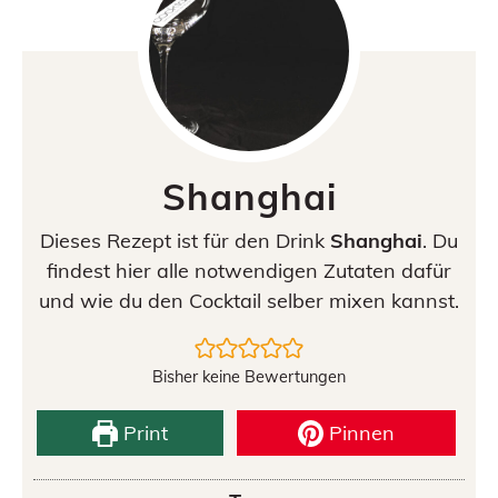
Shanghai
Dieses Rezept ist für den Drink
Shanghai
. Du
findest hier alle notwendigen Zutaten dafür
und wie du den Cocktail selber mixen kannst.
Bisher keine Bewertungen
Print
Pinnen