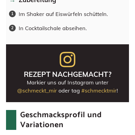
Im Shaker auf Eiswürfeln schütteln.
In Cocktailschale abseihen.
REZEPT NACHGEMACHT?
Markier uns auf Instagram unter
@schmeckt_mir
oder tag
#schmecktmir
!
Geschmacksprofil und
Variationen