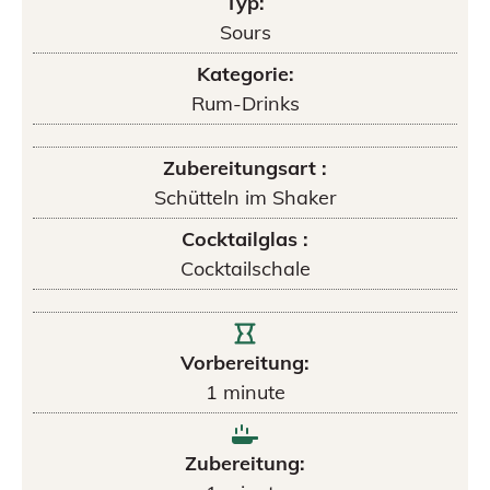
Typ:
Sours
Kategorie:
Rum-Drinks
Zubereitungsart :
Schütteln im Shaker
Cocktailglas :
Cocktailschale
Vorbereitung:
1
minute
Zubereitung: