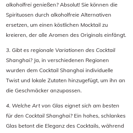
alkoholfrei genießen?
Absolut! Sie können die
Spirituosen durch alkoholfreie Alternativen
ersetzen, um einen köstlichen Mocktail zu
kreieren, der alle Aromen des Originals einfängt.
3. Gibt es regionale Variationen des Cocktail
Shanghai?
Ja, in verschiedenen Regionen
wurden dem Cocktail Shanghai individuelle
Twist und lokale Zutaten hinzugefügt, um ihn an
die Geschmäcker anzupassen.
4. Welche Art von Glas eignet sich am besten
für den Cocktail Shanghai?
Ein hohes, schlankes
Glas betont die Eleganz des Cocktails, während