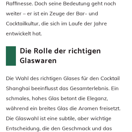
Raffinesse. Doch seine Bedeutung geht noch
weiter – er ist ein Zeuge der Bar- und
Cocktailkultur, die sich im Laufe der Jahre
entwickelt hat.
Die Rolle der richtigen
Glaswaren
Die Wahl des richtigen Glases für den Cocktail
Shanghai beeinflusst das Gesamterlebnis. Ein
schmales, hohes Glas betont die Eleganz,
während ein breites Glas die Aromen freisetzt.
Die Glaswahl ist eine subtile, aber wichtige
Entscheidung, die den Geschmack und das