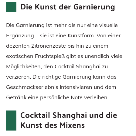
Die Kunst der Garnierung
Die Garnierung ist mehr als nur eine visuelle
Ergänzung – sie ist eine Kunstform. Von einer
dezenten Zitronenzeste bis hin zu einem
exotischen Fruchtspieß gibt es unendlich viele
Möglichkeiten, den Cocktail Shanghai zu
verzieren. Die richtige Garnierung kann das
Geschmackserlebnis intensivieren und dem
Getränk eine persönliche Note verleihen.
Cocktail Shanghai und die
Kunst des Mixens