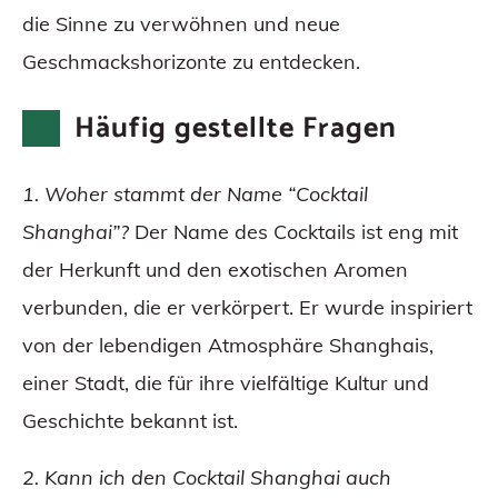
die Sinne zu verwöhnen und neue
Geschmackshorizonte zu entdecken.
Häufig gestellte Fragen
1. Woher stammt der Name “Cocktail
Shanghai”?
Der Name des Cocktails ist eng mit
der Herkunft und den exotischen Aromen
verbunden, die er verkörpert. Er wurde inspiriert
von der lebendigen Atmosphäre Shanghais,
einer Stadt, die für ihre vielfältige Kultur und
Geschichte bekannt ist.
2. Kann ich den Cocktail Shanghai auch