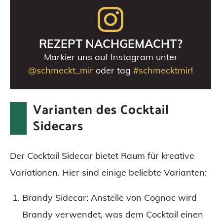
REZEPT NACHGEMACHT?
Markier uns auf Instagram unter
@schmeckt_mir
oder tag
#schmecktmir
!
Varianten des Cocktail
Sidecars
Der Cocktail Sidecar bietet Raum für kreative
Variationen. Hier sind einige beliebte Varianten:
Brandy Sidecar: Anstelle von Cognac wird
Brandy verwendet, was dem Cocktail einen