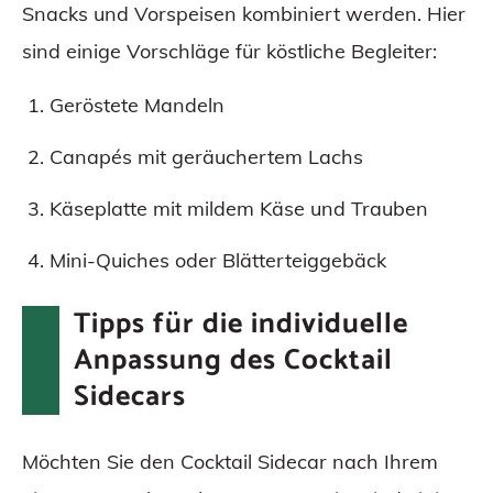
Snacks und Vorspeisen kombiniert werden. Hier
sind einige Vorschläge für köstliche Begleiter:
Geröstete Mandeln
Canapés mit geräuchertem Lachs
Käseplatte mit mildem Käse und Trauben
Mini-Quiches oder Blätterteiggebäck
Tipps für die individuelle
Anpassung des Cocktail
Sidecars
Möchten Sie den Cocktail Sidecar nach Ihrem