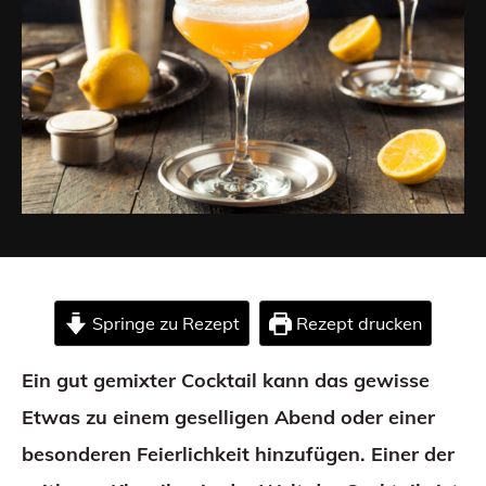
Springe zu Rezept
Rezept drucken
Ein gut gemixter Cocktail kann das gewisse
Etwas zu einem geselligen Abend oder einer
besonderen Feierlichkeit hinzufügen. Einer der