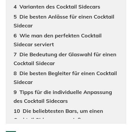
Varianten des Cocktail Sidecars
Die besten Anlässe für einen Cocktail
Sidecar
Wie man den perfekten Cocktail
Sidecar serviert
Die Bedeutung der Glaswahl für einen
Cocktail Sidecar
Die besten Begleiter für einen Cocktail
Sidecar
Tipps für die individuelle Anpassung
des Cocktail Sidecars
Die beliebtesten Bars, um einen
Cocktail Sidecar zu genießen
Fazit