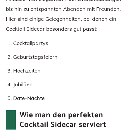
bis hin zu entspannten Abenden mit Freunden.
Hier sind einige Gelegenheiten, bei denen ein
Cocktail Sidecar besonders gut passt:
Cocktailpartys
Geburtstagsfeiern
Hochzeiten
Jubiläen
Date-Nächte
Wie man den perfekten
Cocktail Sidecar serviert