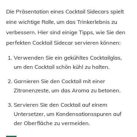
Die Präsentation eines Cocktail Sidecars spielt
eine wichtige Rolle, um das Trinkerlebnis zu
verbessern. Hier sind einige Tipps, wie Sie den
perfekten Cocktail Sidecar servieren können:
Verwenden Sie ein gekühltes Cocktailglas,
um den Cocktail schön kühl zu halten.
Garnieren Sie den Cocktail mit einer
Zitronenzeste, um das Aroma zu betonen.
Servieren Sie den Cocktail auf einem
Untersetzer, um Kondensationsspuren auf
der Oberfläche zu vermeiden.