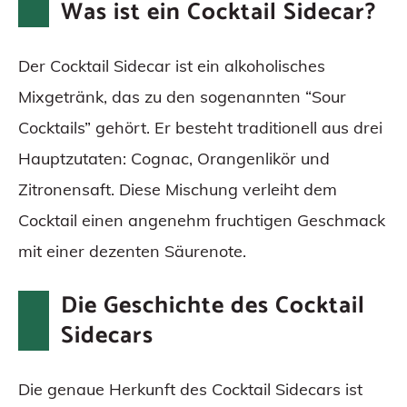
Was ist ein Cocktail Sidecar?
FAQs
Der Cocktail Sidecar ist ein alkoholisches
Mixgetränk, das zu den sogenannten “Sour
Cocktails” gehört. Er besteht traditionell aus drei
Hauptzutaten: Cognac, Orangenlikör und
Zitronensaft. Diese Mischung verleiht dem
Cocktail einen angenehm fruchtigen Geschmack
mit einer dezenten Säurenote.
Die Geschichte des Cocktail
Sidecars
Die genaue Herkunft des Cocktail Sidecars ist