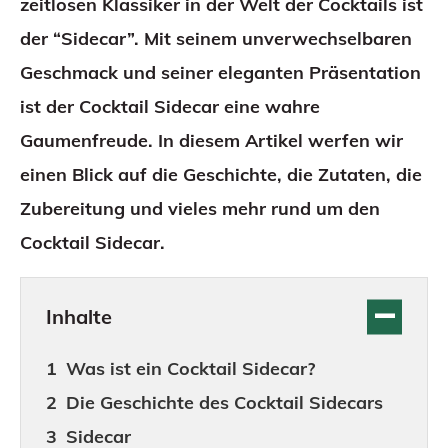
zeitlosen Klassiker in der Welt der Cocktails ist
der “Sidecar”. Mit seinem unverwechselbaren
Geschmack und seiner eleganten Präsentation
ist der Cocktail Sidecar eine wahre
Gaumenfreude. In diesem Artikel werfen wir
einen Blick auf die Geschichte, die Zutaten, die
Zubereitung und vieles mehr rund um den
Cocktail Sidecar.
Inhalte
Was ist ein Cocktail Sidecar?
Die Geschichte des Cocktail Sidecars
Sidecar