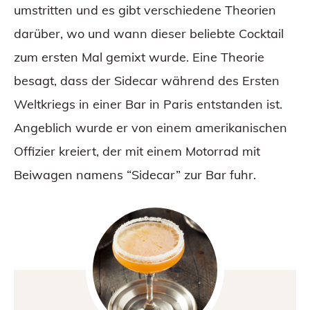
umstritten und es gibt verschiedene Theorien
darüber, wo und wann dieser beliebte Cocktail
zum ersten Mal gemixt wurde. Eine Theorie
besagt, dass der Sidecar während des Ersten
Weltkriegs in einer Bar in Paris entstanden ist.
Angeblich wurde er von einem amerikanischen
Offizier kreiert, der mit einem Motorrad mit
Beiwagen namens “Sidecar” zur Bar fuhr.