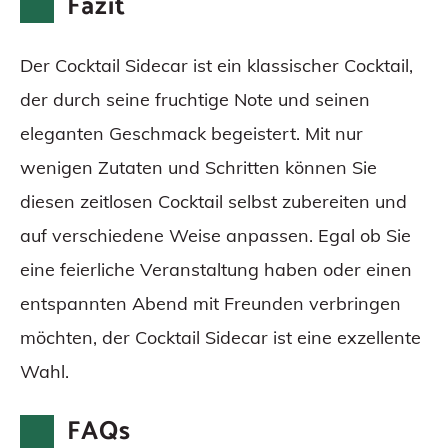
Fazit
Der Cocktail Sidecar ist ein klassischer Cocktail,
der durch seine fruchtige Note und seinen
eleganten Geschmack begeistert. Mit nur
wenigen Zutaten und Schritten können Sie
diesen zeitlosen Cocktail selbst zubereiten und
auf verschiedene Weise anpassen. Egal ob Sie
eine feierliche Veranstaltung haben oder einen
entspannten Abend mit Freunden verbringen
möchten, der Cocktail Sidecar ist eine exzellente
Wahl.
FAQs