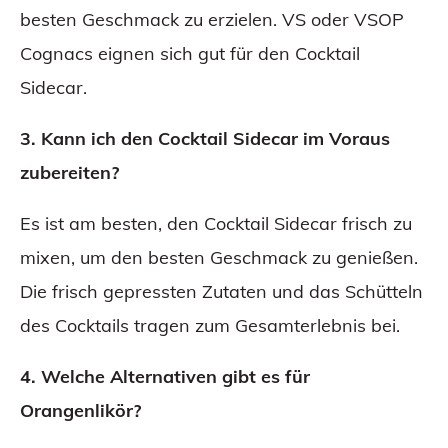
besten Geschmack zu erzielen. VS oder VSOP
Cognacs eignen sich gut für den Cocktail
Sidecar.
3. Kann ich den Cocktail Sidecar im Voraus
zubereiten?
Es ist am besten, den Cocktail Sidecar frisch zu
mixen, um den besten Geschmack zu genießen.
Die frisch gepressten Zutaten und das Schütteln
des Cocktails tragen zum Gesamterlebnis bei.
4. Welche Alternativen gibt es für
Orangenlikör?