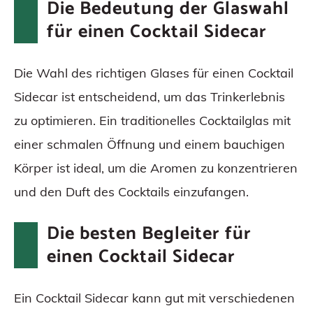
Die Bedeutung der Glaswahl
für einen Cocktail Sidecar
Die Wahl des richtigen Glases für einen Cocktail
Sidecar ist entscheidend, um das Trinkerlebnis
zu optimieren. Ein traditionelles Cocktailglas mit
einer schmalen Öffnung und einem bauchigen
Körper ist ideal, um die Aromen zu konzentrieren
und den Duft des Cocktails einzufangen.
Die besten Begleiter für
einen Cocktail Sidecar
Ein Cocktail Sidecar kann gut mit verschiedenen