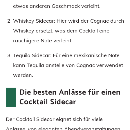
etwas anderen Geschmack verleiht.
Whiskey Sidecar: Hier wird der Cognac durch
Whiskey ersetzt, was dem Cocktail eine
rauchigere Note verleiht.
Tequila Sidecar: Für eine mexikanische Note
kann Tequila anstelle von Cognac verwendet
werden.
Die besten Anlässe für einen
Cocktail Sidecar
Der Cocktail Sidecar eignet sich für viele
Anlässe, von eleganten Abendveranstaltungen