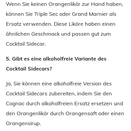
Wenn Sie keinen Orangenlikör zur Hand haben,
können Sie Triple Sec oder Grand Marnier als
Ersatz verwenden. Diese Liköre haben einen
ähnlichen Geschmack und passen gut zum
Cocktail Sidecar.
5. Gibt es eine alkoholfreie Variante des
Cocktail Sidecars?
Ja, Sie können eine alkoholfreie Version des
Cocktail Sidecars zubereiten, indem Sie den
Cognac durch alkoholfreien Ersatz ersetzen und
den Orangenlikör durch Orangensaft oder einen
Orangensirup.