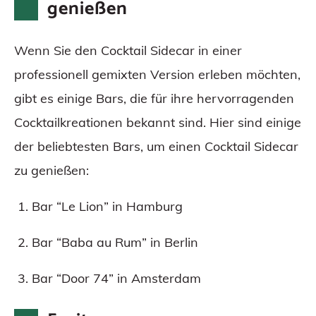
genießen
Wenn Sie den Cocktail Sidecar in einer
professionell gemixten Version erleben möchten,
gibt es einige Bars, die für ihre hervorragenden
Cocktailkreationen bekannt sind. Hier sind einige
der beliebtesten Bars, um einen Cocktail Sidecar
zu genießen:
Bar “Le Lion” in Hamburg
Bar “Baba au Rum” in Berlin
Bar “Door 74” in Amsterdam