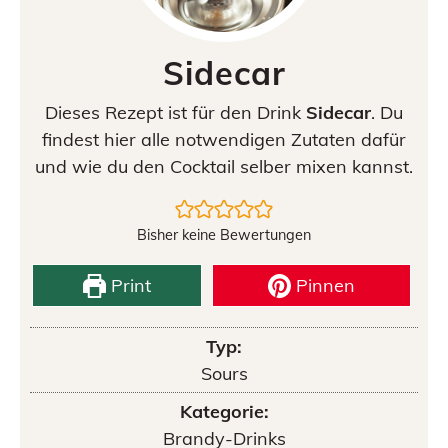
Sidecar
Dieses Rezept ist für den Drink
Sidecar
. Du
findest hier alle notwendigen Zutaten dafür
und wie du den Cocktail selber mixen kannst.
Bisher keine Bewertungen
Print
Pinnen
Typ:
Sours
Kategorie:
Brandy-Drinks