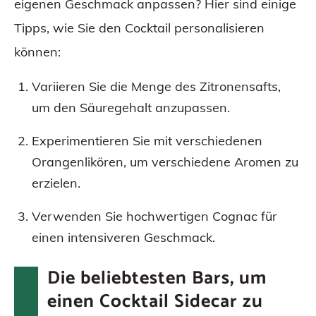
eigenen Geschmack anpassen? Hier sind einige
Tipps, wie Sie den Cocktail personalisieren
können:
Variieren Sie die Menge des Zitronensafts,
um den Säuregehalt anzupassen.
Experimentieren Sie mit verschiedenen
Orangenlikören, um verschiedene Aromen zu
erzielen.
Verwenden Sie hochwertigen Cognac für
einen intensiveren Geschmack.
Die beliebtesten Bars, um
einen Cocktail Sidecar zu