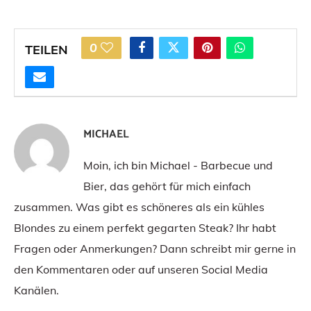
0
TEILEN
MICHAEL
Moin, ich bin Michael - Barbecue und
Bier, das gehört für mich einfach
zusammen. Was gibt es schöneres als ein kühles
Blondes zu einem perfekt gegarten Steak? Ihr habt
Fragen oder Anmerkungen? Dann schreibt mir gerne in
den Kommentaren oder auf unseren Social Media
Kanälen.