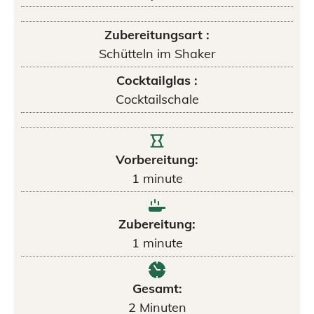
Zubereitungsart :
Schütteln im Shaker
Cocktailglas :
Cocktailschale
Vorbereitung:
1
minute
Zubereitung:
1
minute
Gesamt:
2
Minuten