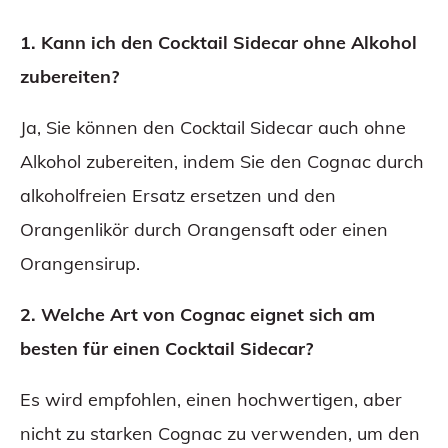
1. Kann ich den Cocktail Sidecar ohne Alkohol
zubereiten?
Ja, Sie können den Cocktail Sidecar auch ohne
Alkohol zubereiten, indem Sie den Cognac durch
alkoholfreien Ersatz ersetzen und den
Orangenlikör durch Orangensaft oder einen
Orangensirup.
2. Welche Art von Cognac eignet sich am
besten für einen Cocktail Sidecar?
Es wird empfohlen, einen hochwertigen, aber
nicht zu starken Cognac zu verwenden, um den