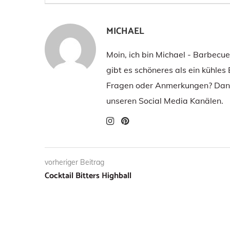
MICHAEL
Moin, ich bin Michael - Barbecu
gibt es schöneres als ein kühles
Fragen oder Anmerkungen? Dann
unseren Social Media Kanälen.
vorheriger Beitrag
Cocktail Bitters Highball