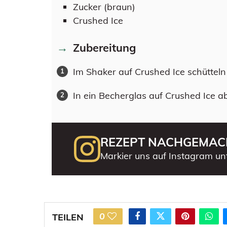
Zucker (braun)
Crushed Ice
Zubereitung
Im Shaker auf Crushed Ice schütteln
In ein Becherglas auf Crushed Ice a
REZEPT NACHGEMAC
Markier uns auf Instagram un
0
TEILEN