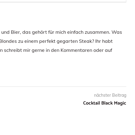
e und Bier, das gehört für mich einfach zusammen. Was
 Blondes zu einem perfekt gegarten Steak? Ihr habt
 schreibt mir gerne in den Kommentaren oder auf
nächster Beitrag
Cocktail Black Magic