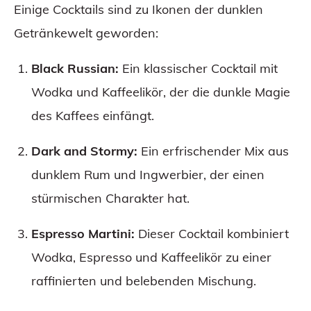
Einige Cocktails sind zu Ikonen der dunklen
Getränkewelt geworden:
Black Russian:
Ein klassischer Cocktail mit
Wodka und Kaffeelikör, der die dunkle Magie
des Kaffees einfängt.
Dark and Stormy:
Ein erfrischender Mix aus
dunklem Rum und Ingwerbier, der einen
stürmischen Charakter hat.
Espresso Martini:
Dieser Cocktail kombiniert
Wodka, Espresso und Kaffeelikör zu einer
raffinierten und belebenden Mischung.