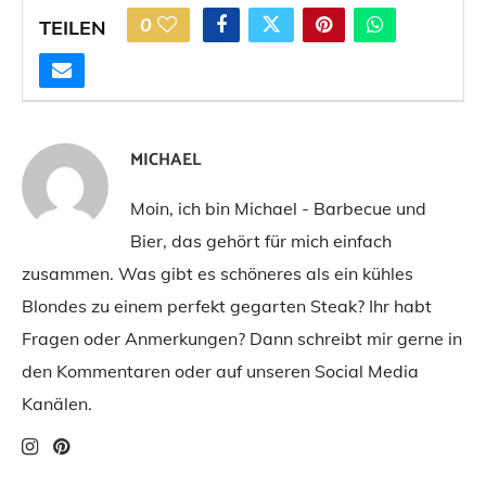
0
TEILEN
MICHAEL
Moin, ich bin Michael - Barbecue und
Bier, das gehört für mich einfach
zusammen. Was gibt es schöneres als ein kühles
Blondes zu einem perfekt gegarten Steak? Ihr habt
Fragen oder Anmerkungen? Dann schreibt mir gerne in
den Kommentaren oder auf unseren Social Media
Kanälen.