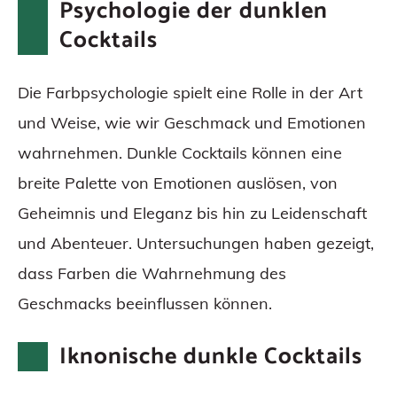
Psychologie der dunklen
Cocktails
Die Farbpsychologie spielt eine Rolle in der Art
und Weise, wie wir Geschmack und Emotionen
wahrnehmen. Dunkle Cocktails können eine
breite Palette von Emotionen auslösen, von
Geheimnis und Eleganz bis hin zu Leidenschaft
und Abenteuer. Untersuchungen haben gezeigt,
dass Farben die Wahrnehmung des
Geschmacks beeinflussen können.
Iknonische dunkle Cocktails