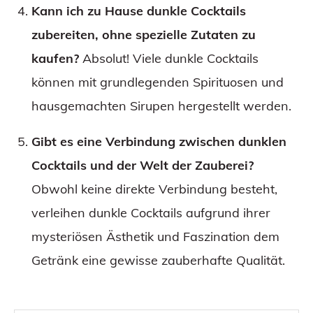
Kann ich zu Hause dunkle Cocktails
zubereiten, ohne spezielle Zutaten zu
kaufen?
Absolut! Viele dunkle Cocktails
können mit grundlegenden Spirituosen und
hausgemachten Sirupen hergestellt werden.
Gibt es eine Verbindung zwischen dunklen
Cocktails und der Welt der Zauberei?
Obwohl keine direkte Verbindung besteht,
verleihen dunkle Cocktails aufgrund ihrer
mysteriösen Ästhetik und Faszination dem
Getränk eine gewisse zauberhafte Qualität.