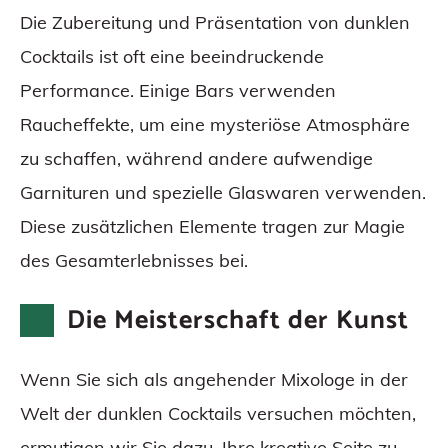
Die Zubereitung und Präsentation von dunklen
Cocktails ist oft eine beeindruckende
Performance. Einige Bars verwenden
Raucheffekte, um eine mysteriöse Atmosphäre
zu schaffen, während andere aufwendige
Garnituren und spezielle Glaswaren verwenden.
Diese zusätzlichen Elemente tragen zur Magie
des Gesamterlebnisses bei.
Die Meisterschaft der Kunst
Wenn Sie sich als angehender Mixologe in der
Welt der dunklen Cocktails versuchen möchten,
ermutigen wir Sie dazu, Ihre kreative Seite zu