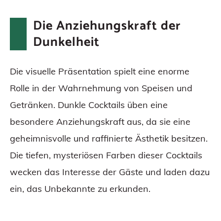
Die Anziehungskraft der
Dunkelheit
Die visuelle Präsentation spielt eine enorme
Rolle in der Wahrnehmung von Speisen und
Getränken. Dunkle Cocktails üben eine
besondere Anziehungskraft aus, da sie eine
geheimnisvolle und raffinierte Ästhetik besitzen.
Die tiefen, mysteriösen Farben dieser Cocktails
wecken das Interesse der Gäste und laden dazu
ein, das Unbekannte zu erkunden.