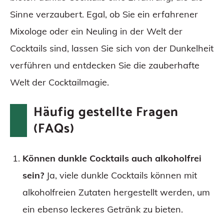
Sinne verzaubert. Egal, ob Sie ein erfahrener
Mixologe oder ein Neuling in der Welt der
Cocktails sind, lassen Sie sich von der Dunkelheit
verführen und entdecken Sie die zauberhafte
Welt der Cocktailmagie.
Häufig gestellte Fragen
(FAQs)
Können dunkle Cocktails auch alkoholfrei
sein?
Ja, viele dunkle Cocktails können mit
alkoholfreien Zutaten hergestellt werden, um
ein ebenso leckeres Getränk zu bieten.