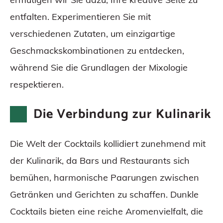
entfalten. Experimentieren Sie mit
verschiedenen Zutaten, um einzigartige
Geschmackskombinationen zu entdecken,
während Sie die Grundlagen der Mixologie
respektieren.
Die Verbindung zur Kulinarik
Die Welt der Cocktails kollidiert zunehmend mit
der Kulinarik, da Bars und Restaurants sich
bemühen, harmonische Paarungen zwischen
Getränken und Gerichten zu schaffen. Dunkle
Cocktails bieten eine reiche Aromenvielfalt, die