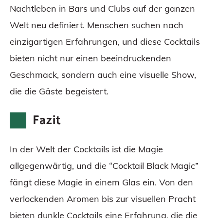
Nachtleben in Bars und Clubs auf der ganzen
Welt neu definiert. Menschen suchen nach
einzigartigen Erfahrungen, und diese Cocktails
bieten nicht nur einen beeindruckenden
Geschmack, sondern auch eine visuelle Show,
die die Gäste begeistert.
Fazit
In der Welt der Cocktails ist die Magie
allgegenwärtig, und die “Cocktail Black Magic”
fängt diese Magie in einem Glas ein. Von den
verlockenden Aromen bis zur visuellen Pracht
bieten dunkle Cocktails eine Erfahrung, die die