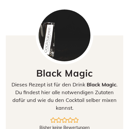
Black Magic
Dieses Rezept ist für den Drink
Black Magic
.
Du findest hier alle notwendigen Zutaten
dafür und wie du den Cocktail selber mixen
kannst.
Bisher keine Bewertungen