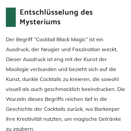
Entschlüsselung des
Mysteriums
Der Begriff “Cocktail Black Magic” ist ein
Ausdruck, der Neugier und Faszination weckt.
Dieser Ausdruck ist eng mit der Kunst der
Mixologie verbunden und bezieht sich auf die
Kunst, dunkle Cocktails zu kreieren, die sowohl
visuell als auch geschmacklich beeindrucken. Die
Wurzeln dieses Begriffs reichen tief in die
Geschichte der Cocktails zurück, wo Barkeeper
ihre Kreativität nutzten, um magische Getränke
zu zaubern.