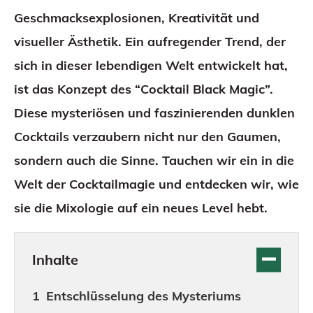
Geschmacksexplosionen, Kreativität und
visueller Ästhetik. Ein aufregender Trend, der
sich in dieser lebendigen Welt entwickelt hat,
ist das Konzept des “Cocktail Black Magic”.
Diese mysteriösen und faszinierenden dunklen
Cocktails verzaubern nicht nur den Gaumen,
sondern auch die Sinne. Tauchen wir ein in die
Welt der Cocktailmagie und entdecken wir, wie
sie die Mixologie auf ein neues Level hebt.
Inhalte
Entschlüsselung des Mysteriums