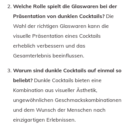
Welche Rolle spielt die Glaswaren bei der
Präsentation von dunklen Cocktails?
Die
Wahl der richtigen Glaswaren kann die
visuelle Präsentation eines Cocktails
erheblich verbessern und das
Gesamterlebnis beeinflussen.
Warum sind dunkle Cocktails auf einmal so
beliebt?
Dunkle Cocktails bieten eine
Kombination aus visueller Ästhetik,
ungewöhnlichen Geschmackskombinationen
und dem Wunsch der Menschen nach
einzigartigen Erlebnissen.