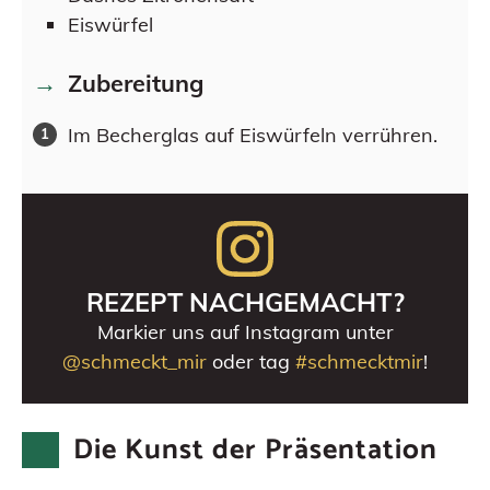
Eiswürfel
Zubereitung
Im Becherglas auf Eiswürfeln verrühren.
REZEPT NACHGEMACHT?
Markier uns auf Instagram unter
@schmeckt_mir
oder tag
#schmecktmir
!
Die Kunst der Präsentation