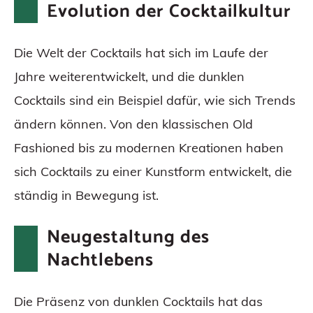
Evolution der Cocktailkultur
Die Welt der Cocktails hat sich im Laufe der
Jahre weiterentwickelt, und die dunklen
Cocktails sind ein Beispiel dafür, wie sich Trends
ändern können. Von den klassischen Old
Fashioned bis zu modernen Kreationen haben
sich Cocktails zu einer Kunstform entwickelt, die
ständig in Bewegung ist.
Neugestaltung des
Nachtlebens
Die Präsenz von dunklen Cocktails hat das