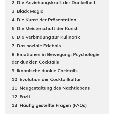
Die Anziehungskraft der Dunkelheit
Black Magic
Die Kunst der Präsentation
Die Meisterschaft der Kunst
Die Verbindung zur Kulinarik
Das soziale Erlebnis
Emotionen in Bewegung: Psychologie
der dunklen Cocktails
Iknonische dunkle Cocktails
Evolution der Cocktailkultur
Neugestaltung des Nachtlebens
Fazit
Häufig gestellte Fragen (FAQs)