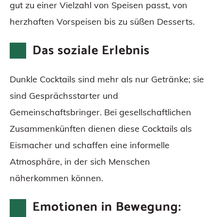
gut zu einer Vielzahl von Speisen passt, von
herzhaften Vorspeisen bis zu süßen Desserts.
Das soziale Erlebnis
Dunkle Cocktails sind mehr als nur Getränke; sie
sind Gesprächsstarter und
Gemeinschaftsbringer. Bei gesellschaftlichen
Zusammenkünften dienen diese Cocktails als
Eismacher und schaffen eine informelle
Atmosphäre, in der sich Menschen
näherkommen können.
Emotionen in Bewegung: