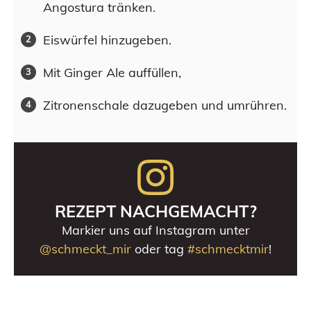
Angostura tränken.
Eiswürfel hinzugeben.
Mit Ginger Ale auffüllen,
Zitronenschale dazugeben und umrühren.
REZEPT NACHGEMACHT?
Markier uns auf Instagram unter
@schmeckt_mir
oder tag
#schmecktmir
!