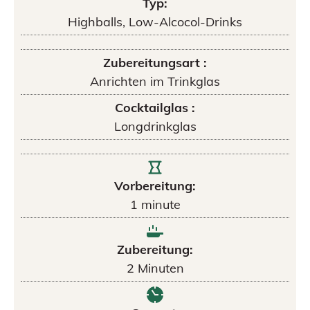
Typ:
Highballs, Low-Alcocol-Drinks
Zubereitungsart :
Anrichten im Trinkglas
Cocktailglas :
Longdrinkglas
Vorbereitung:
1
minute
Zubereitung:
2
Minuten