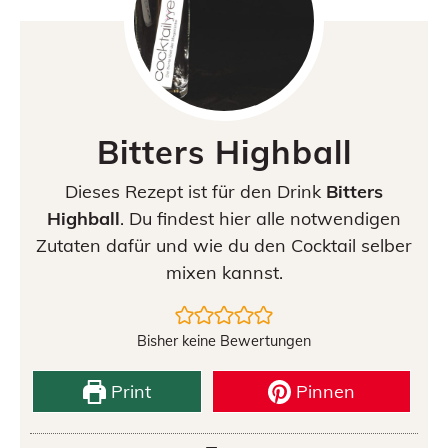
Bitters Highball
Dieses Rezept ist für den Drink
Bitters
Highball
. Du findest hier alle notwendigen
Zutaten dafür und wie du den Cocktail selber
mixen kannst.
Bisher keine Bewertungen
Print
Pinnen