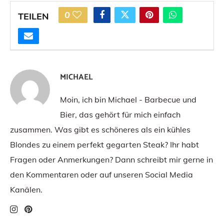
0
TEILEN
MICHAEL
Moin, ich bin Michael - Barbecue und
Bier, das gehört für mich einfach
zusammen. Was gibt es schöneres als ein kühles
Blondes zu einem perfekt gegarten Steak? Ihr habt
Fragen oder Anmerkungen? Dann schreibt mir gerne in
den Kommentaren oder auf unseren Social Media
Kanälen.