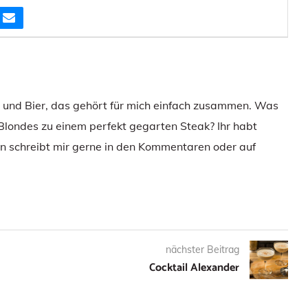
e und Bier, das gehört für mich einfach zusammen. Was
 Blondes zu einem perfekt gegarten Steak? Ihr habt
 schreibt mir gerne in den Kommentaren oder auf
nächster Beitrag
Cocktail Alexander