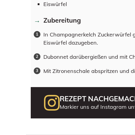
Eiswürfel
Zubereitung
In Champagnerkelch Zuckerwürfel g
Eiswürfel dazugeben.
Dubonnet darübergießen und mit Ch
Mit Zitronenschale abspritzen und 
REZEPT NACHGEMAC
Markier uns auf Instagram un