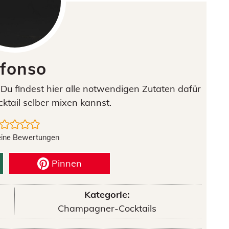
lfonso
. Du findest hier alle notwendigen Zutaten dafür
ktail selber mixen kannst.
eine Bewertungen
Pinnen
Kategorie:
Champagner-Cocktails