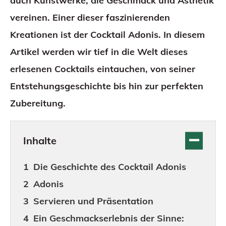
auch Kunstwerke, die Geschmack und Ästhetik
vereinen. Einer dieser faszinierenden
Kreationen ist der Cocktail Adonis. In diesem
Artikel werden wir tief in die Welt dieses
erlesenen Cocktails eintauchen, von seiner
Entstehungsgeschichte bis hin zur perfekten
Zubereitung.
Inhalte
Die Geschichte des Cocktail Adonis
Adonis
Servieren und Präsentation
Ein Geschmackserlebnis der Sinne: