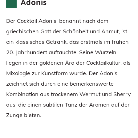
Adonis
Der Cocktail Adonis, benannt nach dem
griechischen Gott der Schönheit und Anmut, ist
ein klassisches Getränk, das erstmals im frühen
20. Jahrhundert auftauchte. Seine Wurzeln
liegen in der goldenen Ära der Cocktailkultur, als
Mixologie zur Kunstform wurde. Der Adonis
zeichnet sich durch eine bemerkenswerte
Kombination aus trockenem Wermut und Sherry
aus, die einen subtilen Tanz der Aromen auf der
Zunge bieten.