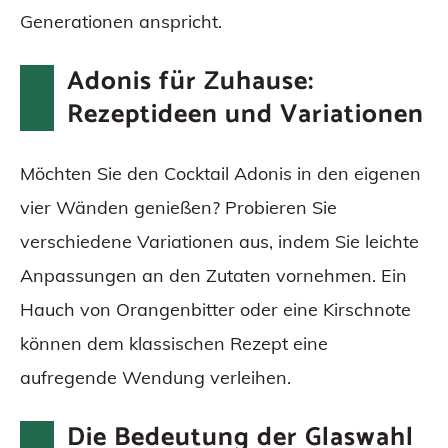
Generationen anspricht.
Adonis für Zuhause:
Rezeptideen und Variationen
Möchten Sie den Cocktail Adonis in den eigenen
vier Wänden genießen? Probieren Sie
verschiedene Variationen aus, indem Sie leichte
Anpassungen an den Zutaten vornehmen. Ein
Hauch von Orangenbitter oder eine Kirschnote
können dem klassischen Rezept eine
aufregende Wendung verleihen.
Die Bedeutung der Glaswahl