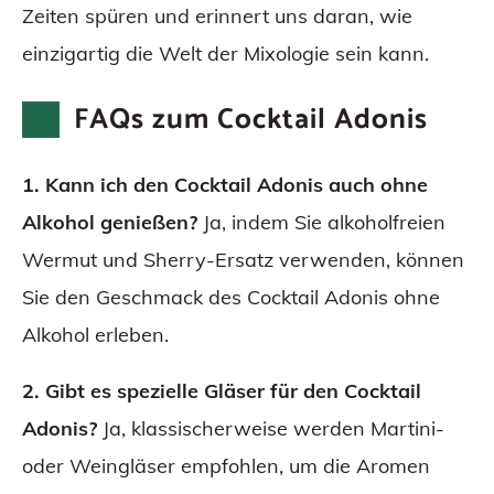
Zeiten spüren und erinnert uns daran, wie
einzigartig die Welt der Mixologie sein kann.
FAQs zum Cocktail Adonis
1. Kann ich den Cocktail Adonis auch ohne
Alkohol genießen?
Ja, indem Sie alkoholfreien
Wermut und Sherry-Ersatz verwenden, können
Sie den Geschmack des Cocktail Adonis ohne
Alkohol erleben.
2. Gibt es spezielle Gläser für den Cocktail
Adonis?
Ja, klassischerweise werden Martini-
oder Weingläser empfohlen, um die Aromen