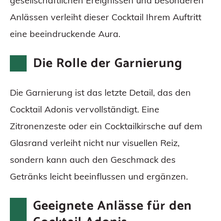
gesellschaftlichen Ereignissen und besonderen
Anlässen verleiht dieser Cocktail Ihrem Auftritt
eine beeindruckende Aura.
Die Rolle der Garnierung
Die Garnierung ist das letzte Detail, das den
Cocktail Adonis vervollständigt. Eine
Zitronenzeste oder ein Cocktailkirsche auf dem
Glasrand verleiht nicht nur visuellen Reiz,
sondern kann auch den Geschmack des
Getränks leicht beeinflussen und ergänzen.
Geeignete Anlässe für den