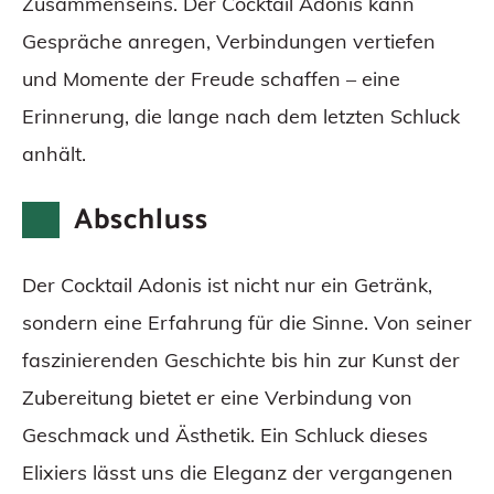
Zusammenseins. Der Cocktail Adonis kann
Gespräche anregen, Verbindungen vertiefen
und Momente der Freude schaffen – eine
Erinnerung, die lange nach dem letzten Schluck
anhält.
Abschluss
Der Cocktail Adonis ist nicht nur ein Getränk,
sondern eine Erfahrung für die Sinne. Von seiner
faszinierenden Geschichte bis hin zur Kunst der
Zubereitung bietet er eine Verbindung von
Geschmack und Ästhetik. Ein Schluck dieses
Elixiers lässt uns die Eleganz der vergangenen