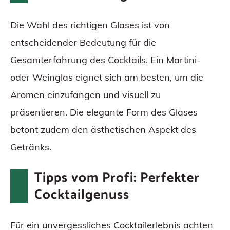
Die Wahl des richtigen Glases ist von
entscheidender Bedeutung für die
Gesamterfahrung des Cocktails. Ein Martini-
oder Weinglas eignet sich am besten, um die
Aromen einzufangen und visuell zu
präsentieren. Die elegante Form des Glases
betont zudem den ästhetischen Aspekt des
Getränks.
Tipps vom Profi: Perfekter
Cocktailgenuss
Für ein unvergessliches Cocktailerlebnis achten