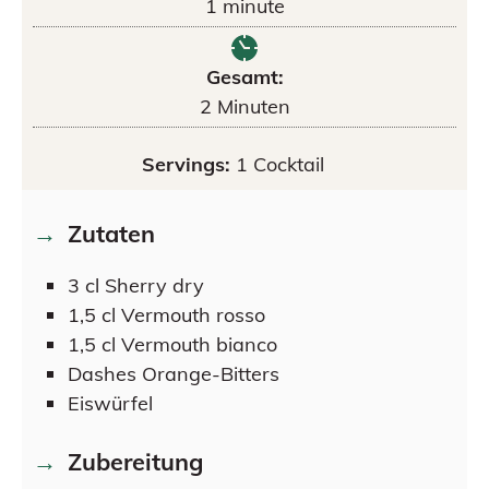
1
minute
Gesamt:
2
Minuten
Servings:
1
Cocktail
Zutaten
3
cl
Sherry dry
1,5
cl
Vermouth rosso
1,5
cl
Vermouth bianco
Dashes
Orange-Bitters
Eiswürfel
Zubereitung