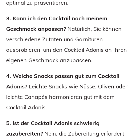
optimal zu präsentieren.
3. Kann ich den Cocktail nach meinem
Geschmack anpassen?
Natürlich, Sie können
verschiedene Zutaten und Garnituren
ausprobieren, um den Cocktail Adonis an Ihren
eigenen Geschmack anzupassen.
4. Welche Snacks passen gut zum Cocktail
Adonis?
Leichte Snacks wie Nüsse, Oliven oder
leichte Canapés harmonieren gut mit dem
Cocktail Adonis.
5. Ist der Cocktail Adonis schwierig
zuzubereiten?
Nein, die Zubereitung erfordert