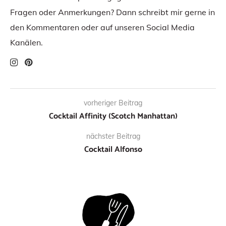
Fragen oder Anmerkungen? Dann schreibt mir gerne in
den Kommentaren oder auf unseren Social Media
Kanälen.
vorheriger Beitrag
Cocktail Affinity (Scotch Manhattan)
nächster Beitrag
Cocktail Alfonso