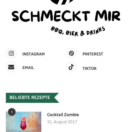
INSTAGRAM
PINTEREST
EMAIL
TIKTOK
BELIEBTE REZEPTE
1
Cocktail Zombie
31. August 2017