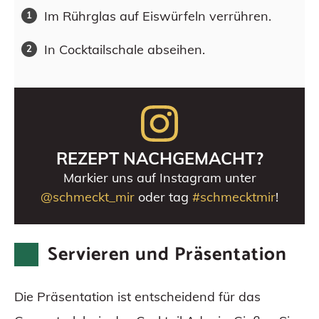
Im Rührglas auf Eiswürfeln verrühren.
In Cocktailschale abseihen.
REZEPT NACHGEMACHT?
Markier uns auf Instagram unter
@schmeckt_mir
oder tag
#schmecktmir
!
Servieren und Präsentation
Die Präsentation ist entscheidend für das