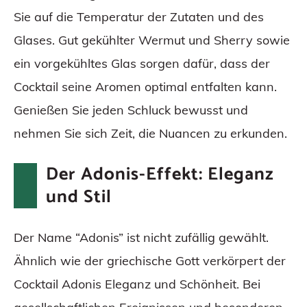
Sie auf die Temperatur der Zutaten und des
Glases. Gut gekühlter Wermut und Sherry sowie
ein vorgekühltes Glas sorgen dafür, dass der
Cocktail seine Aromen optimal entfalten kann.
Genießen Sie jeden Schluck bewusst und
nehmen Sie sich Zeit, die Nuancen zu erkunden.
Der Adonis-Effekt: Eleganz
und Stil
Der Name “Adonis” ist nicht zufällig gewählt.
Ähnlich wie der griechische Gott verkörpert der
Cocktail Adonis Eleganz und Schönheit. Bei