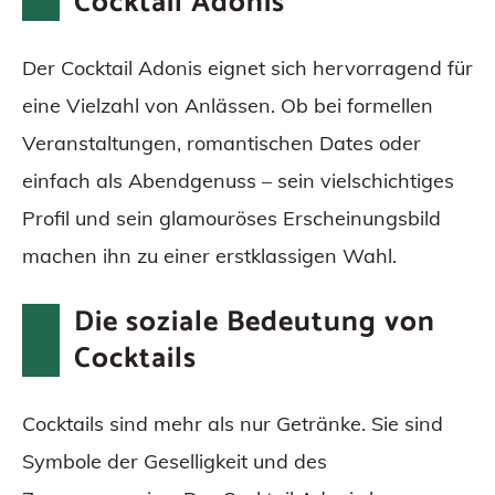
Cocktail Adonis
Der Cocktail Adonis eignet sich hervorragend für
eine Vielzahl von Anlässen. Ob bei formellen
Veranstaltungen, romantischen Dates oder
einfach als Abendgenuss – sein vielschichtiges
Profil und sein glamouröses Erscheinungsbild
machen ihn zu einer erstklassigen Wahl.
Die soziale Bedeutung von
Cocktails
Cocktails sind mehr als nur Getränke. Sie sind
Symbole der Geselligkeit und des