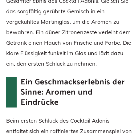
Gesamterlebnis des Cocktail Adonis. Gießen Sie
das sorgfältig gerührte Gemisch in ein
vorgekühltes Martiniglas, um die Aromen zu
bewahren. Ein düner Zitronenzeste verleiht dem
Getränk einen Hauch von Frische und Farbe. Die
klare Flüssigkeit funkelt im Glas und lädt dazu
ein, den ersten Schluck zu nehmen.
Ein Geschmackserlebnis der
Sinne: Aromen und
Eindrücke
Beim ersten Schluck des Cocktail Adonis
entfaltet sich ein raffiniertes Zusammenspiel von