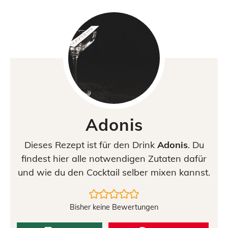
Adonis
Dieses Rezept ist für den Drink
Adonis
. Du
findest hier alle notwendigen Zutaten dafür
und wie du den Cocktail selber mixen kannst.
Bisher keine Bewertungen