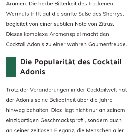
Aromen. Die herbe Bitterkeit des trockenen
Wermuts trifft auf die sanfte Süße des Sherrys,
begleitet von einer subtilen Note von Zitrus.
Dieses komplexe Aromenspiel macht den
Cocktail Adonis zu einer wahren Gaumenfreude.
Die Popularität des Cocktail
Adonis
Trotz der Veränderungen in der Cocktailwelt hat
der Adonis seine Beliebtheit über die Jahre
hinweg behalten. Dies liegt nicht nur an seinem
einzigartigen Geschmacksprofil, sondern auch
an seiner zeitlosen Eleganz, die Menschen aller