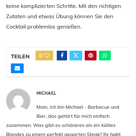
keine komplizierten Schritte. Mit den richtigen
Zutaten und etwas Übung können Sie den
Cocktail problemlos genießen.
0
TEILEN
MICHAEL
Moin, ich bin Michael - Barbecue und
Bier, das gehört für mich einfach
zusammen. Was gibt es schöneres als ein kühles
Blondes zu einem perfekt gegarten Steak? Ihr habt