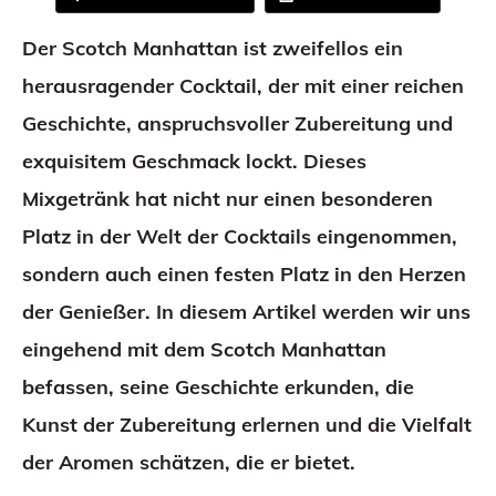
Der Scotch Manhattan ist zweifellos ein
herausragender Cocktail, der mit einer reichen
Geschichte, anspruchsvoller Zubereitung und
exquisitem Geschmack lockt. Dieses
Mixgetränk hat nicht nur einen besonderen
Platz in der Welt der Cocktails eingenommen,
sondern auch einen festen Platz in den Herzen
der Genießer. In diesem Artikel werden wir uns
eingehend mit dem Scotch Manhattan
befassen, seine Geschichte erkunden, die
Kunst der Zubereitung erlernen und die Vielfalt
der Aromen schätzen, die er bietet.