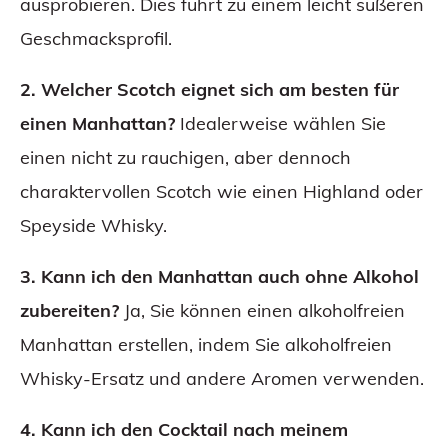
ausprobieren. Dies führt zu einem leicht süßeren
Geschmacksprofil.
2. Welcher Scotch eignet sich am besten für
einen Manhattan?
Idealerweise wählen Sie
einen nicht zu rauchigen, aber dennoch
charaktervollen Scotch wie einen Highland oder
Speyside Whisky.
3. Kann ich den Manhattan auch ohne Alkohol
zubereiten?
Ja, Sie können einen alkoholfreien
Manhattan erstellen, indem Sie alkoholfreien
Whisky-Ersatz und andere Aromen verwenden.
4. Kann ich den Cocktail nach meinem