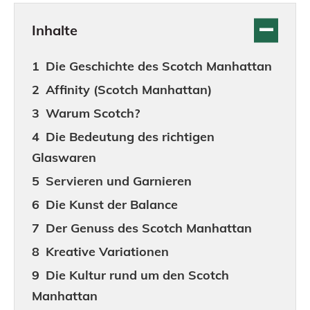
Inhalte
Die Geschichte des Scotch Manhattan
Affinity (Scotch Manhattan)
Warum Scotch?
Die Bedeutung des richtigen
Glaswaren
Servieren und Garnieren
Die Kunst der Balance
Der Genuss des Scotch Manhattan
Kreative Variationen
Die Kultur rund um den Scotch
Manhattan