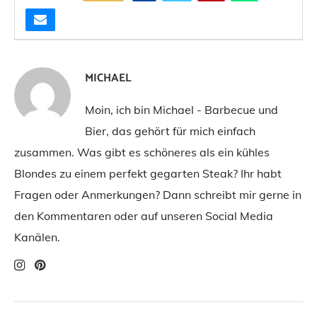
MICHAEL
Moin, ich bin Michael - Barbecue und
Bier, das gehört für mich einfach
zusammen. Was gibt es schöneres als ein kühles
Blondes zu einem perfekt gegarten Steak? Ihr habt
Fragen oder Anmerkungen? Dann schreibt mir gerne in
den Kommentaren oder auf unseren Social Media
Kanälen.