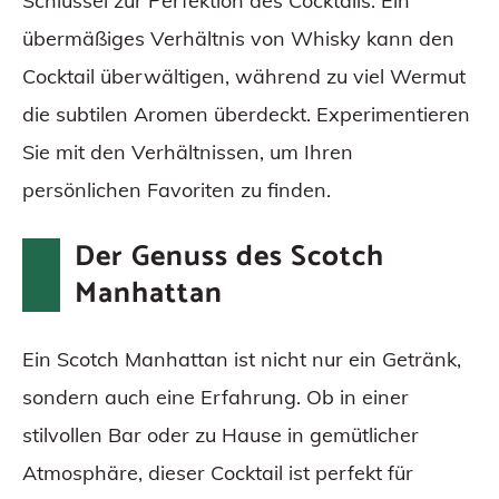
Schlüssel zur Perfektion des Cocktails. Ein
übermäßiges Verhältnis von Whisky kann den
Cocktail überwältigen, während zu viel Wermut
die subtilen Aromen überdeckt. Experimentieren
Sie mit den Verhältnissen, um Ihren
persönlichen Favoriten zu finden.
Der Genuss des Scotch
Manhattan
Ein Scotch Manhattan ist nicht nur ein Getränk,
sondern auch eine Erfahrung. Ob in einer
stilvollen Bar oder zu Hause in gemütlicher
Atmosphäre, dieser Cocktail ist perfekt für