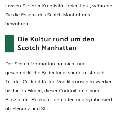
Lassen Sie Ihrer Kreativität freien Lauf, während
Sie die Essenz des Scotch Manhattans
bewahren.
Die Kultur rund um den
Scotch Manhattan
Der Scotch Manhattan hat nicht nur
geschmackliche Bedeutung, sondern ist auch
Teil der Cocktail-Kultur. Von literarischen Werken
bis hin zu Filmen, dieser Cocktail hat seinen
Platz in der Popkultur gefunden und symbolisiert
oft Eleganz und Stil.