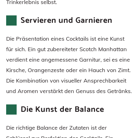
Trinkerlebnis selbst.
Servieren und Garnieren
Die Präsentation eines Cocktails ist eine Kunst
für sich. Ein gut zubereiteter Scotch Manhattan
verdient eine angemessene Garnitur, sei es eine
Kirsche, Orangenzeste oder ein Hauch von Zimt.
Die Kombination von visueller Ansprechbarkeit
und Aromen verstärkt den Genuss des Getränks.
Die Kunst der Balance
Die richtige Balance der Zutaten ist der