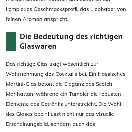
komplexes Geschmacksprofil, das Liebhaber von
feinen Aromen anspricht.
Die Bedeutung des richtigen
Glaswaren
Das richtige Glas trägt wesentlich zur
Wahrnehmung des Cocktails bei. Ein klassisches
Martini-Glas betont die Eleganz des Scotch
Manhattan, während ein Tumbler die robusten
Elemente des Getränks unterstreicht. Die Wahl
des Glases beeinflusst nicht nur das visuelle
Erscheinungsbild, sondern auch das