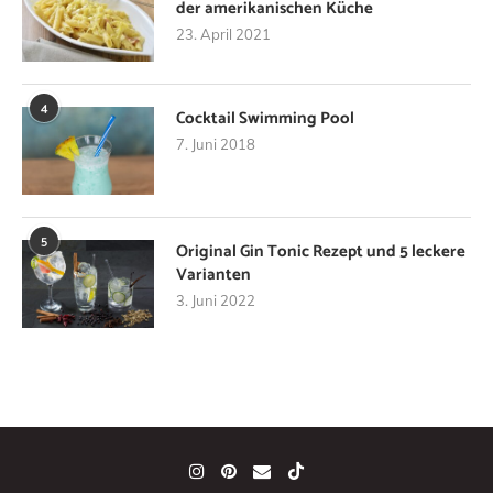
der amerikanischen Küche
23. April 2021
4
Cocktail Swimming Pool
7. Juni 2018
5
Original Gin Tonic Rezept und 5 leckere
Varianten
3. Juni 2022