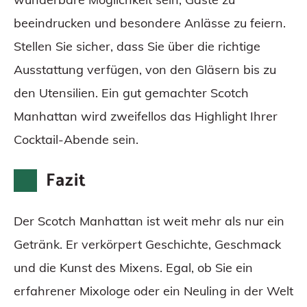
beeindrucken und besondere Anlässe zu feiern.
Stellen Sie sicher, dass Sie über die richtige
Ausstattung verfügen, von den Gläsern bis zu
den Utensilien. Ein gut gemachter Scotch
Manhattan wird zweifellos das Highlight Ihrer
Cocktail-Abende sein.
Fazit
Der Scotch Manhattan ist weit mehr als nur ein
Getränk. Er verkörpert Geschichte, Geschmack
und die Kunst des Mixens. Egal, ob Sie ein
erfahrener Mixologe oder ein Neuling in der Welt