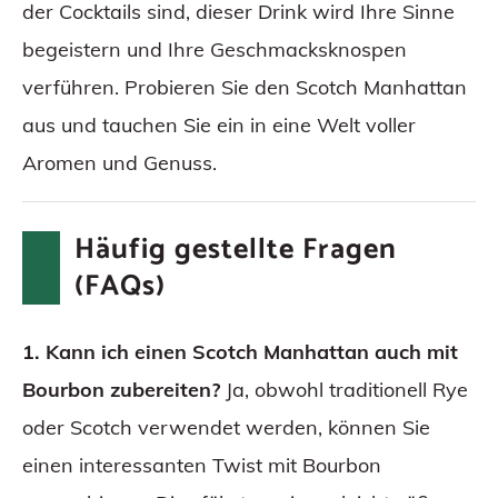
der Cocktails sind, dieser Drink wird Ihre Sinne
begeistern und Ihre Geschmacksknospen
verführen. Probieren Sie den Scotch Manhattan
aus und tauchen Sie ein in eine Welt voller
Aromen und Genuss.
Häufig gestellte Fragen
(FAQs)
1. Kann ich einen Scotch Manhattan auch mit
Bourbon zubereiten?
Ja, obwohl traditionell Rye
oder Scotch verwendet werden, können Sie
einen interessanten Twist mit Bourbon