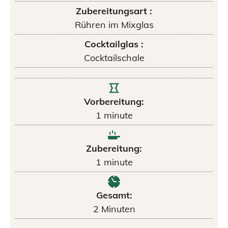
Zubereitungsart :
Rühren im Mixglas
Cocktailglas :
Cocktailschale
Vorbereitung:
1
minute
Zubereitung:
1
minute
Gesamt:
2
Minuten