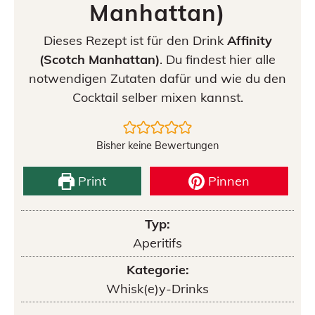
Manhattan)
Dieses Rezept ist für den Drink
Affinity
(Scotch Manhattan)
. Du findest hier alle
notwendigen Zutaten dafür und wie du den
Cocktail selber mixen kannst.
Bisher keine Bewertungen
Print
Pinnen
Typ:
Aperitifs
Kategorie:
Whisk(e)y-Drinks