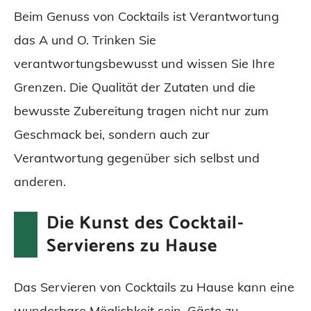
Beim Genuss von Cocktails ist Verantwortung
das A und O. Trinken Sie
verantwortungsbewusst und wissen Sie Ihre
Grenzen. Die Qualität der Zutaten und die
bewusste Zubereitung tragen nicht nur zum
Geschmack bei, sondern auch zur
Verantwortung gegenüber sich selbst und
anderen.
Die Kunst des Cocktail-
Servierens zu Hause
Das Servieren von Cocktails zu Hause kann eine
wunderbare Möglichkeit sein, Gäste zu