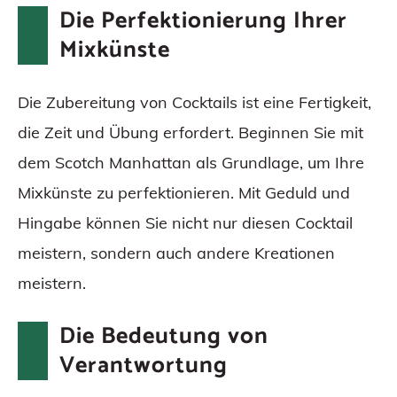
Die Perfektionierung Ihrer
Mixkünste
Die Zubereitung von Cocktails ist eine Fertigkeit,
die Zeit und Übung erfordert. Beginnen Sie mit
dem Scotch Manhattan als Grundlage, um Ihre
Mixkünste zu perfektionieren. Mit Geduld und
Hingabe können Sie nicht nur diesen Cocktail
meistern, sondern auch andere Kreationen
meistern.
Die Bedeutung von
Verantwortung