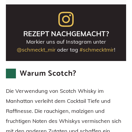
REZEPT NACHGEMACHT?
Markier uns auf Instagram unter
@schmeckt_mir
oder tag
#schmecktmir
!
Warum Scotch?
Die Verwendung von Scotch Whisky im
Manhattan verleiht dem Cocktail Tiefe und
Raffinesse. Die rauchigen, malzigen und
fruchtigen Noten des Whiskys vermischen sich
mit den anderen Zutaten und schaffen ein