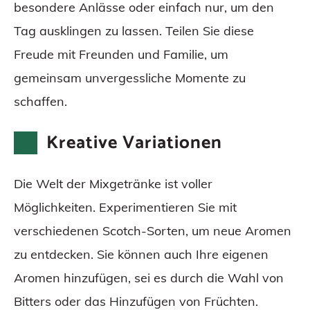
besondere Anlässe oder einfach nur, um den
Tag ausklingen zu lassen. Teilen Sie diese
Freude mit Freunden und Familie, um
gemeinsam unvergessliche Momente zu
schaffen.
Kreative Variationen
Die Welt der Mixgetränke ist voller
Möglichkeiten. Experimentieren Sie mit
verschiedenen Scotch-Sorten, um neue Aromen
zu entdecken. Sie können auch Ihre eigenen
Aromen hinzufügen, sei es durch die Wahl von
Bitters oder das Hinzufügen von Früchten.