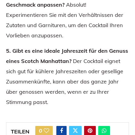
Geschmack anpassen?
Absolut!
Experimentieren Sie mit den Verhältnissen der
Zutaten und Garnituren, um den Cocktail Ihren
Vorlieben anzupassen.
5. Gibt es eine ideale Jahreszeit für den Genuss
eines Scotch Manhattan?
Der Cocktail eignet
sich gut für kühlere Jahreszeiten oder gesellige
Zusammenkünfte, kann aber das ganze Jahr
über genossen werden, wenn er zu Ihrer
Stimmung passt.
0
TEILEN