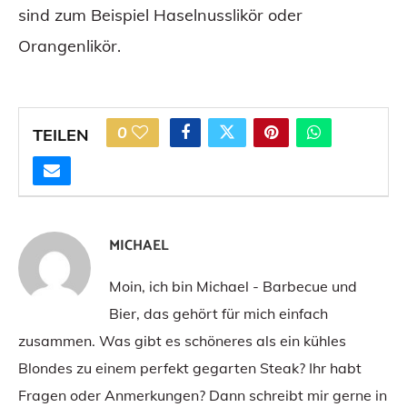
sind zum Beispiel Haselnusslikör oder
Orangenlikör.
0
TEILEN
MICHAEL
Moin, ich bin Michael - Barbecue und
Bier, das gehört für mich einfach
zusammen. Was gibt es schöneres als ein kühles
Blondes zu einem perfekt gegarten Steak? Ihr habt
Fragen oder Anmerkungen? Dann schreibt mir gerne in