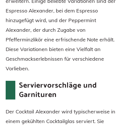
erweitern. Einige beliebte Variationen sind der
Espresso Alexander, bei dem Espresso
hinzugefügt wird, und der Peppermint
Alexander, der durch Zugabe von
Pfefferminzlikör eine erfrischende Note erhält.
Diese Variationen bieten eine Vielfalt an
Geschmackserlebnissen für verschiedene
Vorlieben.
Serviervorschläge und
Garnituren
Der Cocktail Alexander wird typischerweise in
einem gekühlten Cocktailglas serviert. Sie