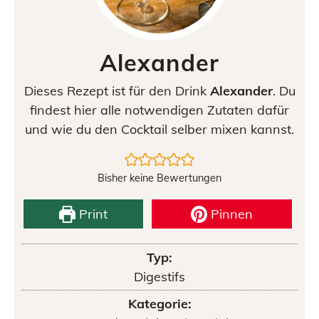
Alexander
Dieses Rezept ist für den Drink
Alexander
. Du
findest hier alle notwendigen Zutaten dafür
und wie du den Cocktail selber mixen kannst.
Bisher keine Bewertungen
Print
Pinnen
Typ:
Digestifs
Kategorie: