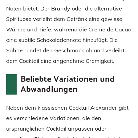
Noten bietet. Der Brandy oder die alternative
Spirituose verleiht dem Getränk eine gewisse
Wärme und Tiefe, während die Creme de Cacao
eine subtile Schokoladennote hinzufügt. Die
Sahne rundet den Geschmack ab und verleiht
dem Cocktail eine angenehme Cremigkeit.
Beliebte Variationen und
Abwandlungen
Neben dem klassischen Cocktail Alexander gibt
es verschiedene Variationen, die den
ursprünglichen Cocktail anpassen oder