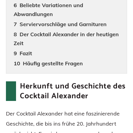
Beliebte Variationen und
Abwandlungen
Serviervorschläge und Garnituren
Der Cocktail Alexander in der heutigen
Zeit
Fazit
Häufig gestellte Fragen
Herkunft und Geschichte des
Cocktail Alexander
Der Cocktail Alexander hat eine faszinierende
Geschichte, die bis ins frühe 20. Jahrhundert