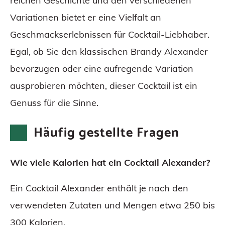
reichen Geschichte und den verschiedenen
Variationen bietet er eine Vielfalt an
Geschmackserlebnissen für Cocktail-Liebhaber.
Egal, ob Sie den klassischen Brandy Alexander
bevorzugen oder eine aufregende Variation
ausprobieren möchten, dieser Cocktail ist ein
Genuss für die Sinne.
Häufig gestellte Fragen
Wie viele Kalorien hat ein Cocktail Alexander?
Ein Cocktail Alexander enthält je nach den
verwendeten Zutaten und Mengen etwa 250 bis
300 Kalorien.