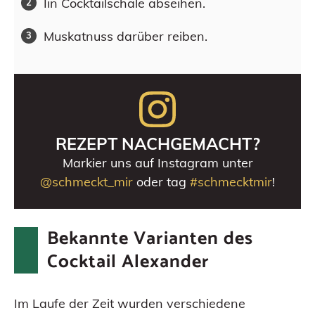
Iin Cocktailschale abseihen.
Muskatnuss darüber reiben.
REZEPT NACHGEMACHT?
Markier uns auf Instagram unter
@schmeckt_mir
oder tag
#schmecktmir
!
Bekannte Varianten des
Cocktail Alexander
Im Laufe der Zeit wurden verschiedene