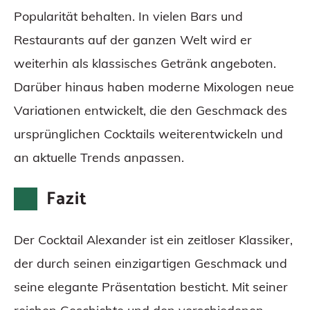
Popularität behalten. In vielen Bars und
Restaurants auf der ganzen Welt wird er
weiterhin als klassisches Getränk angeboten.
Darüber hinaus haben moderne Mixologen neue
Variationen entwickelt, die den Geschmack des
ursprünglichen Cocktails weiterentwickeln und
an aktuelle Trends anpassen.
Fazit
Der Cocktail Alexander ist ein zeitloser Klassiker,
der durch seinen einzigartigen Geschmack und
seine elegante Präsentation besticht. Mit seiner