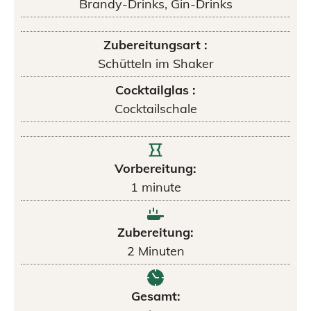
Brandy-Drinks, Gin-Drinks
Zubereitungsart :
Schütteln im Shaker
Cocktailglas :
Cocktailschale
Vorbereitung:
1
minute
Zubereitung:
2
Minuten
Gesamt: