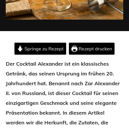
Springe zu Rezept
Rezept drucken
Der Cocktail Alexander ist ein klassisches
Getränk, das seinen Ursprung im frühen 20.
Jahrhundert hat. Benannt nach Zar Alexander
II. von Russland, ist dieser Cocktail für seinen
einzigartigen Geschmack und seine elegante
Präsentation bekannt. In diesem Artikel
werden wir die Herkunft, die Zutaten, die