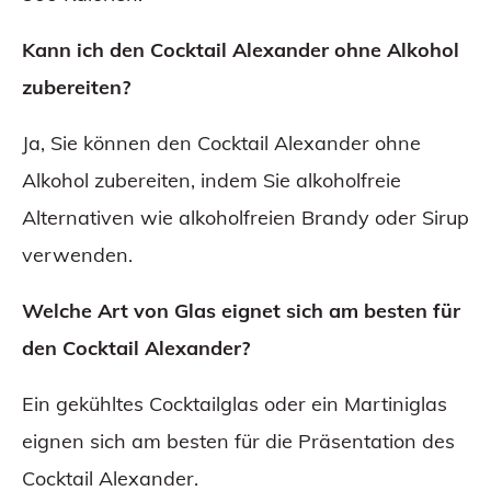
Kann ich den Cocktail Alexander ohne Alkohol
zubereiten?
Ja, Sie können den Cocktail Alexander ohne
Alkohol zubereiten, indem Sie alkoholfreie
Alternativen wie alkoholfreien Brandy oder Sirup
verwenden.
Welche Art von Glas eignet sich am besten für
den Cocktail Alexander?
Ein gekühltes Cocktailglas oder ein Martiniglas
eignen sich am besten für die Präsentation des
Cocktail Alexander.