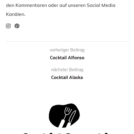
den Kommentaren oder auf unseren Social Media
Kanälen.
vorheriger Beitrag
Cocktail Alfonso
nächster Beitrag
Cocktail Alaska