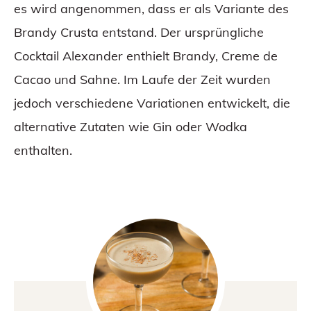
es wird angenommen, dass er als Variante des
Brandy Crusta entstand. Der ursprüngliche
Cocktail Alexander enthielt Brandy, Creme de
Cacao und Sahne. Im Laufe der Zeit wurden
jedoch verschiedene Variationen entwickelt, die
alternative Zutaten wie Gin oder Wodka
enthalten.