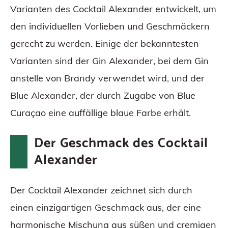
Varianten des Cocktail Alexander entwickelt, um
den individuellen Vorlieben und Geschmäckern
gerecht zu werden. Einige der bekanntesten
Varianten sind der Gin Alexander, bei dem Gin
anstelle von Brandy verwendet wird, und der
Blue Alexander, der durch Zugabe von Blue
Curaçao eine auffällige blaue Farbe erhält.
Der Geschmack des Cocktail
Alexander
Der Cocktail Alexander zeichnet sich durch
einen einzigartigen Geschmack aus, der eine
harmonische Mischung aus süßen und cremigen