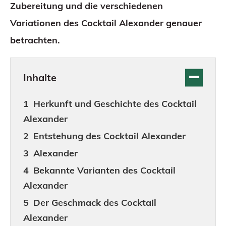
Zubereitung und die verschiedenen
Variationen des Cocktail Alexander genauer
betrachten.
Inhalte
Herkunft und Geschichte des Cocktail
Alexander
Entstehung des Cocktail Alexander
Alexander
Bekannte Varianten des Cocktail
Alexander
Der Geschmack des Cocktail
Alexander