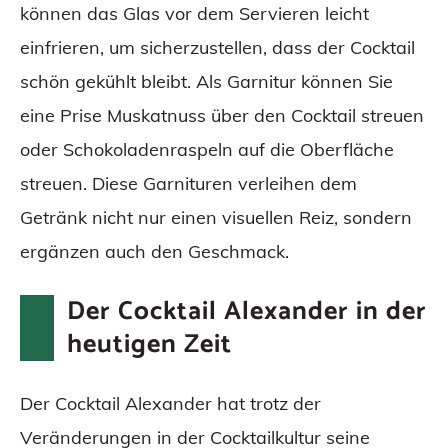
können das Glas vor dem Servieren leicht
einfrieren, um sicherzustellen, dass der Cocktail
schön gekühlt bleibt. Als Garnitur können Sie
eine Prise Muskatnuss über den Cocktail streuen
oder Schokoladenraspeln auf die Oberfläche
streuen. Diese Garnituren verleihen dem
Getränk nicht nur einen visuellen Reiz, sondern
ergänzen auch den Geschmack.
Der Cocktail Alexander in der
heutigen Zeit
Der Cocktail Alexander hat trotz der
Veränderungen in der Cocktailkultur seine