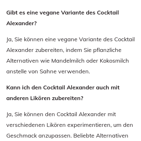
Gibt es eine vegane Variante des Cocktail
Alexander?
Ja, Sie können eine vegane Variante des Cocktail
Alexander zubereiten, indem Sie pflanzliche
Alternativen wie Mandelmilch oder Kokosmilch
anstelle von Sahne verwenden.
Kann ich den Cocktail Alexander auch mit
anderen Likören zubereiten?
Ja, Sie können den Cocktail Alexander mit
verschiedenen Likören experimentieren, um den
Geschmack anzupassen. Beliebte Alternativen