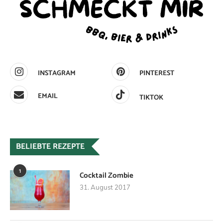
INSTAGRAM
PINTEREST
EMAIL
TIKTOK
BELIEBTE REZEPTE
1
Cocktail Zombie
31. August 2017