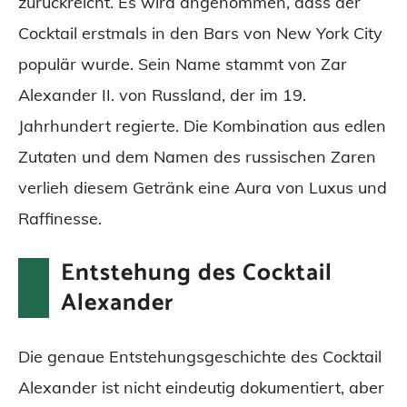
zurückreicht. Es wird angenommen, dass der
Cocktail erstmals in den Bars von New York City
populär wurde. Sein Name stammt von Zar
Alexander II. von Russland, der im 19.
Jahrhundert regierte. Die Kombination aus edlen
Zutaten und dem Namen des russischen Zaren
verlieh diesem Getränk eine Aura von Luxus und
Raffinesse.
Entstehung des Cocktail
Alexander
Die genaue Entstehungsgeschichte des Cocktail
Alexander ist nicht eindeutig dokumentiert, aber