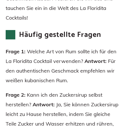
tauchen Sie ein in die Welt des La Floridita
Cocktails!
Häufig gestellte Fragen
Frage 1:
Welche Art von Rum sollte ich für den
La Floridita Cocktail verwenden?
Antwort:
Für
den authentischen Geschmack empfehlen wir
weißen kubanischen Rum.
Frage 2:
Kann ich den Zuckersirup selbst
herstellen?
Antwort:
Ja, Sie können Zuckersirup
leicht zu Hause herstellen, indem Sie gleiche
Teile Zucker und Wasser erhitzen und rühren,