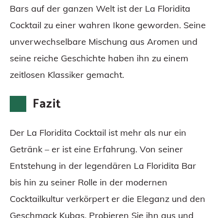
Bars auf der ganzen Welt ist der La Floridita
Cocktail zu einer wahren Ikone geworden. Seine
unverwechselbare Mischung aus Aromen und
seine reiche Geschichte haben ihn zu einem
zeitlosen Klassiker gemacht.
Fazit
Der La Floridita Cocktail ist mehr als nur ein
Getränk – er ist eine Erfahrung. Von seiner
Entstehung in der legendären La Floridita Bar
bis hin zu seiner Rolle in der modernen
Cocktailkultur verkörpert er die Eleganz und den
Geschmack Kubas. Probieren Sie ihn aus und