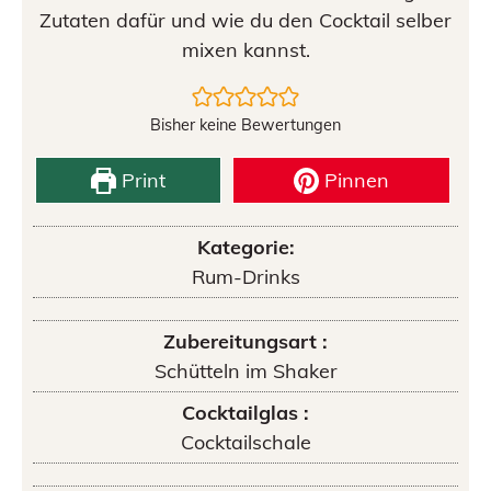
Zutaten dafür und wie du den Cocktail selber
mixen kannst.
Bisher keine Bewertungen
Print
Pinnen
Kategorie:
Rum-Drinks
Zubereitungsart :
Schütteln im Shaker
Cocktailglas :
Cocktailschale