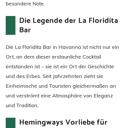
besondere Note.
Die Legende der La Floridita
Bar
Die La Floridita Bar in Havanna ist nicht nur ein
Ort, an dem dieser erstaunliche Cocktail
entstanden ist – sie ist ein Ort der Geschichte
und des Erbes. Seit Jahrzehnten zieht sie
Einheimische und Touristen gleichermaßen an
und verströmt eine Atmosphäre von Eleganz
und Tradition.
Hemingways Vorliebe für