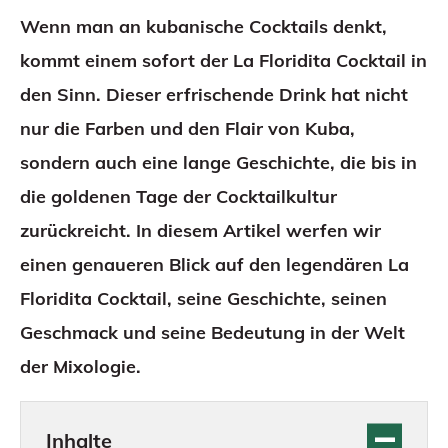
Wenn man an kubanische Cocktails denkt,
kommt einem sofort der La Floridita Cocktail in
den Sinn. Dieser erfrischende Drink hat nicht
nur die Farben und den Flair von Kuba,
sondern auch eine lange Geschichte, die bis in
die goldenen Tage der Cocktailkultur
zurückreicht. In diesem Artikel werfen wir
einen genaueren Blick auf den legendären La
Floridita Cocktail, seine Geschichte, seinen
Geschmack und seine Bedeutung in der Welt
der Mixologie.
Inhalte