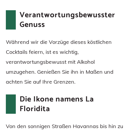
Verantwortungsbewusster
Genuss
Während wir die Vorzüge dieses köstlichen
Cocktails feiern, ist es wichtig,
verantwortungsbewusst mit Alkohol
umzugehen. Genießen Sie ihn in Maßen und
achten Sie auf Ihre Grenzen.
Die Ikone namens La
Floridita
Von den sonnigen Straßen Havannas bis hin zu