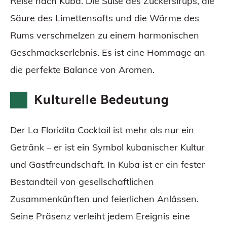
Reise nach Kuba. Die Süße des Zuckersirups, die
Säure des Limettensafts und die Wärme des
Rums verschmelzen zu einem harmonischen
Geschmackserlebnis. Es ist eine Hommage an
die perfekte Balance von Aromen.
Kulturelle Bedeutung
Der La Floridita Cocktail ist mehr als nur ein
Getränk – er ist ein Symbol kubanischer Kultur
und Gastfreundschaft. In Kuba ist er ein fester
Bestandteil von gesellschaftlichen
Zusammenkünften und feierlichen Anlässen.
Seine Präsenz verleiht jedem Ereignis eine