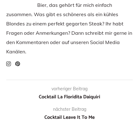
Bier, das gehört für mich einfach
zusammen. Was gibt es schöneres als ein kühles
Blondes zu einem perfekt gegarten Steak? Ihr habt
Fragen oder Anmerkungen? Dann schreibt mir gerne in
den Kommentaren oder auf unseren Social Media
Kanälen.
vorheriger Beitrag
Cocktail La Floridita Daiquiri
nächster Beitrag
Cocktail Leave It To Me