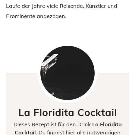
Laufe der Jahre viele Reisende, Künstler und
Prominente angezogen.
La Floridita Cocktail
Dieses Rezept ist für den Drink
La Floridita
Cocktail
. Du findest hier alle notwendigen