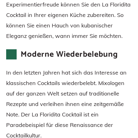
Experimentierfreude können Sie den La Floridita
Cocktail in Ihrer eigenen Küche zubereiten. So
können Sie einen Hauch von kubanischer
Eleganz genießen, wann immer Sie möchten.
Moderne Wiederbelebung
In den letzten Jahren hat sich das Interesse an
klassischen Cocktails wiederbelebt. Mixologen
auf der ganzen Welt setzen auf traditionelle
Rezepte und verleihen ihnen eine zeitgemäße
Note. Der La Floridita Cocktail ist ein
Paradebeispiel für diese Renaissance der
Cocktailkultur.