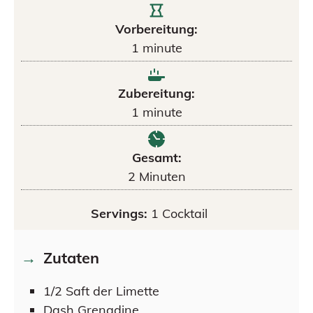
Vorbereitung:
1
minute
Zubereitung:
1
minute
Gesamt:
2
Minuten
Servings:
1
Cocktail
Zutaten
1/2
Saft der Limette
Dash
Grenadine