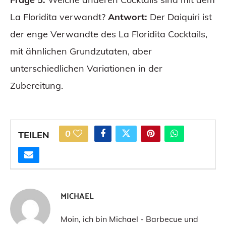
La Floridita verwandt?
Antwort:
Der Daiquiri ist
der enge Verwandte des La Floridita Cocktails,
mit ähnlichen Grundzutaten, aber
unterschiedlichen Variationen in der
Zubereitung.
0
TEILEN
MICHAEL
Moin, ich bin Michael - Barbecue und