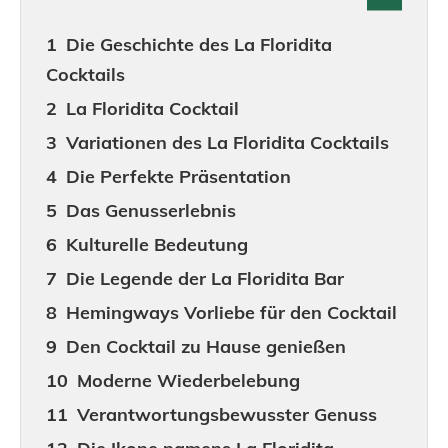
Die Geschichte des La Floridita
Cocktails
La Floridita Cocktail
Variationen des La Floridita Cocktails
Die Perfekte Präsentation
Das Genusserlebnis
Kulturelle Bedeutung
Die Legende der La Floridita Bar
Hemingways Vorliebe für den Cocktail
Den Cocktail zu Hause genießen
Moderne Wiederbelebung
Verantwortungsbewusster Genuss