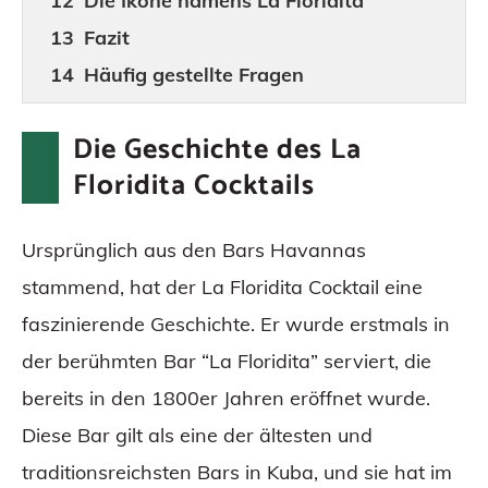
Die Ikone namens La Floridita
Fazit
Häufig gestellte Fragen
Die Geschichte des La
Floridita Cocktails
Ursprünglich aus den Bars Havannas
stammend, hat der La Floridita Cocktail eine
faszinierende Geschichte. Er wurde erstmals in
der berühmten Bar “La Floridita” serviert, die
bereits in den 1800er Jahren eröffnet wurde.
Diese Bar gilt als eine der ältesten und
traditionsreichsten Bars in Kuba, und sie hat im