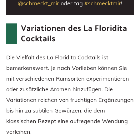
@schmeckt_mir
oder tag
#schmecktmir
!
Variationen des La Floridita
Cocktails
Die Vielfalt des La Floridita Cocktails ist
bemerkenswert. Je nach Vorlieben können Sie
mit verschiedenen Rumsorten experimentieren
oder zusätzliche Aromen hinzufügen. Die
Variationen reichen von fruchtigen Ergänzungen
bis hin zu subtilen Gewürzen, die dem
klassischen Rezept eine aufregende Wendung
verleihen.