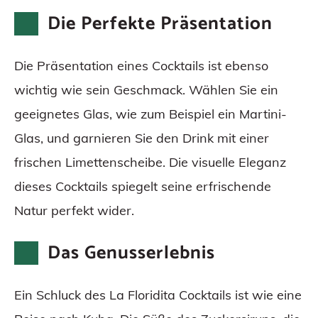
Die Perfekte Präsentation
Die Präsentation eines Cocktails ist ebenso
wichtig wie sein Geschmack. Wählen Sie ein
geeignetes Glas, wie zum Beispiel ein Martini-
Glas, und garnieren Sie den Drink mit einer
frischen Limettenscheibe. Die visuelle Eleganz
dieses Cocktails spiegelt seine erfrischende
Natur perfekt wider.
Das Genusserlebnis
Ein Schluck des La Floridita Cocktails ist wie eine