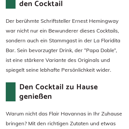
den Cocktail
Der berühmte Schriftsteller Ernest Hemingway
war nicht nur ein Bewunderer dieses Cocktails,
sondern auch ein Stammgast in der La Floridita
Bar. Sein bevorzugter Drink, der “Papa Doble”,
ist eine stärkere Variante des Originals und
spiegelt seine lebhafte Persönlichkeit wider.
Den Cocktail zu Hause
genießen
Warum nicht das Flair Havannas in Ihr Zuhause
bringen? Mit den richtigen Zutaten und etwas