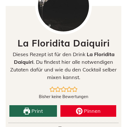
La Floridita Daiquiri
Dieses Rezept ist für den Drink
La Floridita
Daiquiri
. Du findest hier alle notwendigen
Zutaten dafür und wie du den Cocktail selber
mixen kannst.
Bisher keine Bewertungen
Print
Pinnen