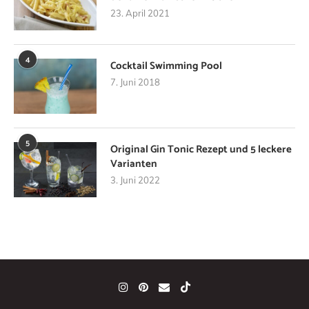
23. April 2021
4
Cocktail Swimming Pool
7. Juni 2018
5
Original Gin Tonic Rezept und 5 leckere
Varianten
3. Juni 2022