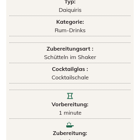
Typ:
Daiquiris
Kategorie:
Rum-Drinks
Zubereitungsart :
Schütteln im Shaker
Cocktailglas :
Cocktailschale
Vorbereitung:
1
minute
Zubereitung: