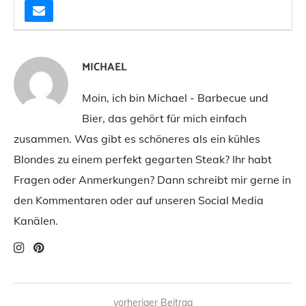
MICHAEL
Moin, ich bin Michael - Barbecue und
Bier, das gehört für mich einfach
zusammen. Was gibt es schöneres als ein kühles
Blondes zu einem perfekt gegarten Steak? Ihr habt
Fragen oder Anmerkungen? Dann schreibt mir gerne in
den Kommentaren oder auf unseren Social Media
Kanälen.
vorheriger Beitrag