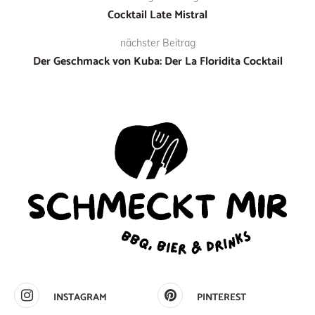
Cocktail Late Mistral
nächster Beitrag
Der Geschmack von Kuba: Der La Floridita Cocktail
INSTAGRAM
PINTEREST