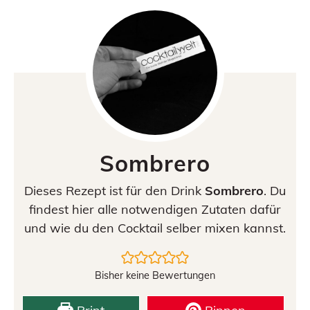
Sombrero
Dieses Rezept ist für den Drink
Sombrero
. Du
findest hier alle notwendigen Zutaten dafür
und wie du den Cocktail selber mixen kannst.
Bisher keine Bewertungen