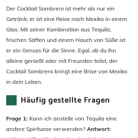
Der Cocktail Sombrero ist mehr als nur ein
Getränk; er ist eine Reise nach Mexiko in einem
Glas. Mit seiner Kombination aus Tequila,
frischen Säften und einem Hauch von Süße ist
er ein Genuss für die Sinne. Egal, ob du ihn
alleine genießt oder mit Freunden teilst, der
Cocktail Sombrero bringt eine Brise von Mexiko
in dein Leben.
Häufig gestellte Fragen
Frage 1:
Kann ich anstelle von Tequila eine
andere Spirituose verwenden?
Antwort: