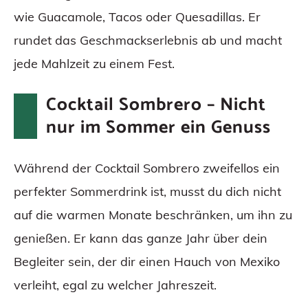
wie Guacamole, Tacos oder Quesadillas. Er
rundet das Geschmackserlebnis ab und macht
jede Mahlzeit zu einem Fest.
Cocktail Sombrero – Nicht
nur im Sommer ein Genuss
Während der Cocktail Sombrero zweifellos ein
perfekter Sommerdrink ist, musst du dich nicht
auf die warmen Monate beschränken, um ihn zu
genießen. Er kann das ganze Jahr über dein
Begleiter sein, der dir einen Hauch von Mexiko
verleiht, egal zu welcher Jahreszeit.