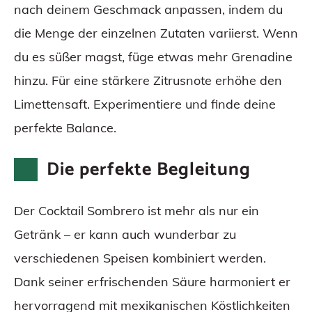
nach deinem Geschmack anpassen, indem du
die Menge der einzelnen Zutaten variierst. Wenn
du es süßer magst, füge etwas mehr Grenadine
hinzu. Für eine stärkere Zitrusnote erhöhe den
Limettensaft. Experimentiere und finde deine
perfekte Balance.
Die perfekte Begleitung
Der Cocktail Sombrero ist mehr als nur ein
Getränk – er kann auch wunderbar zu
verschiedenen Speisen kombiniert werden.
Dank seiner erfrischenden Säure harmoniert er
hervorragend mit mexikanischen Köstlichkeiten