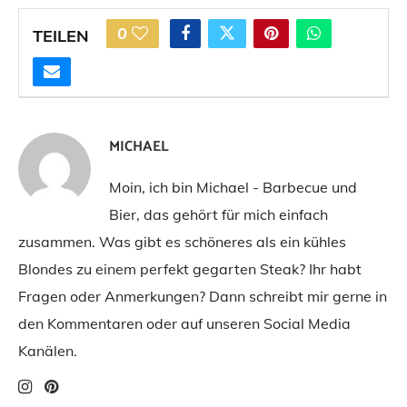
0
TEILEN
MICHAEL
Moin, ich bin Michael - Barbecue und
Bier, das gehört für mich einfach
zusammen. Was gibt es schöneres als ein kühles
Blondes zu einem perfekt gegarten Steak? Ihr habt
Fragen oder Anmerkungen? Dann schreibt mir gerne in
den Kommentaren oder auf unseren Social Media
Kanälen.