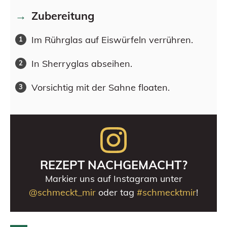
Zubereitung
Im Rührglas auf Eiswürfeln verrühren.
In Sherryglas abseihen.
Vorsichtig mit der Sahne floaten.
REZEPT NACHGEMACHT?
Markier uns auf Instagram unter
@schmeckt_mir
oder tag
#schmecktmir
!