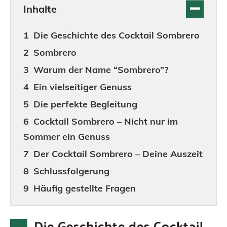
Inhalte
Die Geschichte des Cocktail Sombrero
Sombrero
Warum der Name “Sombrero”?
Ein vielseitiger Genuss
Die perfekte Begleitung
Cocktail Sombrero – Nicht nur im
Sommer ein Genuss
Der Cocktail Sombrero – Deine Auszeit
Schlussfolgerung
Häufig gestellte Fragen