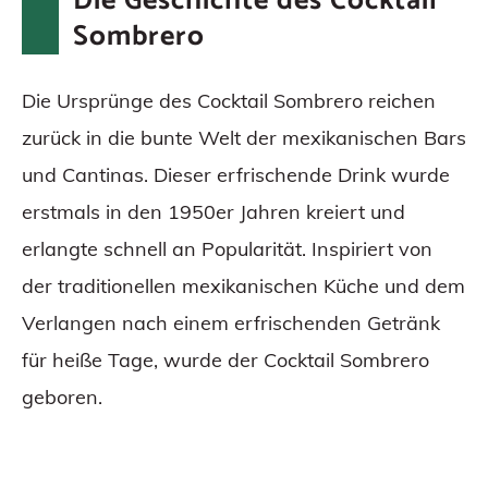
Die Geschichte des Cocktail
Sombrero
Die Ursprünge des Cocktail Sombrero reichen
zurück in die bunte Welt der mexikanischen Bars
und Cantinas. Dieser erfrischende Drink wurde
erstmals in den 1950er Jahren kreiert und
erlangte schnell an Popularität. Inspiriert von
der traditionellen mexikanischen Küche und dem
Verlangen nach einem erfrischenden Getränk
für heiße Tage, wurde der Cocktail Sombrero
geboren.