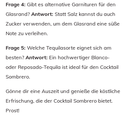
Frage 4:
Gibt es alternative Garnituren für den
Glasrand?
Antwort:
Statt Salz kannst du auch
Zucker verwenden, um dem Glasrand eine süße
Note zu verleihen.
Frage 5:
Welche Tequilasorte eignet sich am
besten?
Antwort:
Ein hochwertiger Blanco-
oder Reposado-Tequila ist ideal für den Cocktail
Sombrero.
Gönne dir eine Auszeit und genieße die köstliche
Erfrischung, die der Cocktail Sombrero bietet.
Prost!