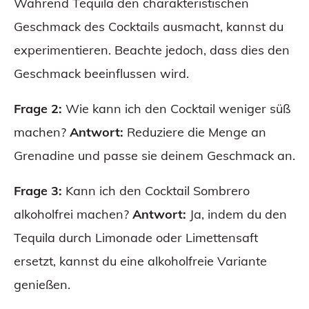
Während Tequila den charakteristischen
Geschmack des Cocktails ausmacht, kannst du
experimentieren. Beachte jedoch, dass dies den
Geschmack beeinflussen wird.
Frage 2:
Wie kann ich den Cocktail weniger süß
machen?
Antwort:
Reduziere die Menge an
Grenadine und passe sie deinem Geschmack an.
Frage 3:
Kann ich den Cocktail Sombrero
alkoholfrei machen?
Antwort:
Ja, indem du den
Tequila durch Limonade oder Limettensaft
ersetzt, kannst du eine alkoholfreie Variante
genießen.