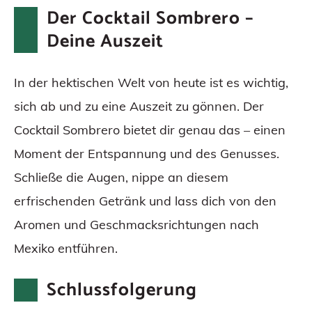
Der Cocktail Sombrero –
Deine Auszeit
In der hektischen Welt von heute ist es wichtig,
sich ab und zu eine Auszeit zu gönnen. Der
Cocktail Sombrero bietet dir genau das – einen
Moment der Entspannung und des Genusses.
Schließe die Augen, nippe an diesem
erfrischenden Getränk und lass dich von den
Aromen und Geschmacksrichtungen nach
Mexiko entführen.
Schlussfolgerung