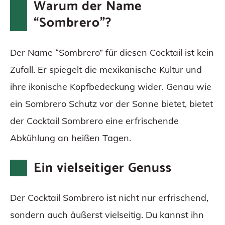
Warum der Name
“Sombrero”?
Der Name “Sombrero” für diesen Cocktail ist kein
Zufall. Er spiegelt die mexikanische Kultur und
ihre ikonische Kopfbedeckung wider. Genau wie
ein Sombrero Schutz vor der Sonne bietet, bietet
der Cocktail Sombrero eine erfrischende
Abkühlung an heißen Tagen.
Ein vielseitiger Genuss
Der Cocktail Sombrero ist nicht nur erfrischend,
sondern auch äußerst vielseitig. Du kannst ihn