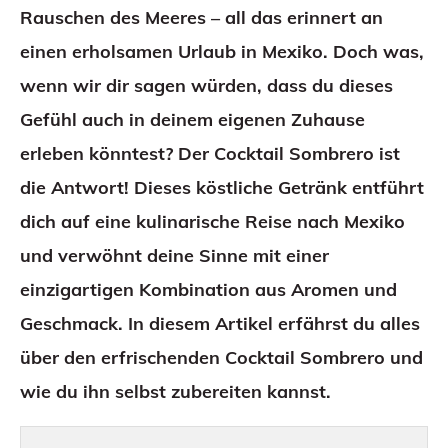
Rauschen des Meeres – all das erinnert an
einen erholsamen Urlaub in Mexiko. Doch was,
wenn wir dir sagen würden, dass du dieses
Gefühl auch in deinem eigenen Zuhause
erleben könntest? Der Cocktail Sombrero ist
die Antwort! Dieses köstliche Getränk entführt
dich auf eine kulinarische Reise nach Mexiko
und verwöhnt deine Sinne mit einer
einzigartigen Kombination aus Aromen und
Geschmack. In diesem Artikel erfährst du alles
über den erfrischenden Cocktail Sombrero und
wie du ihn selbst zubereiten kannst.