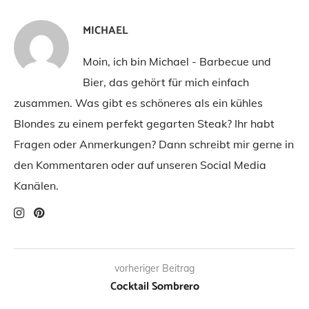
MICHAEL
Moin, ich bin Michael - Barbecue und
Bier, das gehört für mich einfach
zusammen. Was gibt es schöneres als ein kühles
Blondes zu einem perfekt gegarten Steak? Ihr habt
Fragen oder Anmerkungen? Dann schreibt mir gerne in
den Kommentaren oder auf unseren Social Media
Kanälen.
vorheriger Beitrag
Cocktail Sombrero