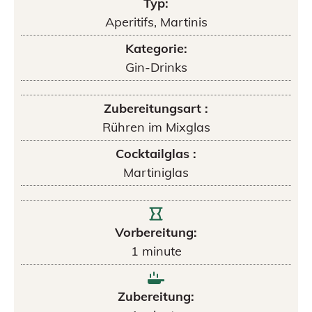
Typ:
Aperitifs, Martinis
Kategorie:
Gin-Drinks
Zubereitungsart :
Rühren im Mixglas
Cocktailglas :
Martiniglas
Vorbereitung:
1
minute
Zubereitung: