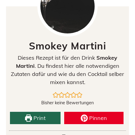
Smokey Martini
Dieses Rezept ist für den Drink
Smokey
Martini
. Du findest hier alle notwendigen
Zutaten dafür und wie du den Cocktail selber
mixen kannst.
Bisher keine Bewertungen
Print
Pinnen