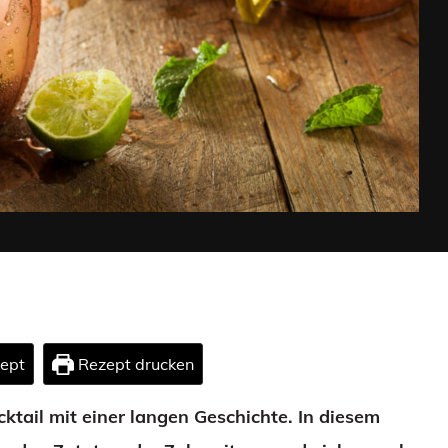
zept
Rezept drucken
ktail mit einer langen Geschichte. In diesem