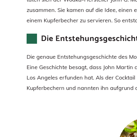
zusammen. Sie kamen auf die Idee, einen er
einem Kupferbecher zu servieren. So ents
Die Entstehungsgeschich
Die genaue Entstehungsgeschichte des Mos
Eine Geschichte besagt, dass John Martin de
Los Angeles erfunden hat. Als der Cocktail
Kupferbechern und nannten ihn aufgrund 