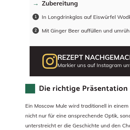
Zubereitung
In Longdrinkglas auf Eiswürfel Wod
Mit Ginger Beer auffüllen und umrüh
REZEPT NACHGEMAC
Markier uns auf Instagram un
Die richtige Präsentation
Ein Moscow Mule wird traditionell in einem
nicht nur für eine ansprechende Optik, son
unterstreicht er die Geschichte und den C