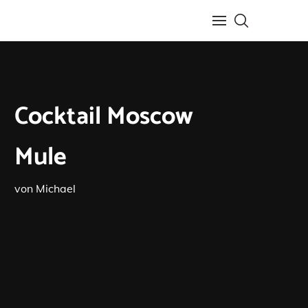
Cocktail Moscow
Mule
von
Michael