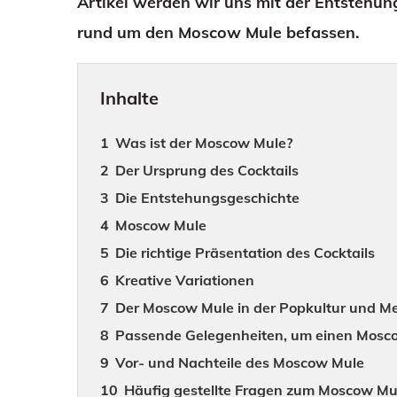
Artikel werden wir uns mit der Entstehun
rund um den Moscow Mule befassen.
Inhalte
Was ist der Moscow Mule?
Der Ursprung des Cocktails
Die Entstehungsgeschichte
Moscow Mule
Die richtige Präsentation des Cocktails
Kreative Variationen
Der Moscow Mule in der Popkultur und M
Passende Gelegenheiten, um einen Mosc
Vor- und Nachteile des Moscow Mule
Häufig gestellte Fragen zum Moscow Mu