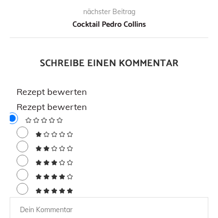
nächster Beitrag
Cocktail Pedro Collins
SCHREIBE EINEN KOMMENTAR
Rezept bewerten
Rezept bewerten