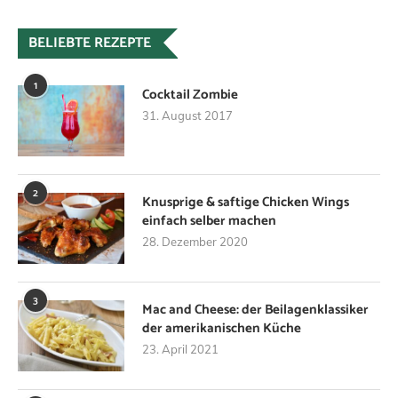
BELIEBTE REZEPTE
1
Cocktail Zombie
31. August 2017
2
Knusprige & saftige Chicken Wings
einfach selber machen
28. Dezember 2020
3
Mac and Cheese: der Beilagenklassiker
der amerikanischen Küche
23. April 2021