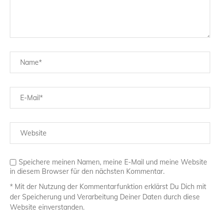
Speichere meinen Namen, meine E-Mail und meine Website
in diesem Browser für den nächsten Kommentar.
* Mit der Nutzung der Kommentarfunktion erklärst Du Dich mit
der Speicherung und Verarbeitung Deiner Daten durch diese
Website einverstanden.