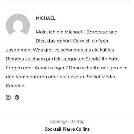
MICHAEL
Moin, ich bin Michael - Barbecue und
Bier, das gehört für mich einfach
zusammen. Was gibt es schöneres als ein kühles
Blondes zu einem perfekt gegarten Steak? Ihr habt
Fragen oder Anmerkungen? Dann schreibt mir gerne in
den Kommentaren oder auf unseren Social Media
Kanälen.
vorheriger Beitrag
Cocktail Pierre Collins