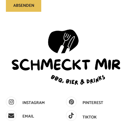
INSTAGRAM
PINTEREST
EMAIL
TIKTOK