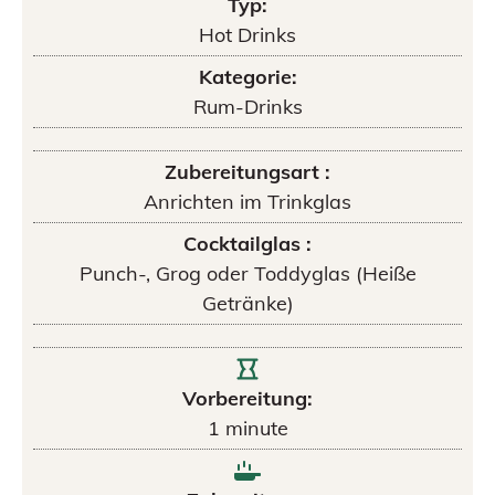
Typ:
Hot Drinks
Kategorie:
Rum-Drinks
Zubereitungsart :
Anrichten im Trinkglas
Cocktailglas :
Punch-, Grog oder Toddyglas (Heiße
Getränke)
Vorbereitung:
1
minute