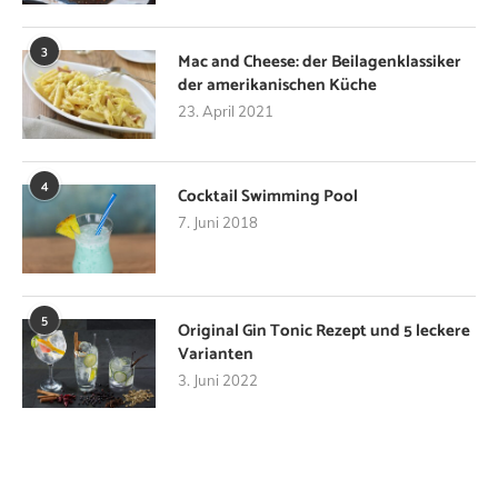
3
Mac and Cheese: der Beilagenklassiker
der amerikanischen Küche
23. April 2021
4
Cocktail Swimming Pool
7. Juni 2018
5
Original Gin Tonic Rezept und 5 leckere
Varianten
3. Juni 2022