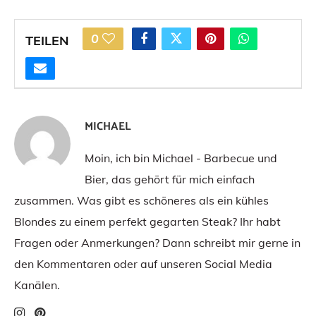
0
TEILEN
MICHAEL
Moin, ich bin Michael - Barbecue und
Bier, das gehört für mich einfach
zusammen. Was gibt es schöneres als ein kühles
Blondes zu einem perfekt gegarten Steak? Ihr habt
Fragen oder Anmerkungen? Dann schreibt mir gerne in
den Kommentaren oder auf unseren Social Media
Kanälen.