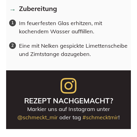
Zubereitung
Im feuerfesten Glas erhitzen, mit
kochendem Wasser auffiillen.
Eine mit Nelken gespickte Limettenscheibe
und Zimtstange dazugeben.
REZEPT NACHGEMACHT?
Markier uns auf Instagram unter
@schmeckt_mir
oder tag
#schmecktmir
!