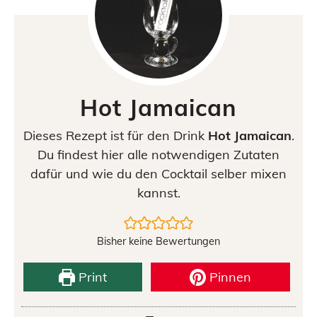
Hot Jamaican
Dieses Rezept ist für den Drink
Hot Jamaican
.
Du findest hier alle notwendigen Zutaten
dafür und wie du den Cocktail selber mixen
kannst.
Bisher keine Bewertungen
Print
Pinnen