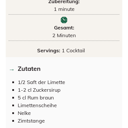
Zubereitung:
1
minute
Gesamt:
2
Minuten
Servings:
1
Cocktail
Zutaten
1/2
Saft der Limette
1-2
cl
Zuckersirup
5
cl
Rum braun
Limettenscheihe
Nelke
Zimtstange