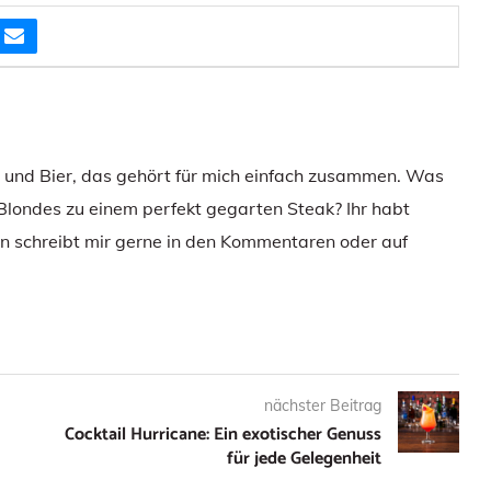
e und Bier, das gehört für mich einfach zusammen. Was
 Blondes zu einem perfekt gegarten Steak? Ihr habt
 schreibt mir gerne in den Kommentaren oder auf
nächster Beitrag
Cocktail Hurricane: Ein exotischer Genuss
für jede Gelegenheit