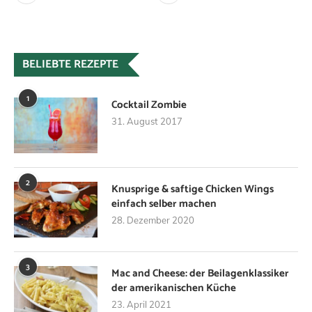
BELIEBTE REZEPTE
1
Cocktail Zombie
31. August 2017
2
Knusprige & saftige Chicken Wings
einfach selber machen
28. Dezember 2020
3
Mac and Cheese: der Beilagenklassiker
der amerikanischen Küche
23. April 2021