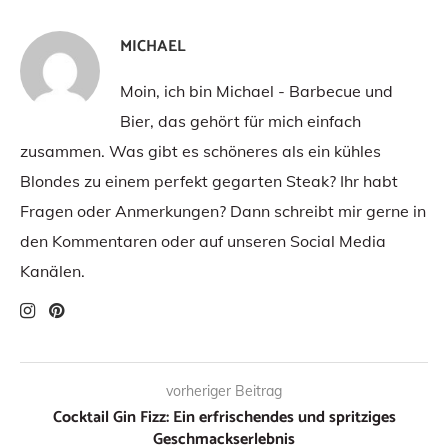
MICHAEL
Moin, ich bin Michael - Barbecue und
Bier, das gehört für mich einfach
zusammen. Was gibt es schöneres als ein kühles
Blondes zu einem perfekt gegarten Steak? Ihr habt
Fragen oder Anmerkungen? Dann schreibt mir gerne in
den Kommentaren oder auf unseren Social Media
Kanälen.
vorheriger Beitrag
Cocktail Gin Fizz: Ein erfrischendes und spritziges
Geschmackserlebnis