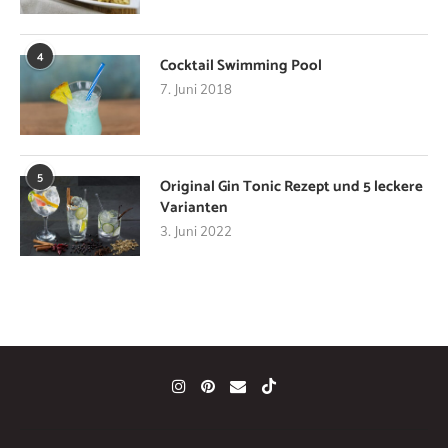
4
Cocktail Swimming Pool
7. Juni 2018
5
Original Gin Tonic Rezept und 5 leckere
Varianten
3. Juni 2022