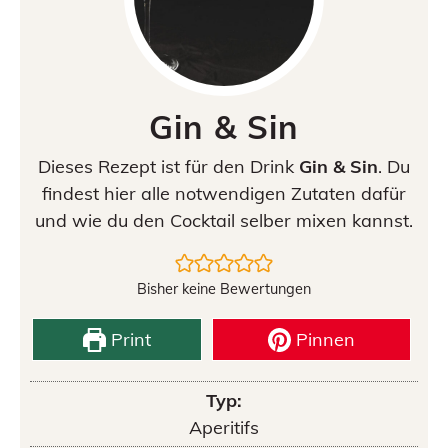
Gin & Sin
Dieses Rezept ist für den Drink
Gin & Sin
. Du
findest hier alle notwendigen Zutaten dafür
und wie du den Cocktail selber mixen kannst.
Bisher keine Bewertungen
Print
Pinnen
Typ:
Aperitifs