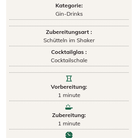
Kategorie:
Gin-Drinks
Zubereitungsart :
Schütteln im Shaker
Cocktailglas :
Cocktailschale
Vorbereitung:
1
minute
Zubereitung:
1
minute