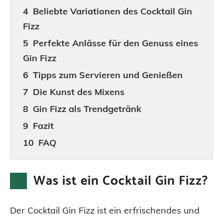
Beliebte Variationen des Cocktail Gin
Fizz
Perfekte Anlässe für den Genuss eines
Gin Fizz
Tipps zum Servieren und Genießen
Die Kunst des Mixens
Gin Fizz als Trendgetränk
Fazit
FAQ
Was ist ein Cocktail Gin Fizz?
Der Cocktail Gin Fizz ist ein erfrischendes und