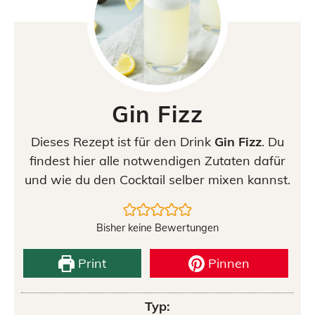
Gin Fizz
Dieses Rezept ist für den Drink
Gin Fizz
. Du
findest hier alle notwendigen Zutaten dafür
und wie du den Cocktail selber mixen kannst.
Bisher keine Bewertungen
Print
Pinnen
Typ: