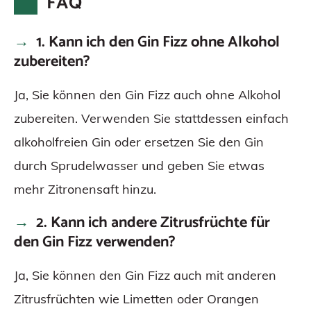
FAQ
1. Kann ich den Gin Fizz ohne Alkohol
zubereiten?
Ja, Sie können den Gin Fizz auch ohne Alkohol
zubereiten. Verwenden Sie stattdessen einfach
alkoholfreien Gin oder ersetzen Sie den Gin
durch Sprudelwasser und geben Sie etwas
mehr Zitronensaft hinzu.
2. Kann ich andere Zitrusfrüchte für
den Gin Fizz verwenden?
Ja, Sie können den Gin Fizz auch mit anderen
Zitrusfrüchten wie Limetten oder Orangen