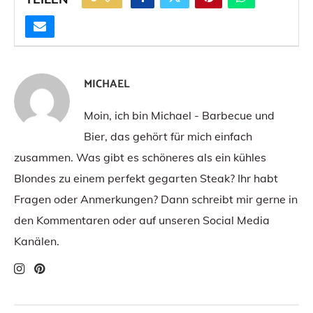
MICHAEL
Moin, ich bin Michael - Barbecue und
Bier, das gehört für mich einfach
zusammen. Was gibt es schöneres als ein kühles
Blondes zu einem perfekt gegarten Steak? Ihr habt
Fragen oder Anmerkungen? Dann schreibt mir gerne in
den Kommentaren oder auf unseren Social Media
Kanälen.