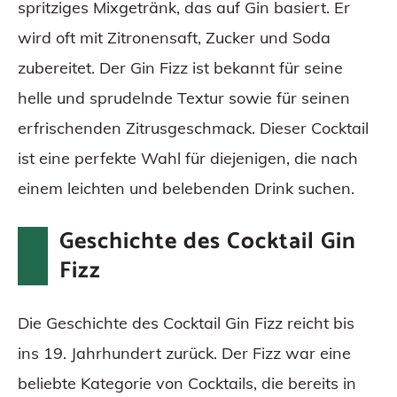
spritziges Mixgetränk, das auf Gin basiert. Er
wird oft mit Zitronensaft, Zucker und Soda
zubereitet. Der Gin Fizz ist bekannt für seine
helle und sprudelnde Textur sowie für seinen
erfrischenden Zitrusgeschmack. Dieser Cocktail
ist eine perfekte Wahl für diejenigen, die nach
einem leichten und belebenden Drink suchen.
Geschichte des Cocktail Gin
Fizz
Die Geschichte des Cocktail Gin Fizz reicht bis
ins 19. Jahrhundert zurück. Der Fizz war eine
beliebte Kategorie von Cocktails, die bereits in