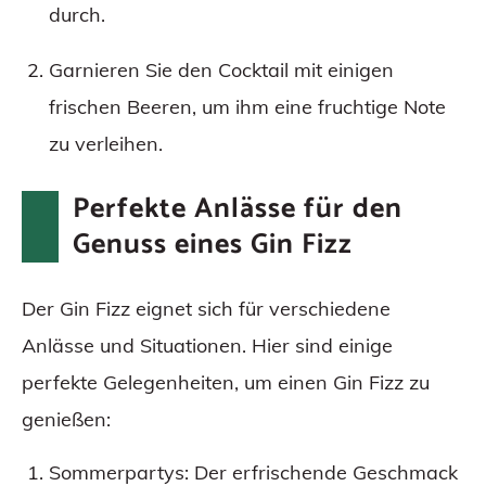
durch.
Garnieren Sie den Cocktail mit einigen
frischen Beeren, um ihm eine fruchtige Note
zu verleihen.
Perfekte Anlässe für den
Genuss eines Gin Fizz
Der Gin Fizz eignet sich für verschiedene
Anlässe und Situationen. Hier sind einige
perfekte Gelegenheiten, um einen Gin Fizz zu
genießen:
Sommerpartys: Der erfrischende Geschmack