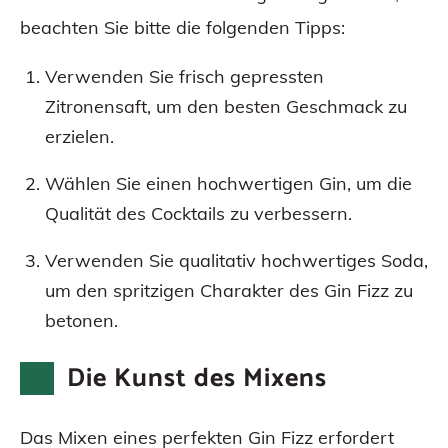
beachten Sie bitte die folgenden Tipps:
Verwenden Sie frisch gepressten
Zitronensaft, um den besten Geschmack zu
erzielen.
Wählen Sie einen hochwertigen Gin, um die
Qualität des Cocktails zu verbessern.
Verwenden Sie qualitativ hochwertiges Soda,
um den spritzigen Charakter des Gin Fizz zu
betonen.
Die Kunst des Mixens
Das Mixen eines perfekten Gin Fizz erfordert