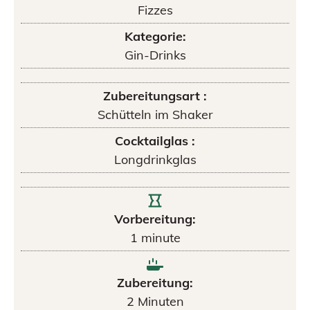
Fizzes
Kategorie:
Gin-Drinks
Zubereitungsart :
Schütteln im Shaker
Cocktailglas :
Longdrinkglas
Vorbereitung:
1
minute
Zubereitung:
2
Minuten