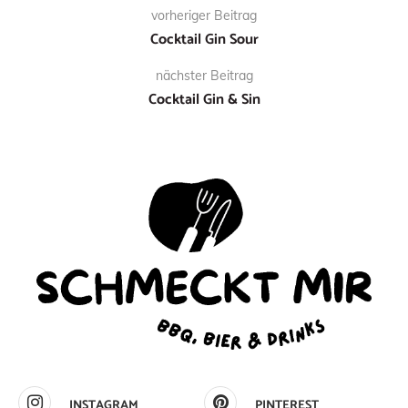
vorheriger Beitrag
Cocktail Gin Sour
nächster Beitrag
Cocktail Gin & Sin
INSTAGRAM
PINTEREST