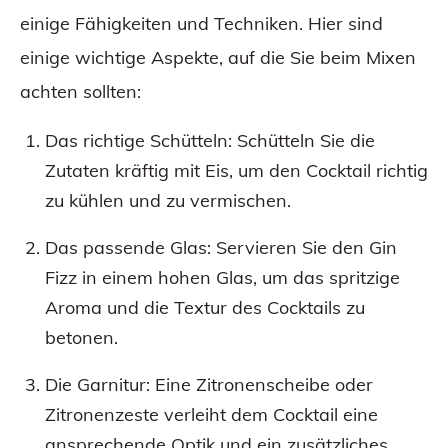
einige Fähigkeiten und Techniken. Hier sind
einige wichtige Aspekte, auf die Sie beim Mixen
achten sollten:
Das richtige Schütteln: Schütteln Sie die
Zutaten kräftig mit Eis, um den Cocktail richtig
zu kühlen und zu vermischen.
Das passende Glas: Servieren Sie den Gin
Fizz in einem hohen Glas, um das spritzige
Aroma und die Textur des Cocktails zu
betonen.
Die Garnitur: Eine Zitronenscheibe oder
Zitronenzeste verleiht dem Cocktail eine
ansprechende Optik und ein zusätzliches