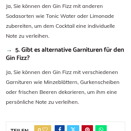
Ja, Sie können den Gin Fizz mit anderen
Sodasorten wie Tonic Water oder Limonade
zubereiten, um dem Cocktail eine individuelle
Note zu verleihen.
5. Gibt es alternative Garnituren für den
Gin Fizz?
Ja, Sie können den Gin Fizz mit verschiedenen
Garnituren wie Minzeblättern, Gurkenscheiben
oder frischen Beeren dekorieren, um ihm eine
persönliche Note zu verleihen.
0
TEILEN