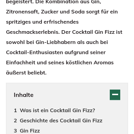
begeistert. Die Kombination aus Gin,
Zitronensaft, Zucker und Soda sorgt für ein
spritziges und erfrischendes
Geschmackserlebnis. Der Cocktail Gin Fizz ist
sowohl bei Gin-Liebhabern als auch bei
Cocktail-Enthusiasten aufgrund seiner
Einfachheit und seines köstlichen Aromas
äußerst beliebt.
Inhalte
Was ist ein Cocktail Gin Fizz?
Geschichte des Cocktail Gin Fizz
Gin Fizz