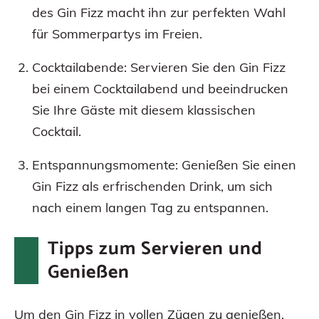
des Gin Fizz macht ihn zur perfekten Wahl
für Sommerpartys im Freien.
Cocktailabende: Servieren Sie den Gin Fizz
bei einem Cocktailabend und beeindrucken
Sie Ihre Gäste mit diesem klassischen
Cocktail.
Entspannungsmomente: Genießen Sie einen
Gin Fizz als erfrischenden Drink, um sich
nach einem langen Tag zu entspannen.
Tipps zum Servieren und
Genießen
Um den Gin Fizz in vollen Zügen zu genießen,