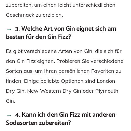
zubereiten, um einen leicht unterschiedlichen
Geschmack zu erzielen.
3. Welche Art von Gin eignet sich am
besten für den Gin Fizz?
Es gibt verschiedene Arten von Gin, die sich für
den Gin Fizz eignen. Probieren Sie verschiedene
Sorten aus, um Ihren persönlichen Favoriten zu
finden. Einige beliebte Optionen sind London
Dry Gin, New Western Dry Gin oder Plymouth
Gin.
4. Kann ich den Gin Fizz mit anderen
Sodasorten zubereiten?