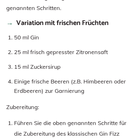
genannten Schritten.
Variation mit frischen Früchten
50 ml Gin
25 ml frisch gepresster Zitronensaft
15 ml Zuckersirup
Einige frische Beeren (z.B. Himbeeren oder
Erdbeeren) zur Garnierung
Zubereitung:
Führen Sie die oben genannten Schritte für
die Zubereitung des klassischen Gin Fizz