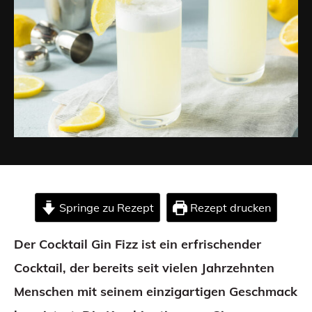
Springe zu Rezept
Rezept drucken
Der Cocktail Gin Fizz ist ein erfrischender
Cocktail, der bereits seit vielen Jahrzehnten
Menschen mit seinem einzigartigen Geschmack