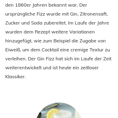
den 1860er Jahren bekannt war. Der
ursprüngliche Fizz wurde mit Gin, Zitronensaft,
Zucker und Soda zubereitet. Im Laufe der Jahre
wurden dem Rezept weitere Variationen
hinzugefügt, wie zum Beispiel die Zugabe von
Eiweiß, um dem Cocktail eine cremige Textur zu
verleihen. Der Gin Fizz hat sich im Laufe der Zeit
weiterentwickelt und ist heute ein zeitloser
Klassiker.