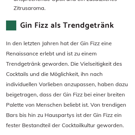
Zitrusaroma.
Gin Fizz als Trendgetränk
In den letzten Jahren hat der Gin Fizz eine
Renaissance erlebt und ist zu einem
Trendgetränk geworden. Die Vielseitigkeit des
Cocktails und die Möglichkeit, ihn nach
individuellen Vorlieben anzupassen, haben dazu
beigetragen, dass der Gin Fizz bei einer breiten
Palette von Menschen beliebt ist. Von trendigen
Bars bis hin zu Hauspartys ist der Gin Fizz ein
fester Bestandteil der Cocktailkultur geworden.