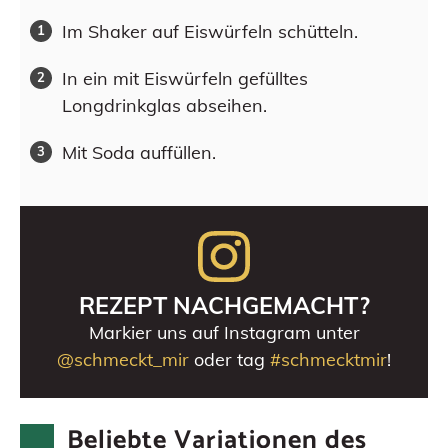
Im Shaker auf Eiswürfeln schütteln.
In ein mit Eiswürfeln gefülltes
Longdrinkglas abseihen.
Mit Soda auffüllen.
REZEPT NACHGEMACHT?
Markier uns auf Instagram unter
@schmeckt_mir
oder tag
#schmecktmir
!
Beliebte Variationen des