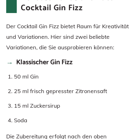
Cocktail Gin Fizz
Der Cocktail Gin Fizz bietet Raum für Kreativität
und Variationen. Hier sind zwei beliebte
Variationen, die Sie ausprobieren können:
Klassischer Gin Fizz
50 ml Gin
25 ml frisch gepresster Zitronensaft
15 ml Zuckersirup
Soda
Die Zubereitung erfolgt nach den oben