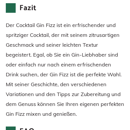
Fazit
Der Cocktail Gin Fizz ist ein erfrischender und
spritziger Cocktail, der mit seinem zitrusartigen
Geschmack und seiner leichten Textur
begeistert. Egal, ob Sie ein Gin-Liebhaber sind
oder einfach nur nach einem erfrischenden
Drink suchen, der Gin Fizz ist die perfekte Wahl.
Mit seiner Geschichte, den verschiedenen
Variationen und den Tipps zur Zubereitung und
dem Genuss können Sie Ihren eigenen perfekten
Gin Fizz mixen und genießen.