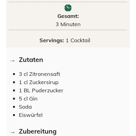
Gesamt:
3
Minuten
Servings:
1
Cocktail
Zutaten
3
cl
Zitronensaft
1
cl
Zuckersirup
1
BL
Puderzucker
5
cl
Gin
Soda
Eiswürfel
Zubereitung