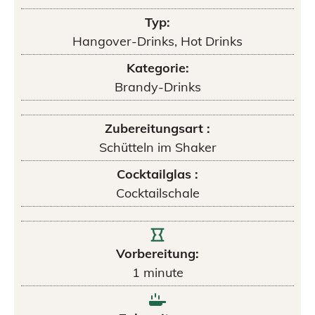
Typ:
Hangover-Drinks, Hot Drinks
Kategorie:
Brandy-Drinks
Zubereitungsart :
Schütteln im Shaker
Cocktailglas :
Cocktailschale
Vorbereitung:
1
minute