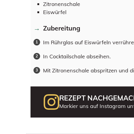
Zitronenschale
Eiswürfel
Zubereitung
Im Rührglas auf Eiswürfeln verrühre
In Cocktailschale abseihen.
Mit Zitronenschale abspritzen und 
REZEPT NACHGEMAC
Markier uns auf Instagram un