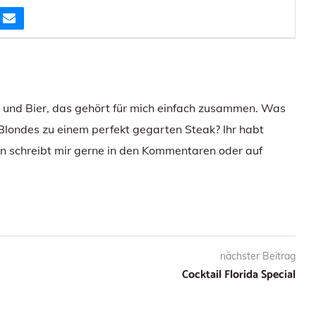
e und Bier, das gehört für mich einfach zusammen. Was
 Blondes zu einem perfekt gegarten Steak? Ihr habt
 schreibt mir gerne in den Kommentaren oder auf
nächster Beitrag
Cocktail Florida Special