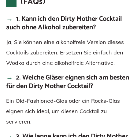
(FAQs)
1. Kann ich den Dirty Mother Cocktail
auch ohne Alkohol zubereiten?
Ja, Sie können eine alkoholfreie Version dieses
Cocktails zubereiten. Ersetzen Sie einfach den
Wodka durch eine alkoholfreie Alternative.
2. Welche Gläser eignen sich am besten
für den Dirty Mother Cocktail?
Ein Old-Fashioned-Glas oder ein Rocks-Glas
eignen sich ideal, um diesen Cocktail zu
servieren.
3. Wie lange kann ich den Dirty Mother