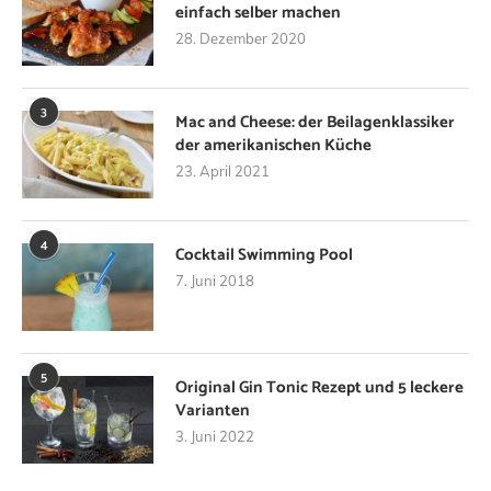
einfach selber machen
28. Dezember 2020
3
Mac and Cheese: der Beilagenklassiker
der amerikanischen Küche
23. April 2021
4
Cocktail Swimming Pool
7. Juni 2018
5
Original Gin Tonic Rezept und 5 leckere
Varianten
3. Juni 2022