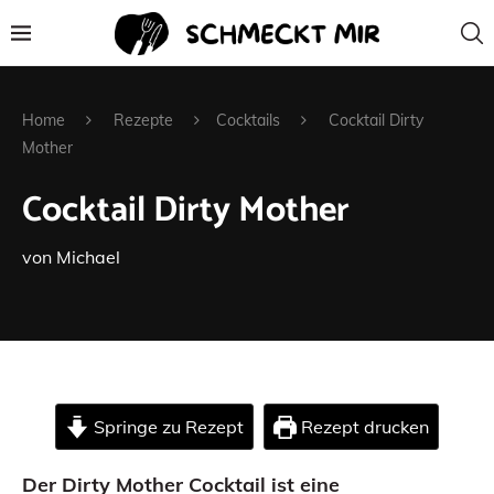
Home
Rezepte
Cocktails
Cocktail Dirty
Mother
Cocktail Dirty Mother
von
Michael
Springe zu Rezept
Rezept drucken
Der Dirty Mother Cocktail ist eine