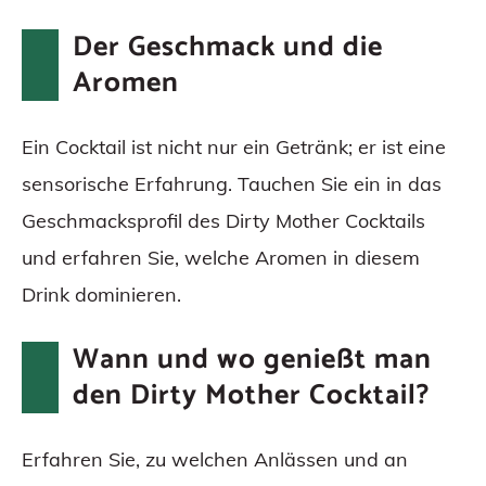
Der Geschmack und die
Aromen
Ein Cocktail ist nicht nur ein Getränk; er ist eine
sensorische Erfahrung. Tauchen Sie ein in das
Geschmacksprofil des Dirty Mother Cocktails
und erfahren Sie, welche Aromen in diesem
Drink dominieren.
Wann und wo genießt man
den Dirty Mother Cocktail?
Erfahren Sie, zu welchen Anlässen und an