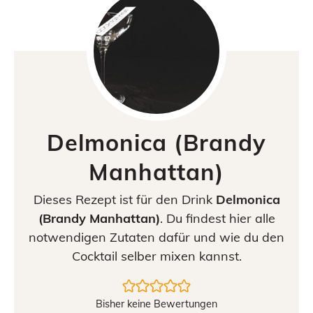
Delmonica (Brandy
Manhattan)
Dieses Rezept ist für den Drink
Delmonica
(Brandy Manhattan)
. Du findest hier alle
notwendigen Zutaten dafür und wie du den
Cocktail selber mixen kannst.
Bisher keine Bewertungen