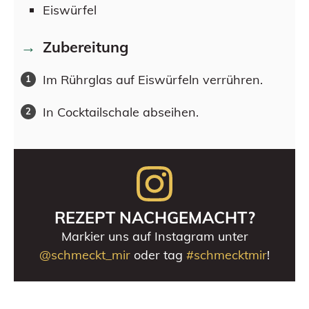
Eiswürfel
Zubereitung
Im Rührglas auf Eiswürfeln verrühren.
In Cocktailschale abseihen.
REZEPT NACHGEMACHT?
Markier uns auf Instagram unter
@schmeckt_mir
oder tag
#schmecktmir
!