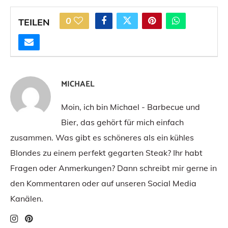
0
TEILEN
MICHAEL
Moin, ich bin Michael - Barbecue und
Bier, das gehört für mich einfach
zusammen. Was gibt es schöneres als ein kühles
Blondes zu einem perfekt gegarten Steak? Ihr habt
Fragen oder Anmerkungen? Dann schreibt mir gerne in
den Kommentaren oder auf unseren Social Media
Kanälen.