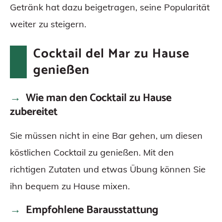
Getränk hat dazu beigetragen, seine Popularität
weiter zu steigern.
Cocktail del Mar zu Hause
genießen
Wie man den Cocktail zu Hause
zubereitet
Sie müssen nicht in eine Bar gehen, um diesen
köstlichen Cocktail zu genießen. Mit den
richtigen Zutaten und etwas Übung können Sie
ihn bequem zu Hause mixen.
Empfohlene Barausstattung