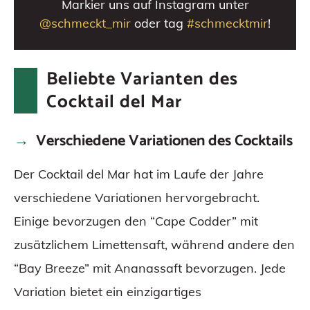
Markier uns auf Instagram unter
@schmeckt_mir
oder tag
#schmecktmir
!
Beliebte Varianten des
Cocktail del Mar
Verschiedene Variationen des Cocktails
Der Cocktail del Mar hat im Laufe der Jahre
verschiedene Variationen hervorgebracht.
Einige bevorzugen den “Cape Codder” mit
zusätzlichem Limettensaft, während andere den
“Bay Breeze” mit Ananassaft bevorzugen. Jede
Variation bietet ein einzigartiges