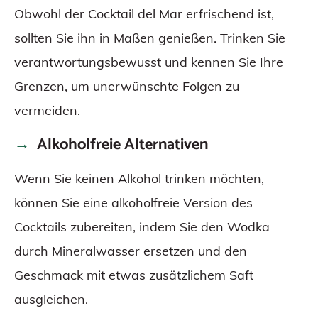
Obwohl der Cocktail del Mar erfrischend ist,
sollten Sie ihn in Maßen genießen. Trinken Sie
verantwortungsbewusst und kennen Sie Ihre
Grenzen, um unerwünschte Folgen zu
vermeiden.
Alkoholfreie Alternativen
Wenn Sie keinen Alkohol trinken möchten,
können Sie eine alkoholfreie Version des
Cocktails zubereiten, indem Sie den Wodka
durch Mineralwasser ersetzen und den
Geschmack mit etwas zusätzlichem Saft
ausgleichen.