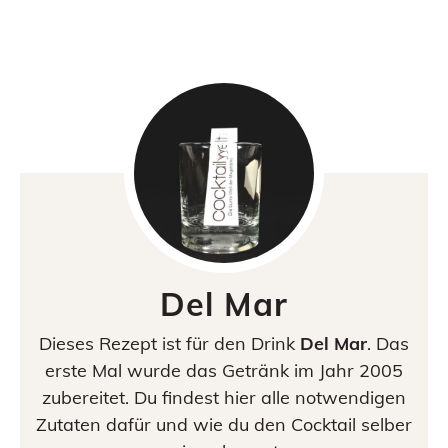
Del Mar
Dieses Rezept ist für den Drink
Del Mar
. Das
erste Mal wurde das Getränk im Jahr 2005
zubereitet. Du findest hier alle notwendigen
Zutaten dafür und wie du den Cocktail selber