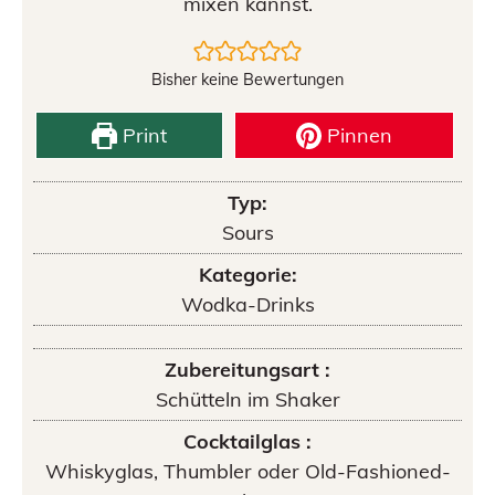
mixen kannst.
Bisher keine Bewertungen
Print
Pinnen
Typ:
Sours
Kategorie:
Wodka-Drinks
Zubereitungsart :
Schütteln im Shaker
Cocktailglas :
Whiskyglas, Thumbler oder Old-Fashioned-