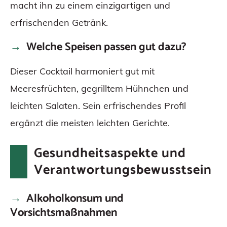
macht ihn zu einem einzigartigen und
erfrischenden Getränk.
Welche Speisen passen gut dazu?
Dieser Cocktail harmoniert gut mit
Meeresfrüchten, gegrilltem Hühnchen und
leichten Salaten. Sein erfrischendes Profil
ergänzt die meisten leichten Gerichte.
Gesundheitsaspekte und
Verantwortungsbewusstsein
Alkoholkonsum und
Vorsichtsmaßnahmen