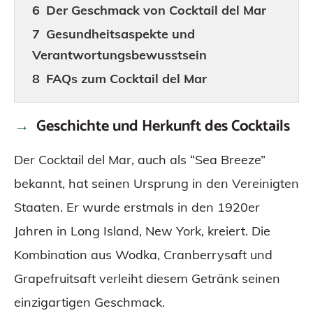
Der Geschmack von Cocktail del Mar
Gesundheitsaspekte und
Verantwortungsbewusstsein
FAQs zum Cocktail del Mar
Geschichte und Herkunft des Cocktails
Der Cocktail del Mar, auch als “Sea Breeze”
bekannt, hat seinen Ursprung in den Vereinigten
Staaten. Er wurde erstmals in den 1920er
Jahren in Long Island, New York, kreiert. Die
Kombination aus Wodka, Cranberrysaft und
Grapefruitsaft verleiht diesem Getränk seinen
einzigartigen Geschmack.