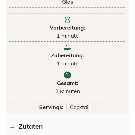
Glas
Vorbereitung:
1
minute
Zubereitung:
1
minute
Gesamt:
2
Minuten
Servings:
1
Cocktail
Zutaten