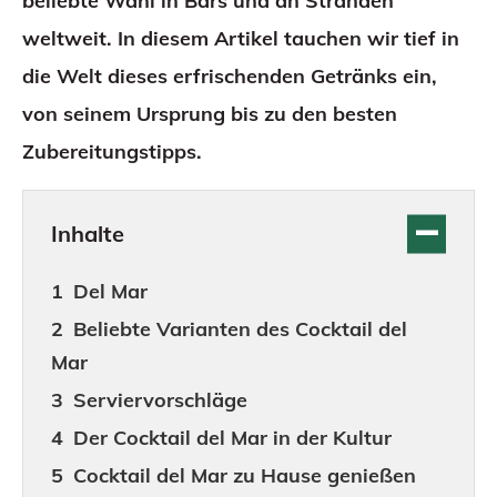
beliebte Wahl in Bars und an Stränden
weltweit. In diesem Artikel tauchen wir tief in
die Welt dieses erfrischenden Getränks ein,
von seinem Ursprung bis zu den besten
Zubereitungstipps.
Inhalte
Del Mar
Beliebte Varianten des Cocktail del
Mar
Serviervorschläge
Der Cocktail del Mar in der Kultur
Cocktail del Mar zu Hause genießen