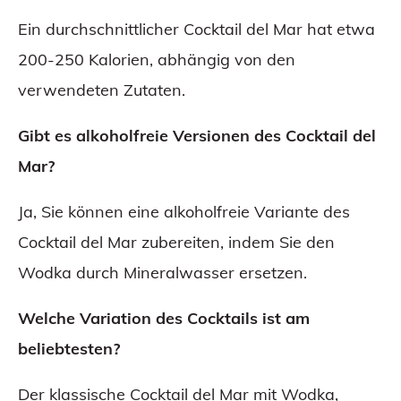
Ein durchschnittlicher Cocktail del Mar hat etwa
200-250 Kalorien, abhängig von den
verwendeten Zutaten.
Gibt es alkoholfreie Versionen des Cocktail del
Mar?
Ja, Sie können eine alkoholfreie Variante des
Cocktail del Mar zubereiten, indem Sie den
Wodka durch Mineralwasser ersetzen.
Welche Variation des Cocktails ist am
beliebtesten?
Der klassische Cocktail del Mar mit Wodka,