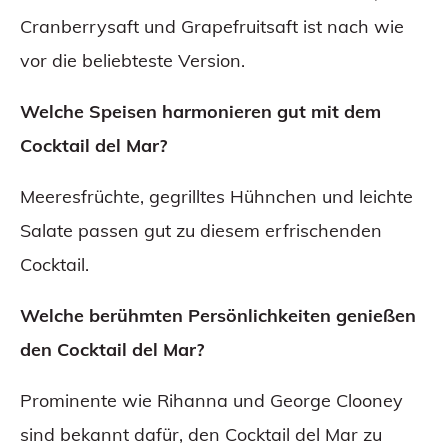
Cranberrysaft und Grapefruitsaft ist nach wie
vor die beliebteste Version.
Welche Speisen harmonieren gut mit dem
Cocktail del Mar?
Meeresfrüchte, gegrilltes Hühnchen und leichte
Salate passen gut zu diesem erfrischenden
Cocktail.
Welche berühmten Persönlichkeiten genießen
den Cocktail del Mar?
Prominente wie Rihanna und George Clooney
sind bekannt dafür, den Cocktail del Mar zu