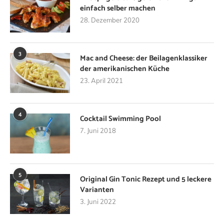
einfach selber machen
28. Dezember 2020
3
Mac and Cheese: der Beilagenklassiker
der amerikanischen Küche
23. April 2021
4
Cocktail Swimming Pool
7. Juni 2018
5
Original Gin Tonic Rezept und 5 leckere
Varianten
3. Juni 2022