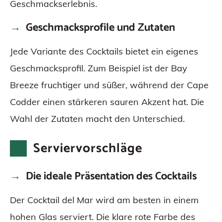
Geschmackserlebnis.
Geschmacksprofile und Zutaten
Jede Variante des Cocktails bietet ein eigenes
Geschmacksprofil. Zum Beispiel ist der Bay
Breeze fruchtiger und süßer, während der Cape
Codder einen stärkeren sauren Akzent hat. Die
Wahl der Zutaten macht den Unterschied.
Serviervorschläge
Die ideale Präsentation des Cocktails
Der Cocktail del Mar wird am besten in einem
hohen Glas serviert. Die klare rote Farbe des