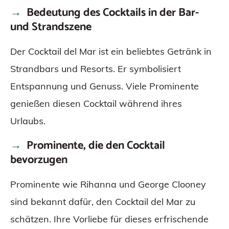
Bedeutung des Cocktails in der Bar-
und Strandszene
Der Cocktail del Mar ist ein beliebtes Getränk in
Strandbars und Resorts. Er symbolisiert
Entspannung und Genuss. Viele Prominente
genießen diesen Cocktail während ihres
Urlaubs.
Prominente, die den Cocktail
bevorzugen
Prominente wie Rihanna und George Clooney
sind bekannt dafür, den Cocktail del Mar zu
schätzen. Ihre Vorliebe für dieses erfrischende