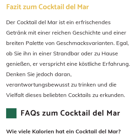
Fazit zum Cocktail del Mar
Der Cocktail del Mar ist ein erfrischendes
Getränk mit einer reichen Geschichte und einer
breiten Palette von Geschmacksvarianten. Egal,
ob Sie ihn in einer Strandbar oder zu Hause
genießen, er verspricht eine köstliche Erfahrung.
Denken Sie jedoch daran,
verantwortungsbewusst zu trinken und die
Vielfalt dieses beliebten Cocktails zu erkunden.
FAQs zum Cocktail del Mar
Wie viele Kalorien hat ein Cocktail del Mar?