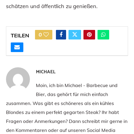
schätzen und öffentlich zu genießen.
0
TEILEN
MICHAEL
Moin, ich bin Michael - Barbecue und
Bier, das gehört für mich einfach
zusammen. Was gibt es schöneres als ein kühles
Blondes zu einem perfekt gegarten Steak? Ihr habt
Fragen oder Anmerkungen? Dann schreibt mir gerne in
den Kommentaren oder auf unseren Social Media