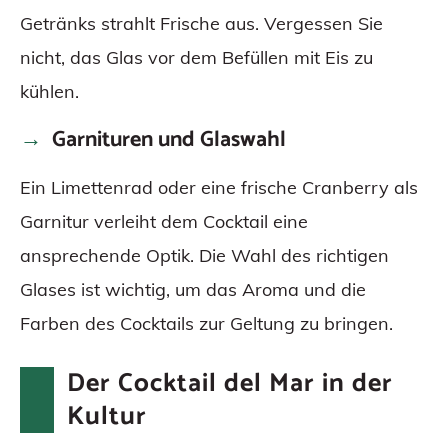
Getränks strahlt Frische aus. Vergessen Sie
nicht, das Glas vor dem Befüllen mit Eis zu
kühlen.
Garnituren und Glaswahl
Ein Limettenrad oder eine frische Cranberry als
Garnitur verleiht dem Cocktail eine
ansprechende Optik. Die Wahl des richtigen
Glases ist wichtig, um das Aroma und die
Farben des Cocktails zur Geltung zu bringen.
Der Cocktail del Mar in der
Kultur