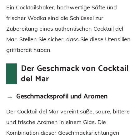
Ein Cocktailshaker, hochwertige Säfte und
frischer Wodka sind die Schlüssel zur
Zubereitung eines authentischen Cocktail del
Mar. Stellen Sie sicher, dass Sie diese Utensilien
griffbereit haben.
Der Geschmack von Cocktail
del Mar
Geschmacksprofil und Aromen
Der Cocktail del Mar vereint süße, saure, bittere
und frische Aromen in einem Glas. Die
Kombination dieser Geschmacksrichtungen