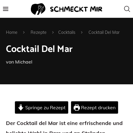
Home
Rezepte
Cocktails
Cocktail Del Mar
Cocktail Del Mar
von
Michael
Springe zu Rezept
Rezept drucken
Der Cocktail del Mar ist eine erfrischende und