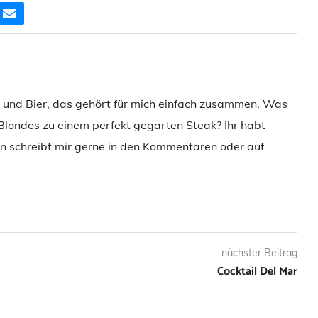
e und Bier, das gehört für mich einfach zusammen. Was
 Blondes zu einem perfekt gegarten Steak? Ihr habt
 schreibt mir gerne in den Kommentaren oder auf
nächster Beitrag
Cocktail Del Mar