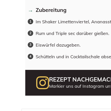
Zubereitung
Im Shaker Limettenviertel, Ananass
Rum und Triple sec darüber gießen.
Eiswürfel dazugeben.
Schütteln und in Cocktailschale abse
REZEPT NACHGEMAC
Markier uns auf Instagram un