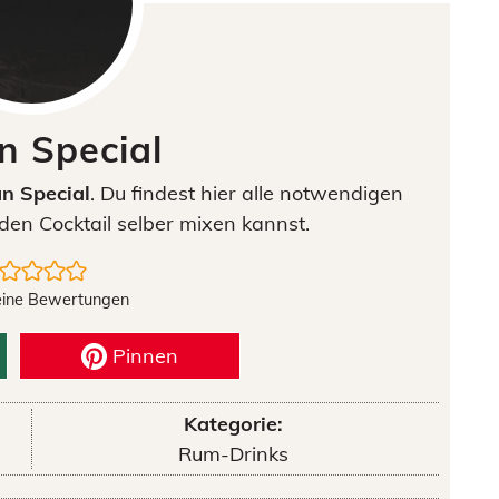
n Special
n Special
. Du findest hier alle notwendigen
den Cocktail selber mixen kannst.
eine Bewertungen
Pinnen
Kategorie:
Rum-Drinks