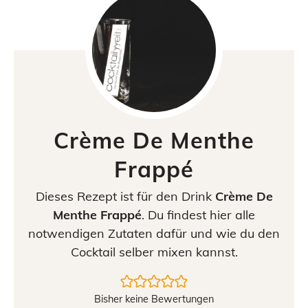
Crème De Menthe
Frappé
Dieses Rezept ist für den Drink
Crème De
Menthe Frappé
. Du findest hier alle
notwendigen Zutaten dafür und wie du den
Cocktail selber mixen kannst.
Bisher keine Bewertungen