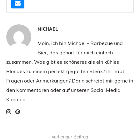
MICHAEL
Moin, ich bin Michael - Barbecue und
Bier, das gehört für mich einfach
zusammen. Was gibt es schöneres als ein kühles
Blondes zu einem perfekt gegarten Steak? Ihr habt
Fragen oder Anmerkungen? Dann schreibt mir gerne in
den Kommentaren oder auf unseren Social Media
Kanälen.
vorheriger Beitrag