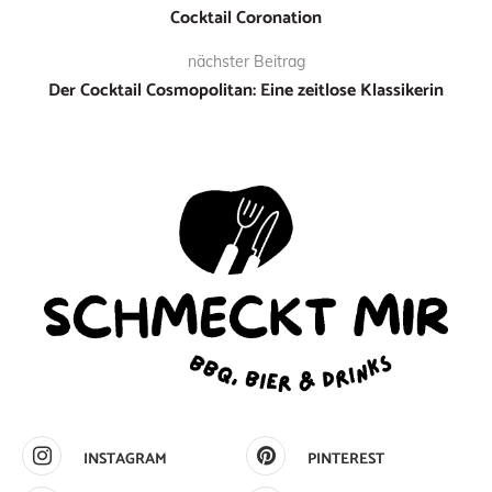
Cocktail Coronation
nächster Beitrag
Der Cocktail Cosmopolitan: Eine zeitlose Klassikerin
INSTAGRAM
PINTEREST