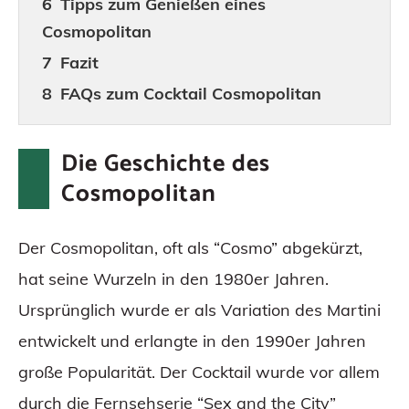
Tipps zum Genießen eines
Cosmopolitan
Fazit
FAQs zum Cocktail Cosmopolitan
Die Geschichte des
Cosmopolitan
Der Cosmopolitan, oft als “Cosmo” abgekürzt,
hat seine Wurzeln in den 1980er Jahren.
Ursprünglich wurde er als Variation des Martini
entwickelt und erlangte in den 1990er Jahren
große Popularität. Der Cocktail wurde vor allem
durch die Fernsehserie “Sex and the City”