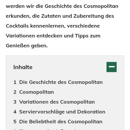
werden wir die Geschichte des Cosmopolitan
erkunden, die Zutaten und Zubereitung des
Cocktails kennenlernen, verschiedene
Variationen entdecken und Tipps zum
Genießen geben.
Inhalte
Die Geschichte des Cosmopolitan
Cosmopolitan
Variationen des Cosmopolitan
Serviervorschläge und Dekoration
Die Beliebtheit des Cosmopolitan