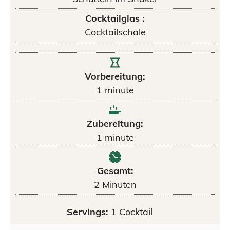
Cocktailglas :
Cocktailschale
Vorbereitung:
1
minute
Zubereitung:
1
minute
Gesamt:
2
Minuten
Servings:
1
Cocktail