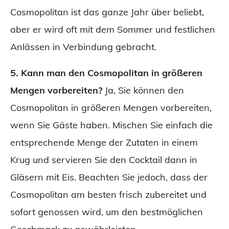
Cosmopolitan ist das ganze Jahr über beliebt,
aber er wird oft mit dem Sommer und festlichen
Anlässen in Verbindung gebracht.
5. Kann man den Cosmopolitan in größeren
Mengen vorbereiten?
Ja, Sie können den
Cosmopolitan in größeren Mengen vorbereiten,
wenn Sie Gäste haben. Mischen Sie einfach die
entsprechende Menge der Zutaten in einem
Krug und servieren Sie den Cocktail dann in
Gläsern mit Eis. Beachten Sie jedoch, dass der
Cosmopolitan am besten frisch zubereitet und
sofort genossen wird, um den bestmöglichen