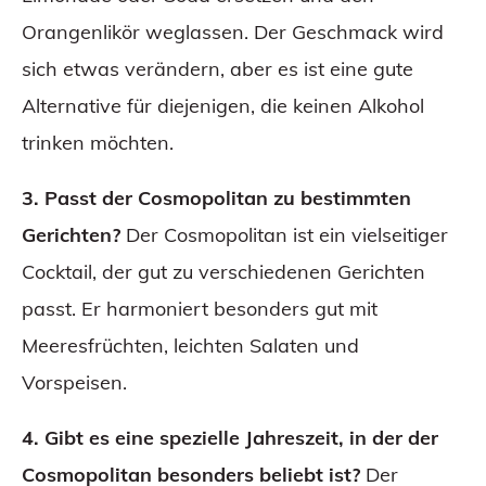
Orangenlikör weglassen. Der Geschmack wird
sich etwas verändern, aber es ist eine gute
Alternative für diejenigen, die keinen Alkohol
trinken möchten.
3. Passt der Cosmopolitan zu bestimmten
Gerichten?
Der Cosmopolitan ist ein vielseitiger
Cocktail, der gut zu verschiedenen Gerichten
passt. Er harmoniert besonders gut mit
Meeresfrüchten, leichten Salaten und
Vorspeisen.
4. Gibt es eine spezielle Jahreszeit, in der der
Cosmopolitan besonders beliebt ist?
Der