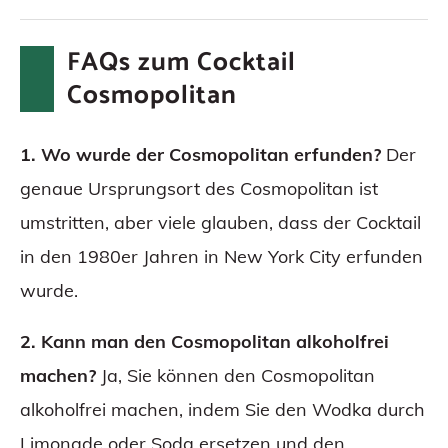
FAQs zum Cocktail
Cosmopolitan
1. Wo wurde der Cosmopolitan erfunden?
Der
genaue Ursprungsort des Cosmopolitan ist
umstritten, aber viele glauben, dass der Cocktail
in den 1980er Jahren in New York City erfunden
wurde.
2. Kann man den Cosmopolitan alkoholfrei
machen?
Ja, Sie können den Cosmopolitan
alkoholfrei machen, indem Sie den Wodka durch
Limonade oder Soda ersetzen und den