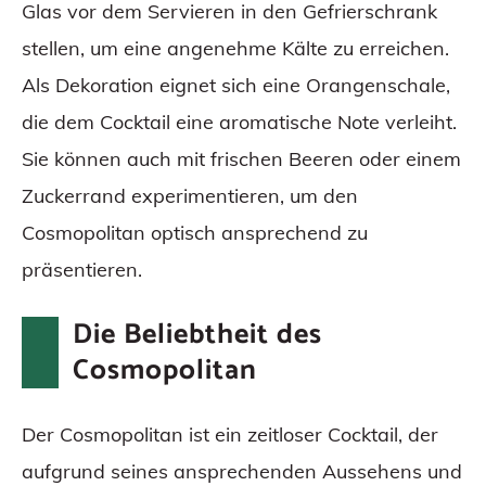
Glas vor dem Servieren in den Gefrierschrank
stellen, um eine angenehme Kälte zu erreichen.
Als Dekoration eignet sich eine Orangenschale,
die dem Cocktail eine aromatische Note verleiht.
Sie können auch mit frischen Beeren oder einem
Zuckerrand experimentieren, um den
Cosmopolitan optisch ansprechend zu
präsentieren.
Die Beliebtheit des
Cosmopolitan
Der Cosmopolitan ist ein zeitloser Cocktail, der
aufgrund seines ansprechenden Aussehens und