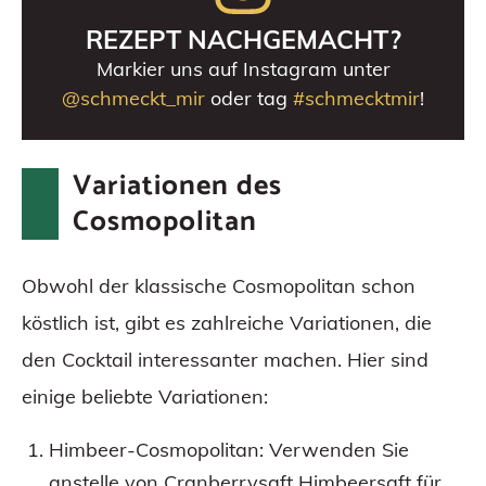
REZEPT NACHGEMACHT?
Markier uns auf Instagram unter
@schmeckt_mir
oder tag
#schmecktmir
!
Variationen des
Cosmopolitan
Obwohl der klassische Cosmopolitan schon
köstlich ist, gibt es zahlreiche Variationen, die
den Cocktail interessanter machen. Hier sind
einige beliebte Variationen:
Himbeer-Cosmopolitan: Verwenden Sie
anstelle von Cranberrysaft Himbeersaft für