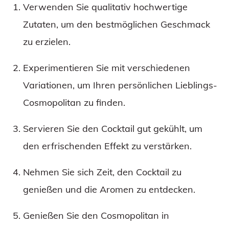
Verwenden Sie qualitativ hochwertige
Zutaten, um den bestmöglichen Geschmack
zu erzielen.
Experimentieren Sie mit verschiedenen
Variationen, um Ihren persönlichen Lieblings-
Cosmopolitan zu finden.
Servieren Sie den Cocktail gut gekühlt, um
den erfrischenden Effekt zu verstärken.
Nehmen Sie sich Zeit, den Cocktail zu
genießen und die Aromen zu entdecken.
Genießen Sie den Cosmopolitan in