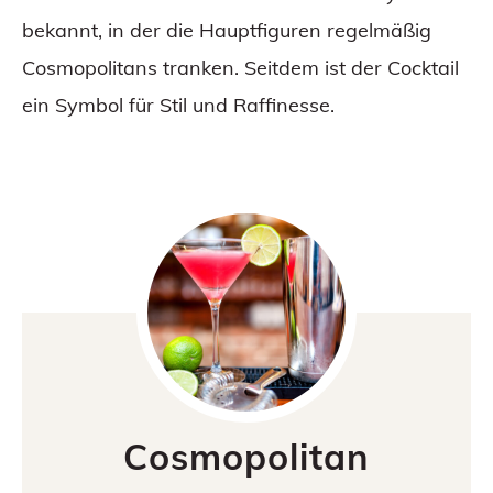
bekannt, in der die Hauptfiguren regelmäßig
Cosmopolitans tranken. Seitdem ist der Cocktail
ein Symbol für Stil und Raffinesse.
Cosmopolitan