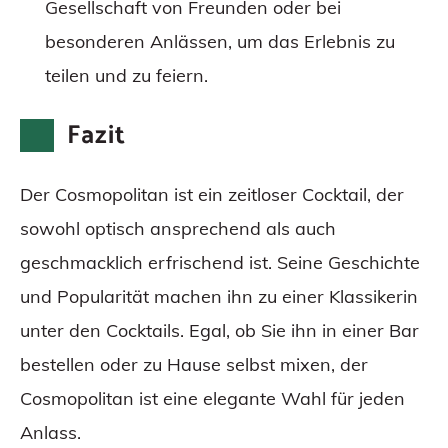
Gesellschaft von Freunden oder bei
besonderen Anlässen, um das Erlebnis zu
teilen und zu feiern.
Fazit
Der Cosmopolitan ist ein zeitloser Cocktail, der
sowohl optisch ansprechend als auch
geschmacklich erfrischend ist. Seine Geschichte
und Popularität machen ihn zu einer Klassikerin
unter den Cocktails. Egal, ob Sie ihn in einer Bar
bestellen oder zu Hause selbst mixen, der
Cosmopolitan ist eine elegante Wahl für jeden
Anlass.