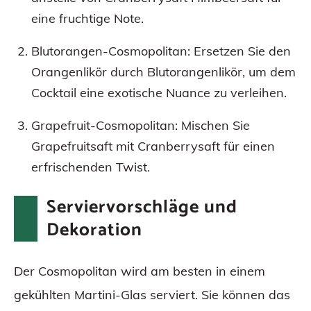
eine fruchtige Note.
Blutorangen-Cosmopolitan: Ersetzen Sie den
Orangenlikör durch Blutorangenlikör, um dem
Cocktail eine exotische Nuance zu verleihen.
Grapefruit-Cosmopolitan: Mischen Sie
Grapefruitsaft mit Cranberrysaft für einen
erfrischenden Twist.
Serviervorschläge und
Dekoration
Der Cosmopolitan wird am besten in einem
gekühlten Martini-Glas serviert. Sie können das