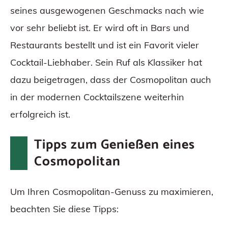
seines ausgewogenen Geschmacks nach wie
vor sehr beliebt ist. Er wird oft in Bars und
Restaurants bestellt und ist ein Favorit vieler
Cocktail-Liebhaber. Sein Ruf als Klassiker hat
dazu beigetragen, dass der Cosmopolitan auch
in der modernen Cocktailszene weiterhin
erfolgreich ist.
Tipps zum Genießen eines
Cosmopolitan
Um Ihren Cosmopolitan-Genuss zu maximieren,
beachten Sie diese Tipps: