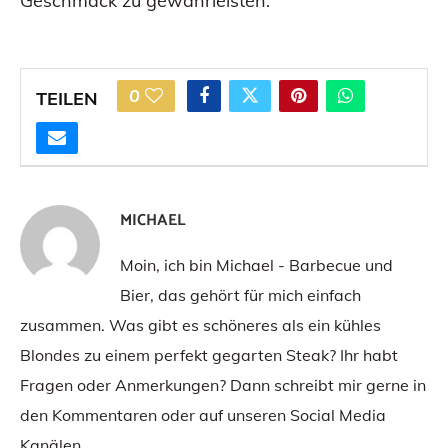
Geschmack zu gewährleisten.
0
TEILEN
MICHAEL
Moin, ich bin Michael - Barbecue und
Bier, das gehört für mich einfach
zusammen. Was gibt es schöneres als ein kühles
Blondes zu einem perfekt gegarten Steak? Ihr habt
Fragen oder Anmerkungen? Dann schreibt mir gerne in
den Kommentaren oder auf unseren Social Media
Kanälen.