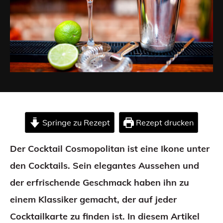
Springe zu Rezept
Rezept drucken
Der Cocktail Cosmopolitan ist eine Ikone unter
den Cocktails. Sein elegantes Aussehen und
der erfrischende Geschmack haben ihn zu
einem Klassiker gemacht, der auf jeder
Cocktailkarte zu finden ist. In diesem Artikel