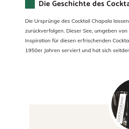
Die Geschichte des Cockta
Die Ursprünge des Cocktail Chapala lassen
zurückverfolgen. Dieser See, umgeben von
Inspiration für diesen erfrischenden Cocktai
1950er Jahren serviert und hat sich seitde