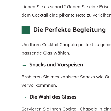
Lieben Sie es scharf? Geben Sie eine Prise
dem Cocktail eine pikante Note zu verleihen
Die Perfekte Begleitung
Um Ihren Cocktail Chapala perfekt zu genie
passende Glas wählen.
Snacks und Vorspeisen
Probieren Sie mexikanische Snacks wie Gu
vervollkommnen.
Die Wahl des Glases
Servieren Sie Ihren Cocktail Chapala in ei