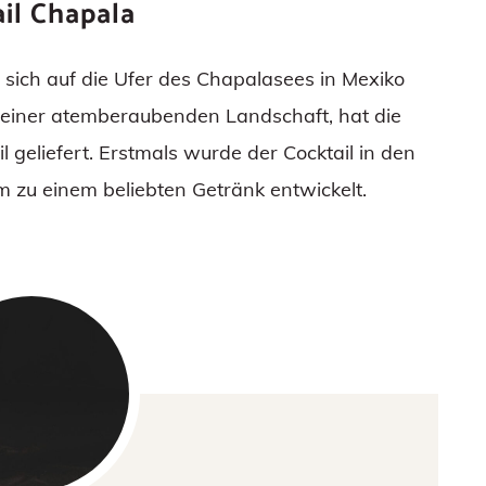
il Chapala
 sich auf die Ufer des Chapalasees in Mexiko
 einer atemberaubenden Landschaft, hat die
l geliefert. Erstmals wurde der Cocktail in den
m zu einem beliebten Getränk entwickelt.