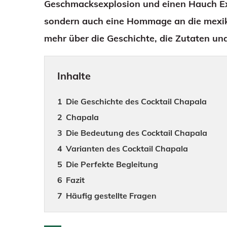
Geschmacksexplosion und einen Hauch Exot
sondern auch eine Hommage an die mexikan
mehr über die Geschichte, die Zutaten un
Inhalte
Die Geschichte des Cocktail Chapala
Chapala
Die Bedeutung des Cocktail Chapala
Varianten des Cocktail Chapala
Die Perfekte Begleitung
Fazit
Häufig gestellte Fragen