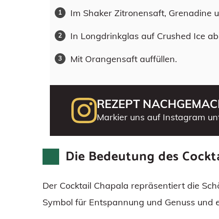
Im Shaker Zitronensaft, Grenadine u
In Longdrinkglas auf Crushed Ice ab
Mit Orangensaft auffüllen.
REZEPT NACHGEMAC
Markier uns auf Instagram un
Die Bedeutung des Cockta
Der Cocktail Chapala repräsentiert die Sch
Symbol für Entspannung und Genuss und 