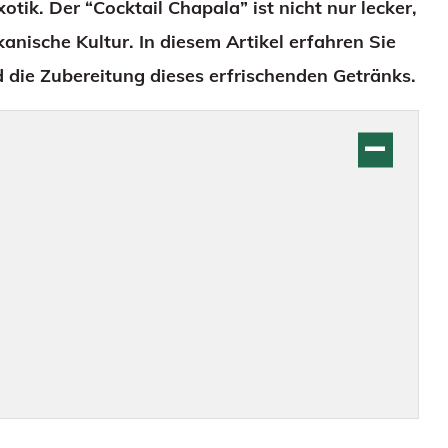
ik. Der “Cocktail Chapala” ist nicht nur lecker,
ische Kultur. In diesem Artikel erfahren Sie
d die Zubereitung dieses erfrischenden Getränks.