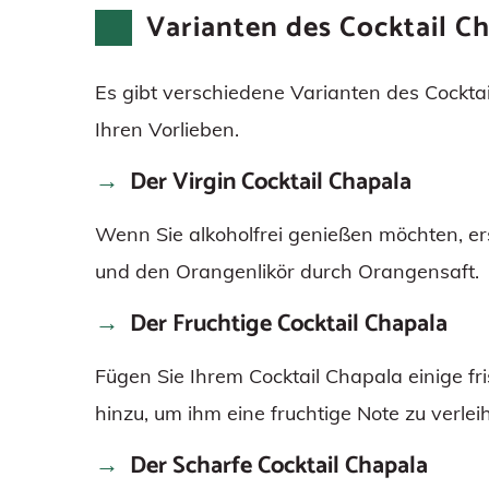
Varianten des Cocktail C
Es gibt verschiedene Varianten des Cocktai
Ihren Vorlieben.
Der Virgin Cocktail Chapala
Wenn Sie alkoholfrei genießen möchten, er
und den Orangenlikör durch Orangensaft.
Der Fruchtige Cocktail Chapala
Fügen Sie Ihrem Cocktail Chapala einige f
hinzu, um ihm eine fruchtige Note zu verlei
Der Scharfe Cocktail Chapala