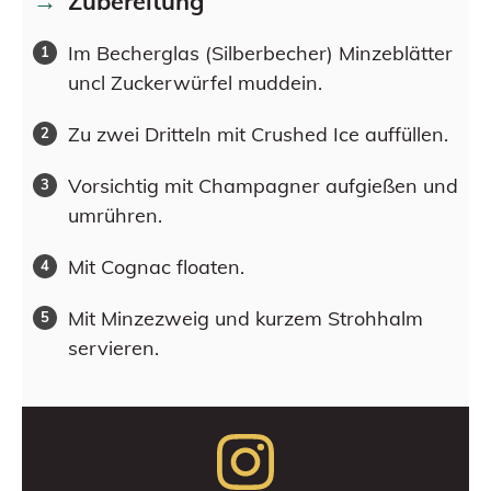
Zubereitung
Im Becherglas (Silberbecher) Minzeblätter
uncl Zuckerwürfel muddein.
Zu zwei Dritteln mit Crushed Ice auffüllen.
Vorsichtig mit Champagner aufgießen und
umrühren.
Mit Cognac floaten.
Mit Minzezweig und kurzem Strohhalm
servieren.