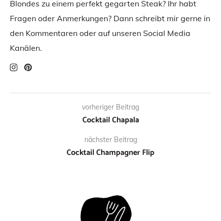
Blondes zu einem perfekt gegarten Steak? Ihr habt
Fragen oder Anmerkungen? Dann schreibt mir gerne in
den Kommentaren oder auf unseren Social Media
Kanälen.
vorheriger Beitrag
Cocktail Chapala
nächster Beitrag
Cocktail Champagner Flip