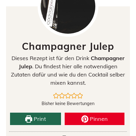
Champagner Julep
Dieses Rezept ist für den Drink
Champagner
Julep
. Du findest hier alle notwendigen
Zutaten dafür und wie du den Cocktail selber
mixen kannst.
Bisher keine Bewertungen
Print
Pinnen