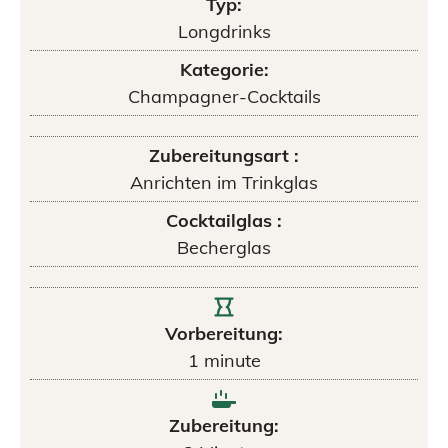
Typ:
Longdrinks
Kategorie:
Champagner-Cocktails
Zubereitungsart :
Anrichten im Trinkglas
Cocktailglas :
Becherglas
Vorbereitung:
1
minute
Zubereitung: