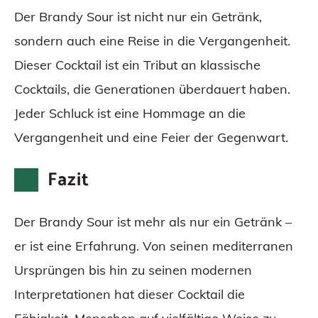
Der Brandy Sour ist nicht nur ein Getränk,
sondern auch eine Reise in die Vergangenheit.
Dieser Cocktail ist ein Tribut an klassische
Cocktails, die Generationen überdauert haben.
Jeder Schluck ist eine Hommage an die
Vergangenheit und eine Feier der Gegenwart.
Fazit
Der Brandy Sour ist mehr als nur ein Getränk –
er ist eine Erfahrung. Von seinen mediterranen
Ursprüngen bis hin zu seinen modernen
Interpretationen hat dieser Cocktail die