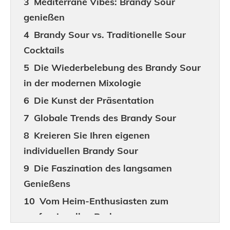
Mediterrane Vibes: Brandy Sour
genießen
Brandy Sour vs. Traditionelle Sour
Cocktails
Die Wiederbelebung des Brandy Sour
in der modernen Mixologie
Die Kunst der Präsentation
Globale Trends des Brandy Sour
Kreieren Sie Ihren eigenen
individuellen Brandy Sour
Die Faszination des langsamen
Genießens
Vom Heim-Enthusiasten zum
professionellen Barkeeper