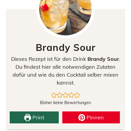
Brandy Sour
Dieses Rezept ist für den Drink
Brandy Sour
.
Du findest hier alle notwendigen Zutaten
dafür und wie du den Cocktail selber mixen
kannst.
Bisher keine Bewertungen
Print
Pinnen