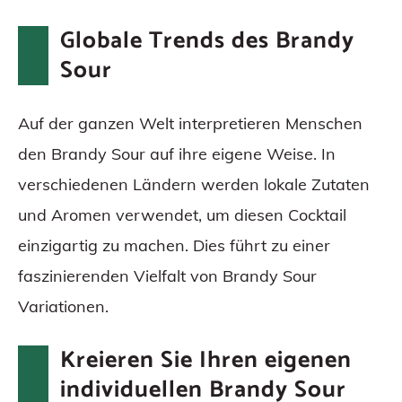
Globale Trends des Brandy
Sour
Auf der ganzen Welt interpretieren Menschen
den Brandy Sour auf ihre eigene Weise. In
verschiedenen Ländern werden lokale Zutaten
und Aromen verwendet, um diesen Cocktail
einzigartig zu machen. Dies führt zu einer
faszinierenden Vielfalt von Brandy Sour
Variationen.
Kreieren Sie Ihren eigenen
individuellen Brandy Sour