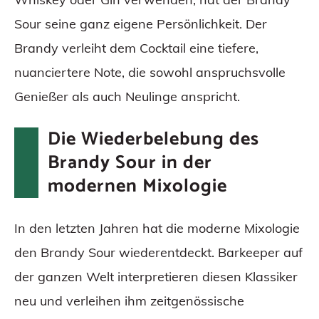
Sour seine ganz eigene Persönlichkeit. Der
Brandy verleiht dem Cocktail eine tiefere,
nuanciertere Note, die sowohl anspruchsvolle
Genießer als auch Neulinge anspricht.
Die Wiederbelebung des
Brandy Sour in der
modernen Mixologie
In den letzten Jahren hat die moderne Mixologie
den Brandy Sour wiederentdeckt. Barkeeper auf
der ganzen Welt interpretieren diesen Klassiker
neu und verleihen ihm zeitgenössische