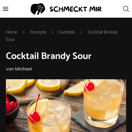
Home
Rezepte
Cocktails
Cocktail Brandy
Sour
Cocktail Brandy Sour
von
Michael