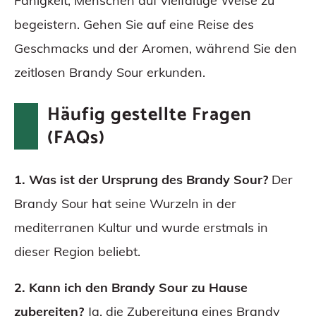
Fähigkeit, Menschen auf vielfältige Weise zu
begeistern. Gehen Sie auf eine Reise des
Geschmacks und der Aromen, während Sie den
zeitlosen Brandy Sour erkunden.
Häufig gestellte Fragen
(FAQs)
1. Was ist der Ursprung des Brandy Sour?
Der
Brandy Sour hat seine Wurzeln in der
mediterranen Kultur und wurde erstmals in
dieser Region beliebt.
2. Kann ich den Brandy Sour zu Hause
zubereiten?
Ja, die Zubereitung eines Brandy