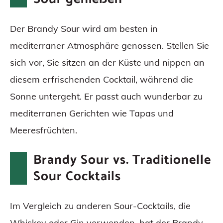
Der Brandy Sour wird am besten in
mediterraner Atmosphäre genossen. Stellen Sie
sich vor, Sie sitzen an der Küste und nippen an
diesem erfrischenden Cocktail, während die
Sonne untergeht. Er passt auch wunderbar zu
mediterranen Gerichten wie Tapas und
Meeresfrüchten.
Brandy Sour vs. Traditionelle
Sour Cocktails
Im Vergleich zu anderen Sour-Cocktails, die
Whiskey oder Gin verwenden, hat der Brandy