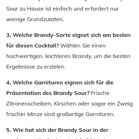
Sour zu Hause ist einfach und erfordert nur
wenige Grundzutaten.
3. Welche Brandy-Sorte eignet sich am besten
für diesen Cocktail?
Wählen Sie einen
hochwertigen, leichteren Brandy, um die besten
Ergebnisse zu erzielen.
4. Welche Garnituren eignen sich für die
Präsentation des Brandy Sour?
Frische
Zitronenscheiben, Kirschen oder sogar ein Zweig
frischer Minze sind großartige Garnituren.
5. Wie hat sich der Brandy Sour in der