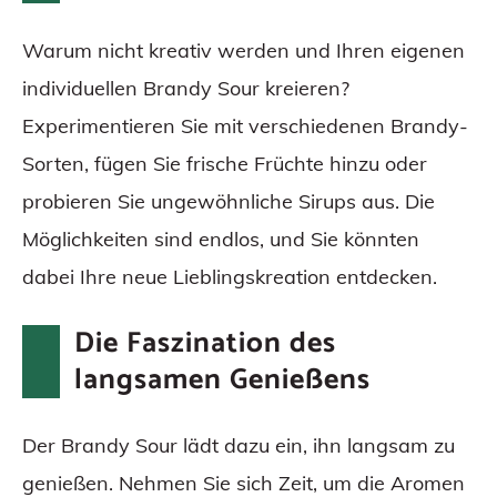
Warum nicht kreativ werden und Ihren eigenen
individuellen Brandy Sour kreieren?
Experimentieren Sie mit verschiedenen Brandy-
Sorten, fügen Sie frische Früchte hinzu oder
probieren Sie ungewöhnliche Sirups aus. Die
Möglichkeiten sind endlos, und Sie könnten
dabei Ihre neue Lieblingskreation entdecken.
Die Faszination des
langsamen Genießens
Der Brandy Sour lädt dazu ein, ihn langsam zu
genießen. Nehmen Sie sich Zeit, um die Aromen