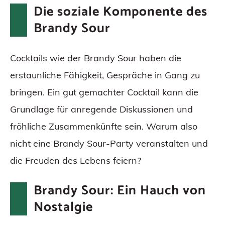
Die soziale Komponente des
Brandy Sour
Cocktails wie der Brandy Sour haben die
erstaunliche Fähigkeit, Gespräche in Gang zu
bringen. Ein gut gemachter Cocktail kann die
Grundlage für anregende Diskussionen und
fröhliche Zusammenkünfte sein. Warum also
nicht eine Brandy Sour-Party veranstalten und
die Freuden des Lebens feiern?
Brandy Sour: Ein Hauch von
Nostalgie