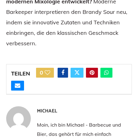
modernen Mixologie entwickelt?
Moderne
Barkeeper interpretieren den Brandy Sour neu,
indem sie innovative Zutaten und Techniken
einbringen, die den klassischen Geschmack
verbessern.
0
TEILEN
MICHAEL
Moin, ich bin Michael - Barbecue und
Bier, das gehört für mich einfach