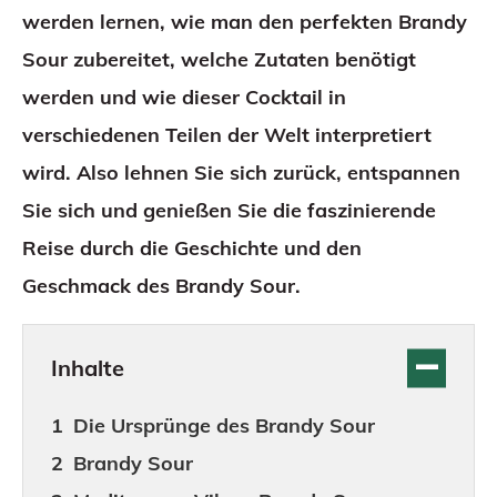
werden lernen, wie man den perfekten Brandy
Sour zubereitet, welche Zutaten benötigt
werden und wie dieser Cocktail in
verschiedenen Teilen der Welt interpretiert
wird. Also lehnen Sie sich zurück, entspannen
Sie sich und genießen Sie die faszinierende
Reise durch die Geschichte und den
Geschmack des Brandy Sour.
Inhalte
Die Ursprünge des Brandy Sour
Brandy Sour