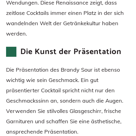
Wendungen. Diese Renaissance zeigt, dass
zeitlose Cocktails immer einen Platz in der sich
wandelnden Welt der Getränkekultur haben
werden.
Die Kunst der Präsentation
Die Präsentation des Brandy Sour ist ebenso
wichtig wie sein Geschmack. Ein gut
präsentierter Cocktail spricht nicht nur den
Geschmackssinn an, sondern auch die Augen.
Verwenden Sie stilvolles Glasgeschirr, frische
Garnituren und schaffen Sie eine ästhetische,
ansprechende Präsentation.