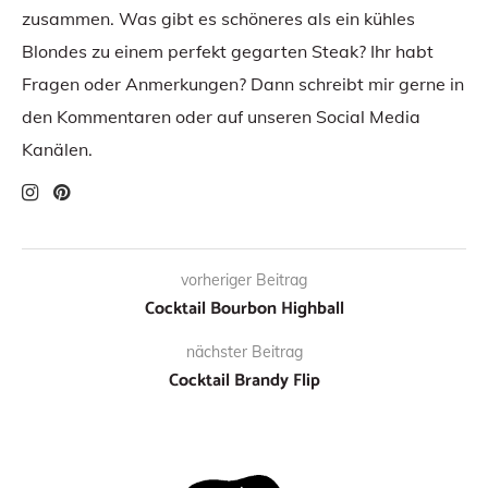
zusammen. Was gibt es schöneres als ein kühles
Blondes zu einem perfekt gegarten Steak? Ihr habt
Fragen oder Anmerkungen? Dann schreibt mir gerne in
den Kommentaren oder auf unseren Social Media
Kanälen.
vorheriger Beitrag
Cocktail Bourbon Highball
nächster Beitrag
Cocktail Brandy Flip