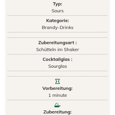
Typ:
Sours
Kategorie:
Brandy-Drinks
Zubereitungsart :
Schütteln im Shaker
Cocktailglas :
Sourglas
Vorbereitung:
1
minute
Zubereitung: