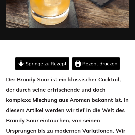
Springe zu Rezept
Rezept drucken
Der Brandy Sour ist ein klassischer Cocktail,
der durch seine erfrischende und doch
komplexe Mischung aus Aromen bekannt ist. In
diesem Artikel werden wir tief in die Welt des
Brandy Sour eintauchen, von seinen
Ursprüngen bis zu modernen Variationen. Wir