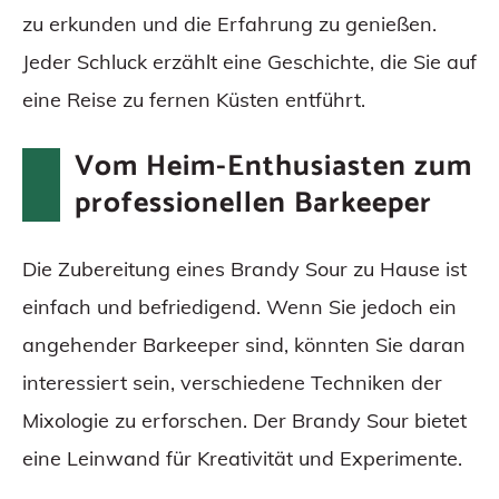
zu erkunden und die Erfahrung zu genießen.
Jeder Schluck erzählt eine Geschichte, die Sie auf
eine Reise zu fernen Küsten entführt.
Vom Heim-Enthusiasten zum
professionellen Barkeeper
Die Zubereitung eines Brandy Sour zu Hause ist
einfach und befriedigend. Wenn Sie jedoch ein
angehender Barkeeper sind, könnten Sie daran
interessiert sein, verschiedene Techniken der
Mixologie zu erforschen. Der Brandy Sour bietet
eine Leinwand für Kreativität und Experimente.