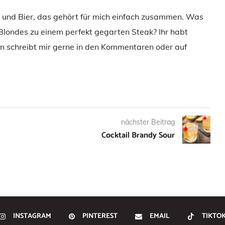
e und Bier, das gehört für mich einfach zusammen. Was
 Blondes zu einem perfekt gegarten Steak? Ihr habt
 schreibt mir gerne in den Kommentaren oder auf
nächster Beitrag
Cocktail Brandy Sour
INSTAGRAM
PINTEREST
EMAIL
TIKTO