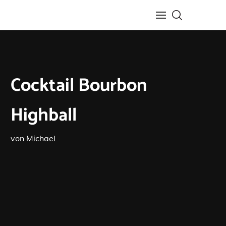
Cocktail Bourbon
Highball
von
Michael