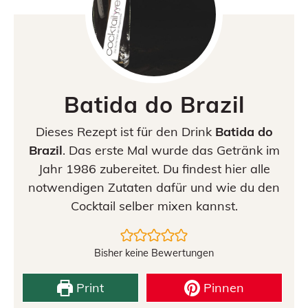
Batida do Brazil
Dieses Rezept ist für den Drink
Batida do
Brazil
. Das erste Mal wurde das Getränk im
Jahr 1986 zubereitet. Du findest hier alle
notwendigen Zutaten dafür und wie du den
Cocktail selber mixen kannst.
Bisher keine Bewertungen
Print
Pinnen