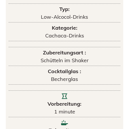
Typ:
Low-Alcocol-Drinks
Kategorie:
Cachaca-Drinks
Zubereitungsart :
Schütteln im Shaker
Cocktailglas :
Becherglas
Vorbereitung:
1
minute