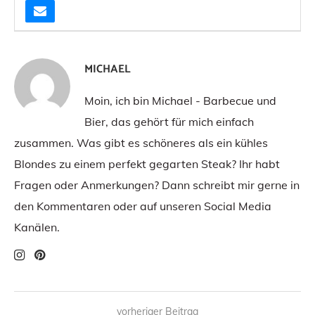
MICHAEL
Moin, ich bin Michael - Barbecue und
Bier, das gehört für mich einfach
zusammen. Was gibt es schöneres als ein kühles
Blondes zu einem perfekt gegarten Steak? Ihr habt
Fragen oder Anmerkungen? Dann schreibt mir gerne in
den Kommentaren oder auf unseren Social Media
Kanälen.
vorheriger Beitrag