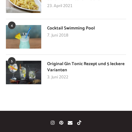
23. April 2021
4
Cocktail Swimming Pool
7. Juni 2018
5
Original Gin Tonic Rezept und 5 leckere
Varianten
3. Juni 2022