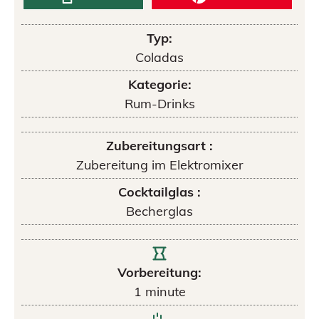
Typ:
Coladas
Kategorie:
Rum-Drinks
Zubereitungsart :
Zubereitung im Elektromixer
Cocktailglas :
Becherglas
Vorbereitung:
1
minute