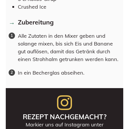
Crushed Ice
Zubereitung
Alle Zutaten in den Mixer geben und
solange mixen, bis sich Eis und Banane
gut auflösen, damit das Getränk durch
einen Strohhalm getrunken werden kann.
In ein Becherglas abseihen.
REZEPT NACHGEMACHT?
Markier uns auf Instagram unter