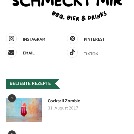
INSTAGRAM
PINTEREST
EMAIL
TIKTOK
BELIEBTE REZEPTE
1
Cocktail Zombie
31. August 2017