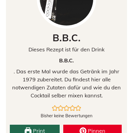
B.B.C.
Dieses Rezept ist für den Drink
B.B.C.
. Das erste Mal wurde das Getränk im Jahr
1979 zubereitet. Du findest hier alle
notwendigen Zutaten dafür und wie du den
Cocktail selber mixen kannst.
Bisher keine Bewertungen
Print
Pinnen