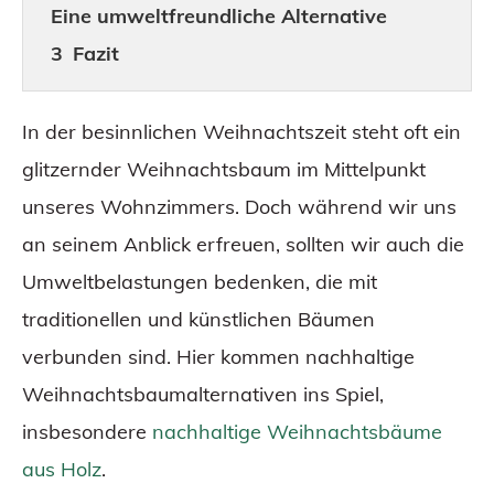
Eine umweltfreundliche Alternative
Fazit
In der besinnlichen Weihnachtszeit steht oft ein
glitzernder Weihnachtsbaum im Mittelpunkt
unseres Wohnzimmers. Doch während wir uns
an seinem Anblick erfreuen, sollten wir auch die
Umweltbelastungen bedenken, die mit
traditionellen und künstlichen Bäumen
verbunden sind. Hier kommen nachhaltige
Weihnachtsbaumalternativen ins Spiel,
insbesondere
nachhaltige Weihnachtsbäume
aus Holz
.