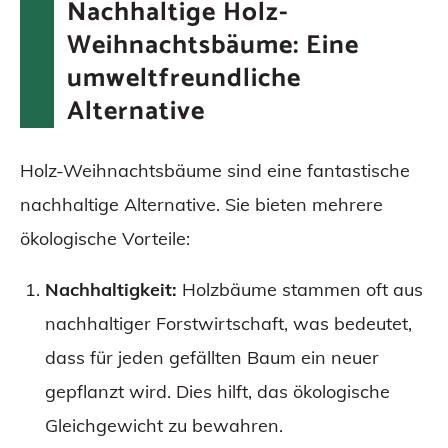
Nachhaltige Holz-
Weihnachtsbäume: Eine
umweltfreundliche
Alternative
Holz-Weihnachtsbäume sind eine fantastische
nachhaltige Alternative. Sie bieten mehrere
ökologische Vorteile:
Nachhaltigkeit:
Holzbäume stammen oft aus
nachhaltiger Forstwirtschaft, was bedeutet,
dass für jeden gefällten Baum ein neuer
gepflanzt wird. Dies hilft, das ökologische
Gleichgewicht zu bewahren.