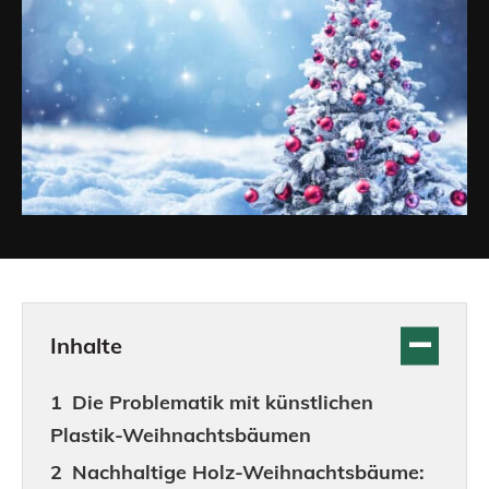
Inhalte
Die Problematik mit künstlichen
Plastik-Weihnachtsbäumen
Nachhaltige Holz-Weihnachtsbäume: