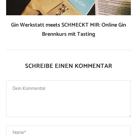
Gin Werkstatt meets SCHMECKT MIR: Online Gin
Brennkurs mit Tasting
SCHREIBE EINEN KOMMENTAR