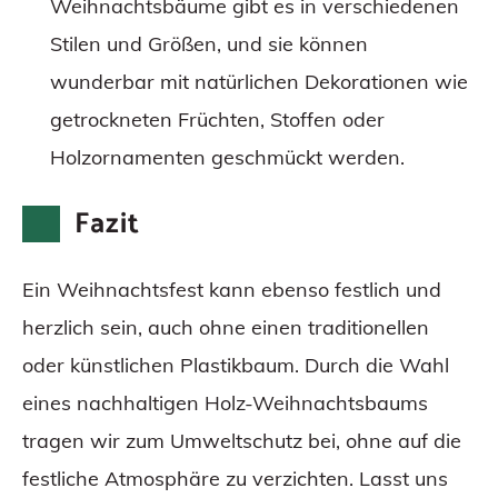
Weihnachtsbäume gibt es in verschiedenen
Stilen und Größen, und sie können
wunderbar mit natürlichen Dekorationen wie
getrockneten Früchten, Stoffen oder
Holzornamenten geschmückt werden.
Fazit
Ein Weihnachtsfest kann ebenso festlich und
herzlich sein, auch ohne einen traditionellen
oder künstlichen Plastikbaum. Durch die Wahl
eines nachhaltigen Holz-Weihnachtsbaums
tragen wir zum Umweltschutz bei, ohne auf die
festliche Atmosphäre zu verzichten. Lasst uns