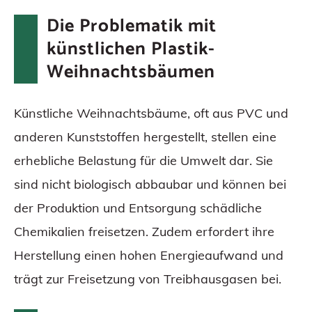
Die Problematik mit
künstlichen Plastik-
Weihnachtsbäumen
Künstliche Weihnachtsbäume, oft aus PVC und
anderen Kunststoffen hergestellt, stellen eine
erhebliche Belastung für die Umwelt dar. Sie
sind nicht biologisch abbaubar und können bei
der Produktion und Entsorgung schädliche
Chemikalien freisetzen. Zudem erfordert ihre
Herstellung einen hohen Energieaufwand und
trägt zur Freisetzung von Treibhausgasen bei.