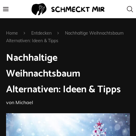
Home
Entdecken
Nachhaltige Weihnachtsbaum
Alternativen: Ideen & Tipps
Nachhaltige
Weihnachtsbaum
Alternativen: Ideen & Tipps
von
Michael