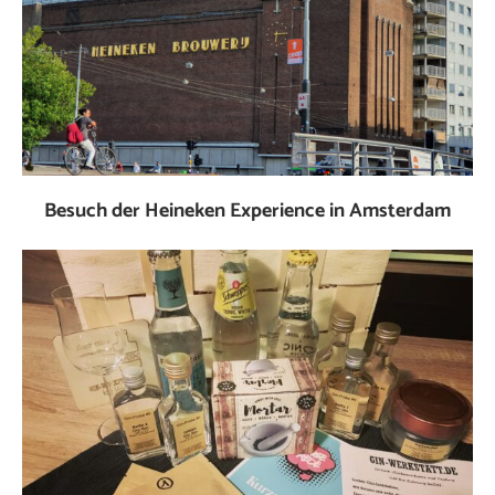
Besuch der Heineken Experience in Amsterdam