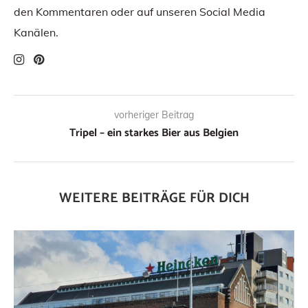
den Kommentaren oder auf unseren Social Media
Kanälen.
vorheriger Beitrag
Tripel – ein starkes Bier aus Belgien
WEITERE BEITRÄGE FÜR DICH