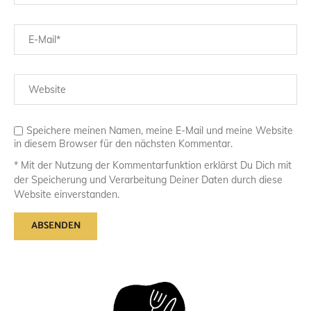
Speichere meinen Namen, meine E-Mail und meine Website
in diesem Browser für den nächsten Kommentar.
* Mit der Nutzung der Kommentarfunktion erklärst Du Dich mit
der Speicherung und Verarbeitung Deiner Daten durch diese
Website einverstanden.