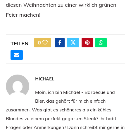
diesen Weihnachten zu einer wirklich grünen
Feier machen!
0
TEILEN
MICHAEL
Moin, ich bin Michael - Barbecue und
Bier, das gehört für mich einfach
zusammen. Was gibt es schöneres als ein kühles
Blondes zu einem perfekt gegarten Steak? Ihr habt
Fragen oder Anmerkungen? Dann schreibt mir gerne in