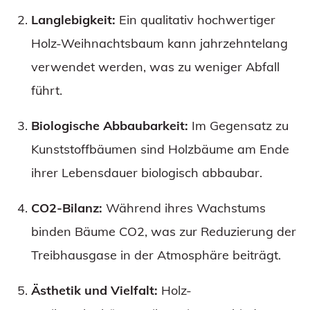
Langlebigkeit:
Ein qualitativ hochwertiger
Holz-Weihnachtsbaum kann jahrzehntelang
verwendet werden, was zu weniger Abfall
führt.
Biologische Abbaubarkeit:
Im Gegensatz zu
Kunststoffbäumen sind Holzbäume am Ende
ihrer Lebensdauer biologisch abbaubar.
CO2-Bilanz:
Während ihres Wachstums
binden Bäume CO2, was zur Reduzierung der
Treibhausgase in der Atmosphäre beiträgt.
Ästhetik und Vielfalt:
Holz-