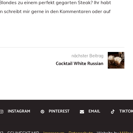
 Blondes zu einem perfekt gegarten Steak? Ihr habt
 schreibt mir gerne in den Kommentaren oder auf
nächster Beitrag
Cocktail White Russian
INSTAGRAM
PINTEREST
EMAIL
TIKTO