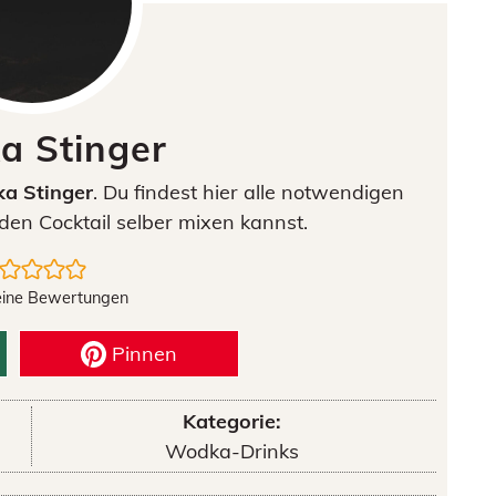
a Stinger
a Stinger
. Du findest hier alle notwendigen
den Cocktail selber mixen kannst.
eine Bewertungen
Pinnen
Kategorie:
Wodka-Drinks