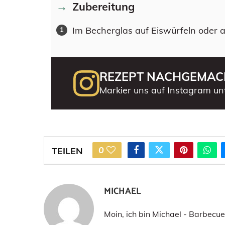
Zubereitung
Im Becherglas auf Eiswürfeln oder a
REZEPT NACHGEMAC
Markier uns auf Instagram un
0
TEILEN
MICHAEL
Moin, ich bin Michael - Barbecu