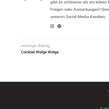
gibt es schöneres als ein kühles
Fragen oder Anmerkungen? Dann
unseren Social Media Kanälen.
vorheriger Beitrag
Cocktail Wolga Wolga