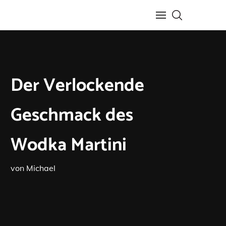
Der Verlockende
Geschmack des
Wodka Martini
von
Michael