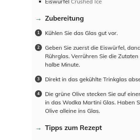
Eiswürfel
Crushed Ice
Zubereitung
Kühlen Sie das Glas gut vor.
Geben Sie zuerst die Eiswürfel, da
Rührglas. Verrühren Sie die Zutate
halbe Minute.
Direkt in das gekühlte Trinkglas abs
Die grüne Olive stecken Sie auf eine
in das Wodka Martini Glas. Haben S
Olive alleine ins Glas.
Tipps zum Rezept