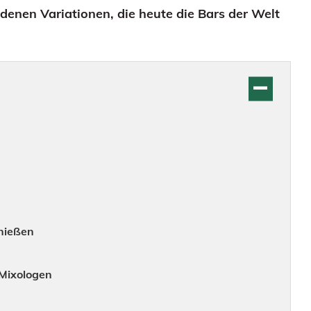
denen Variationen, die heute die Bars der Welt
enießen
-Mixologen