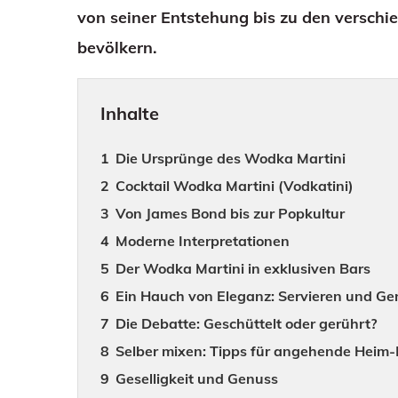
von seiner Entstehung bis zu den verschie
bevölkern.
Inhalte
Die Ursprünge des Wodka Martini
Cocktail Wodka Martini (Vodkatini)
Von James Bond bis zur Popkultur
Moderne Interpretationen
Der Wodka Martini in exklusiven Bars
Ein Hauch von Eleganz: Servieren und G
Die Debatte: Geschüttelt oder gerührt?
Selber mixen: Tipps für angehende Heim
Geselligkeit und Genuss