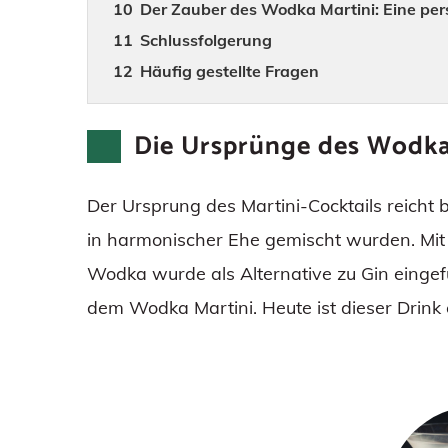
Der Zauber des Wodka Martini: Eine per
Schlussfolgerung
Häufig gestellte Fragen
Die Ursprünge des Wodka
Der Ursprung des Martini-Cocktails reicht 
in harmonischer Ehe gemischt wurden. Mit 
Wodka wurde als Alternative zu Gin eingefü
dem Wodka Martini. Heute ist dieser Drink