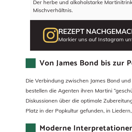
Der herbe und alkoholstarke Martinitrin
Mischverhältnis.
REZEPT NACHGEMAC
Markier uns auf Instagram un
Von James Bond bis zur 
Die Verbindung zwischen James Bond und d
bestellen die Agenten ihren Martini “geschüt
Diskussionen über die optimale Zubereitun
Platz in der Popkultur gefunden, in Liedern
Moderne Interpretatione