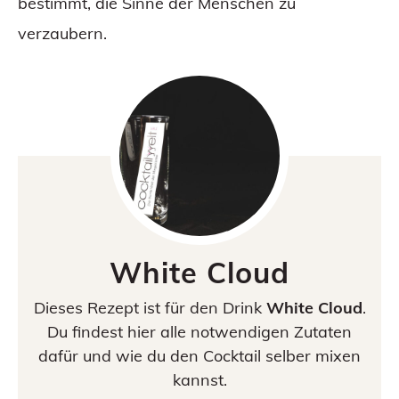
bestimmt, die Sinne der Menschen zu
verzaubern.
White Cloud
Dieses Rezept ist für den Drink
White Cloud
.
Du findest hier alle notwendigen Zutaten
dafür und wie du den Cocktail selber mixen
kannst.