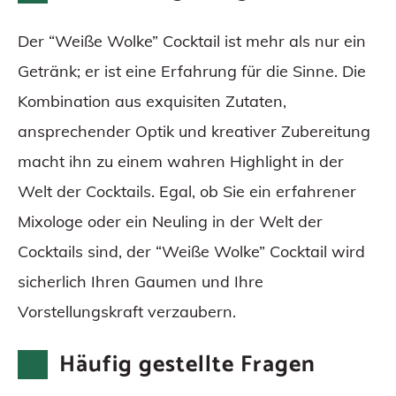
Der “Weiße Wolke” Cocktail ist mehr als nur ein
Getränk; er ist eine Erfahrung für die Sinne. Die
Kombination aus exquisiten Zutaten,
ansprechender Optik und kreativer Zubereitung
macht ihn zu einem wahren Highlight in der
Welt der Cocktails. Egal, ob Sie ein erfahrener
Mixologe oder ein Neuling in der Welt der
Cocktails sind, der “Weiße Wolke” Cocktail wird
sicherlich Ihren Gaumen und Ihre
Vorstellungskraft verzaubern.
Häufig gestellte Fragen