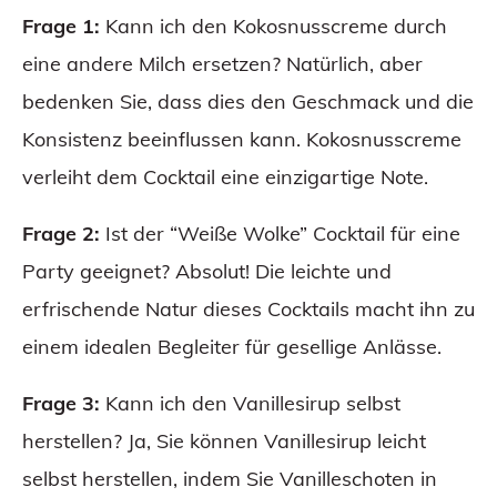
Frage 1:
Kann ich den Kokosnusscreme durch
eine andere Milch ersetzen? Natürlich, aber
bedenken Sie, dass dies den Geschmack und die
Konsistenz beeinflussen kann. Kokosnusscreme
verleiht dem Cocktail eine einzigartige Note.
Frage 2:
Ist der “Weiße Wolke” Cocktail für eine
Party geeignet? Absolut! Die leichte und
erfrischende Natur dieses Cocktails macht ihn zu
einem idealen Begleiter für gesellige Anlässe.
Frage 3:
Kann ich den Vanillesirup selbst
herstellen? Ja, Sie können Vanillesirup leicht
selbst herstellen, indem Sie Vanilleschoten in