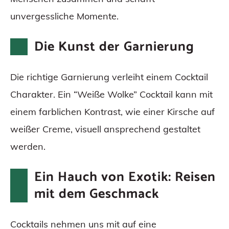
unvergessliche Momente.
Die Kunst der Garnierung
Die richtige Garnierung verleiht einem Cocktail
Charakter. Ein “Weiße Wolke” Cocktail kann mit
einem farblichen Kontrast, wie einer Kirsche auf
weißer Creme, visuell ansprechend gestaltet
werden.
Ein Hauch von Exotik: Reisen
mit dem Geschmack
Cocktails nehmen uns mit auf eine