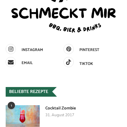
INSTAGRAM
PINTEREST
EMAIL
TIKTOK
BELIEBTE REZEPTE
1
Cocktail Zombie
31. August 2017