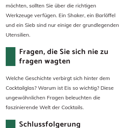
möchten, sollten Sie über die richtigen
Werkzeuge verfügen. Ein Shaker, ein Barlöffel
und ein Sieb sind nur einige der grundlegenden
Utensilien.
Fragen, die Sie sich nie zu
fragen wagten
Welche Geschichte verbirgt sich hinter dem
Cocktailglas? Warum ist Eis so wichtig? Diese
ungewöhnlichen Fragen beleuchten die
faszinierende Welt der Cocktails.
Schlussfolgerung