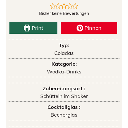
Bisher keine Bewertungen
Print
Pinnen
Typ:
Coladas
Kategorie:
Wodka-Drinks
Zubereitungsart :
Schütteln im Shaker
Cocktailglas :
Becherglas