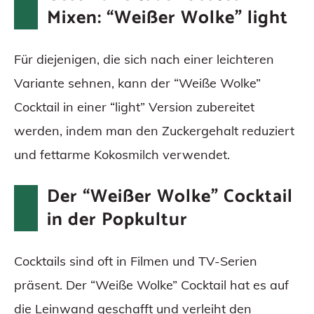
Mixen: “Weißer Wolke” light
Für diejenigen, die sich nach einer leichteren
Variante sehnen, kann der “Weiße Wolke”
Cocktail in einer “light” Version zubereitet
werden, indem man den Zuckergehalt reduziert
und fettarme Kokosmilch verwendet.
Der “Weißer Wolke” Cocktail
in der Popkultur
Cocktails sind oft in Filmen und TV-Serien
präsent. Der “Weiße Wolke” Cocktail hat es auf
die Leinwand geschafft und verleiht den