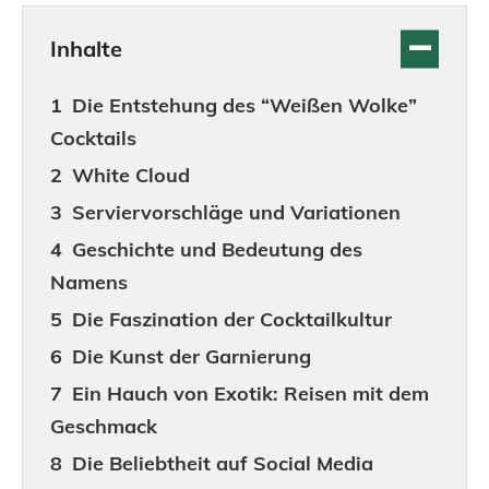
Inhalte
Die Entstehung des “Weißen Wolke”
Cocktails
White Cloud
Serviervorschläge und Variationen
Geschichte und Bedeutung des
Namens
Die Faszination der Cocktailkultur
Die Kunst der Garnierung
Ein Hauch von Exotik: Reisen mit dem
Geschmack
Die Beliebtheit auf Social Media