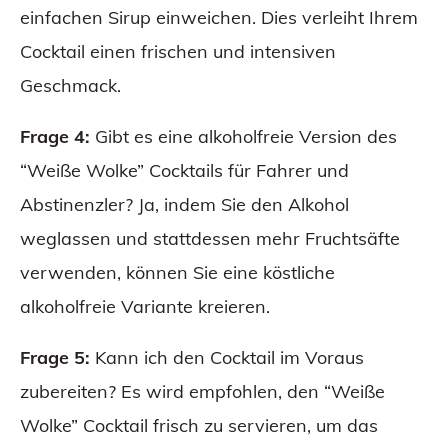
einfachen Sirup einweichen. Dies verleiht Ihrem
Cocktail einen frischen und intensiven
Geschmack.
Frage 4:
Gibt es eine alkoholfreie Version des
“Weiße Wolke” Cocktails für Fahrer und
Abstinenzler? Ja, indem Sie den Alkohol
weglassen und stattdessen mehr Fruchtsäfte
verwenden, können Sie eine köstliche
alkoholfreie Variante kreieren.
Frage 5:
Kann ich den Cocktail im Voraus
zubereiten? Es wird empfohlen, den “Weiße
Wolke” Cocktail frisch zu servieren, um das