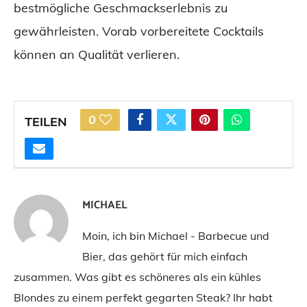
bestmögliche Geschmackserlebnis zu
gewährleisten. Vorab vorbereitete Cocktails
können an Qualität verlieren.
0
TEILEN
MICHAEL
Moin, ich bin Michael - Barbecue und
Bier, das gehört für mich einfach
zusammen. Was gibt es schöneres als ein kühles
Blondes zu einem perfekt gegarten Steak? Ihr habt