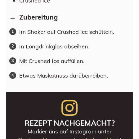
Crushed Ice
Zubereitung
Im Shaker auf Crushed Ice schütteln.
In Longdrinkglas abseihen.
Mit Crushed Ice auffüllen.
Etwas Muskatnuss darüberreiben.
REZEPT NACHGEMACHT?
Markier uns auf Instagram unter