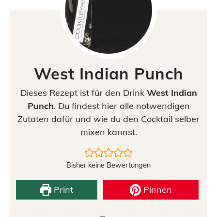
West Indian Punch
Dieses Rezept ist für den Drink
West Indian
Punch
. Du findest hier alle notwendigen
Zutaten dafür und wie du den Cocktail selber
mixen kannst.
Bisher keine Bewertungen
Print
Pinnen