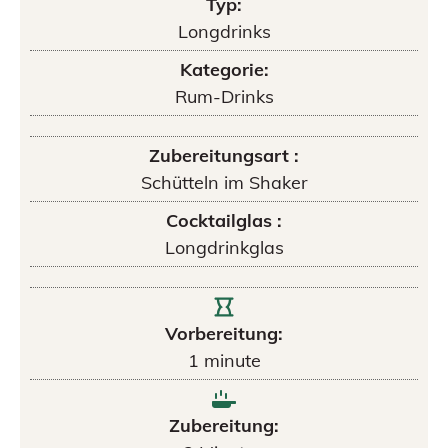
Typ:
Longdrinks
Kategorie:
Rum-Drinks
Zubereitungsart :
Schütteln im Shaker
Cocktailglas :
Longdrinkglas
Vorbereitung:
1
minute
Zubereitung: