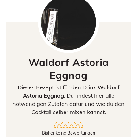
Waldorf Astoria
Eggnog
Dieses Rezept ist für den Drink
Waldorf
Astoria Eggnog
. Du findest hier alle
notwendigen Zutaten dafür und wie du den
Cocktail selber mixen kannst.
Bisher keine Bewertungen