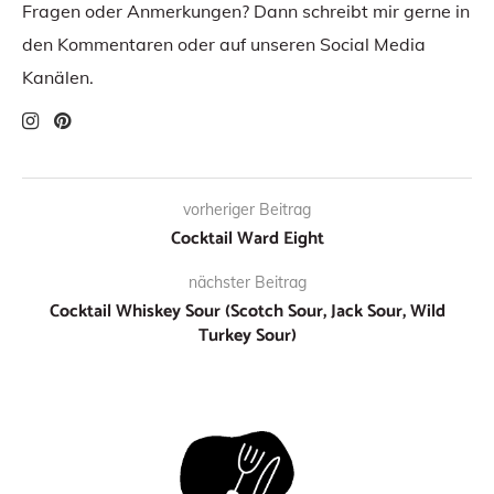
Fragen oder Anmerkungen? Dann schreibt mir gerne in
den Kommentaren oder auf unseren Social Media
Kanälen.
vorheriger Beitrag
Cocktail Ward Eight
nächster Beitrag
Cocktail Whiskey Sour (Scotch Sour, Jack Sour, Wild
Turkey Sour)