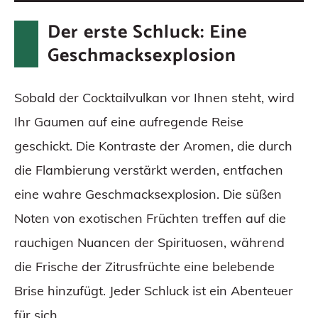
Der erste Schluck: Eine
Geschmacksexplosion
Sobald der Cocktailvulkan vor Ihnen steht, wird
Ihr Gaumen auf eine aufregende Reise
geschickt. Die Kontraste der Aromen, die durch
die Flambierung verstärkt werden, entfachen
eine wahre Geschmacksexplosion. Die süßen
Noten von exotischen Früchten treffen auf die
rauchigen Nuancen der Spirituosen, während
die Frische der Zitrusfrüchte eine belebende
Brise hinzufügt. Jeder Schluck ist ein Abenteuer
für sich.