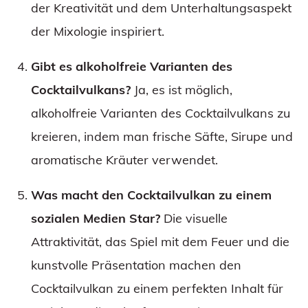
der Kreativität und dem Unterhaltungsaspekt
der Mixologie inspiriert.
Gibt es alkoholfreie Varianten des
Cocktailvulkans?
Ja, es ist möglich,
alkoholfreie Varianten des Cocktailvulkans zu
kreieren, indem man frische Säfte, Sirupe und
aromatische Kräuter verwendet.
Was macht den Cocktailvulkan zu einem
sozialen Medien Star?
Die visuelle
Attraktivität, das Spiel mit dem Feuer und die
kunstvolle Präsentation machen den
Cocktailvulkan zu einem perfekten Inhalt für