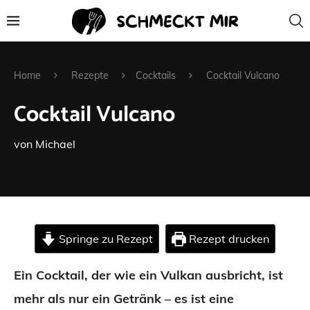
Home
Rezepte
Cocktails
Cocktail Vulcano
Cocktail Vulcano
von
Michael
Springe zu Rezept
Rezept drucken
Ein Cocktail, der wie ein Vulkan ausbricht, ist
mehr als nur ein Getränk – es ist eine