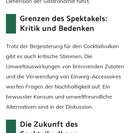
Dimension der Gastronomie führt.
Grenzen des Spektakels:
Kritik und Bedenken
Trotz der Begeisterung für den Cocktailvulkan
gibt es auch kritische Stimmen. Die
Umweltauswirkungen von brennenden Zutaten
und die Verwendung von Einweg-Accessoires
werfen Fragen der Nachhaltigkeit auf. Ein
bewusster Konsum und umweltfreundliche
Alternativen sind in der Diskussion.
Die Zukunft des