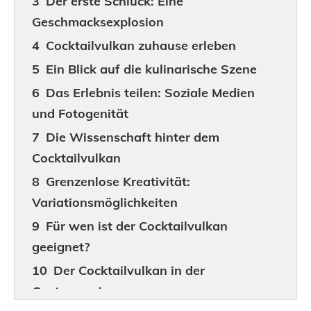
Der erste Schluck: Eine
Geschmacksexplosion
Cocktailvulkan zuhause erleben
Ein Blick auf die kulinarische Szene
Das Erlebnis teilen: Soziale Medien
und Fotogenität
Die Wissenschaft hinter dem
Cocktailvulkan
Grenzenlose Kreativität:
Variationsmöglichkeiten
Für wen ist der Cocktailvulkan
geeignet?
Der Cocktailvulkan in der
Gastronomie