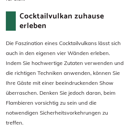
Cocktailvulkan zuhause
erleben
Die Faszination eines Cocktailvulkans lässt sich
auch in den eigenen vier Wänden erleben.
Indem Sie hochwertige Zutaten verwenden und
die richtigen Techniken anwenden, können Sie
Ihre Gäste mit einer beeindruckenden Show
überraschen. Denken Sie jedoch daran, beim
Flambieren vorsichtig zu sein und die
notwendigen Sicherheitsvorkehrungen zu
treffen.