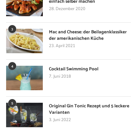
einfach selber machen
28. Dezember 2020
3
Mac and Cheese: der Beilagenklassiker
der amerikanischen Küche
23. April 2021
4
Cocktail Swimming Pool
7. Juni 2018
5
Original Gin Tonic Rezept und 5 leckere
Varianten
3. Juni 2022