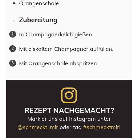
Orangenschale
Zubereitung
In Champagnerkelch gießen.
Mit eiskaltem Champagner auffüllen.
Mit Orangenschale abspritzen.
REZEPT NACHGEMACHT?
Markier uns auf Instagram unter
@schmeckt_mir
oder tag
#schmecktmir
!