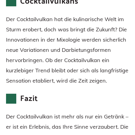
Cocktailvulkans
Der Cocktailvulkan hat die kulinarische Welt im
Sturm erobert, doch was bringt die Zukunft? Die
Innovationen in der Mixologie werden sicherlich
neue Variationen und Darbietungsformen
hervorbringen. Ob der Cocktailvulkan ein
kurzlebiger Trend bleibt oder sich als langfristige
Sensation etabliert, wird die Zeit zeigen.
Fazit
Der Cocktailvulkan ist mehr als nur ein Getränk –
er ist ein Erlebnis, das Ihre Sinne verzaubert. Die