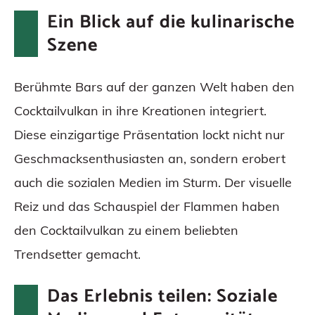
Ein Blick auf die kulinarische
Szene
Berühmte Bars auf der ganzen Welt haben den
Cocktailvulkan in ihre Kreationen integriert.
Diese einzigartige Präsentation lockt nicht nur
Geschmacksenthusiasten an, sondern erobert
auch die sozialen Medien im Sturm. Der visuelle
Reiz und das Schauspiel der Flammen haben
den Cocktailvulkan zu einem beliebten
Trendsetter gemacht.
Das Erlebnis teilen: Soziale