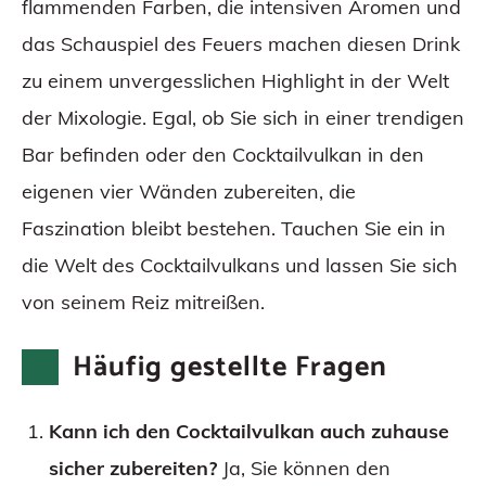
flammenden Farben, die intensiven Aromen und
das Schauspiel des Feuers machen diesen Drink
zu einem unvergesslichen Highlight in der Welt
der Mixologie. Egal, ob Sie sich in einer trendigen
Bar befinden oder den Cocktailvulkan in den
eigenen vier Wänden zubereiten, die
Faszination bleibt bestehen. Tauchen Sie ein in
die Welt des Cocktailvulkans und lassen Sie sich
von seinem Reiz mitreißen.
Häufig gestellte Fragen
Kann ich den Cocktailvulkan auch zuhause
sicher zubereiten?
Ja, Sie können den