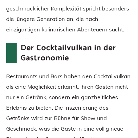
geschmacklicher Komplexität spricht besonders
die jüngere Generation an, die nach
einzigartigen kulinarischen Abenteuern sucht.
Der Cocktailvulkan in der
Gastronomie
Restaurants und Bars haben den Cocktailvulkan
als eine Möglichkeit erkannt, ihren Gästen nicht
nur ein Getränk, sondern ein ganzheitliches
Erlebnis zu bieten. Die Inszenierung des
Getränks wird zur Bühne für Show und
Geschmack, was die Gäste in eine völlig neue