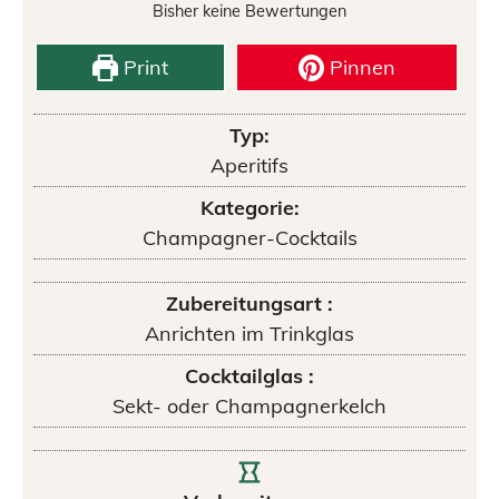
Bisher keine Bewertungen
Print
Pinnen
Typ:
Aperitifs
Kategorie:
Champagner-Cocktails
Zubereitungsart :
Anrichten im Trinkglas
Cocktailglas :
Sekt- oder Champagnerkelch