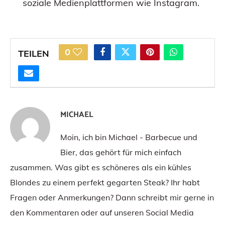
soziale Medienplattformen wie Instagram.
0
TEILEN
MICHAEL
Moin, ich bin Michael - Barbecue und
Bier, das gehört für mich einfach
zusammen. Was gibt es schöneres als ein kühles
Blondes zu einem perfekt gegarten Steak? Ihr habt
Fragen oder Anmerkungen? Dann schreibt mir gerne in
den Kommentaren oder auf unseren Social Media