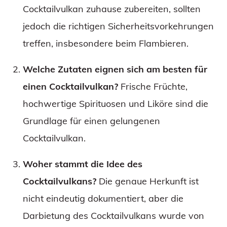
Cocktailvulkan zuhause zubereiten, sollten
jedoch die richtigen Sicherheitsvorkehrungen
treffen, insbesondere beim Flambieren.
Welche Zutaten eignen sich am besten für
einen Cocktailvulkan?
Frische Früchte,
hochwertige Spirituosen und Liköre sind die
Grundlage für einen gelungenen
Cocktailvulkan.
Woher stammt die Idee des
Cocktailvulkans?
Die genaue Herkunft ist
nicht eindeutig dokumentiert, aber die
Darbietung des Cocktailvulkans wurde von