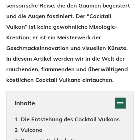
sensorische Reise, die den Gaumen begeistert
und die Augen fasziniert. Der “Cocktail
Vulkan” ist keine gewöhnliche Mixologie-
Kreation; er ist ein Meisterwerk der
Geschmacksinnovation und visuellen Künste.
In diesem Artikel werden wir in die Welt der
rauchenden, flammenden und überwältigend
köstlichen Cocktail Vulkane eintauchen.
Inhalte
Die Entstehung des Cocktail Vulkans
Vulcano