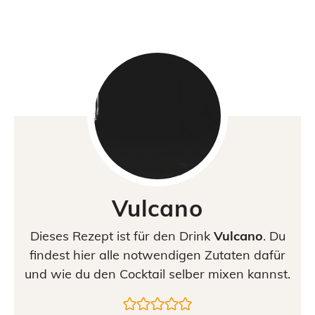
Vulcano
Dieses Rezept ist für den Drink
Vulcano
. Du
findest hier alle notwendigen Zutaten dafür
und wie du den Cocktail selber mixen kannst.