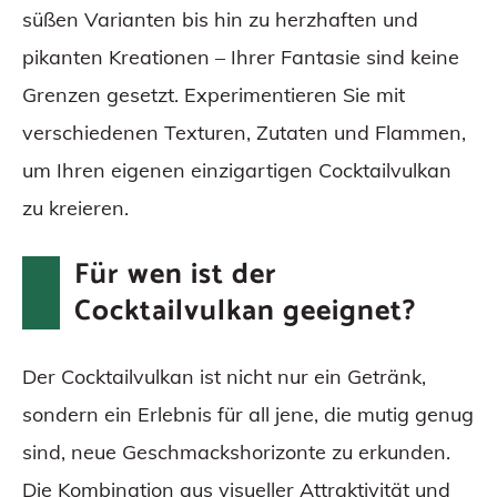
süßen Varianten bis hin zu herzhaften und
pikanten Kreationen – Ihrer Fantasie sind keine
Grenzen gesetzt. Experimentieren Sie mit
verschiedenen Texturen, Zutaten und Flammen,
um Ihren eigenen einzigartigen Cocktailvulkan
zu kreieren.
Für wen ist der
Cocktailvulkan geeignet?
Der Cocktailvulkan ist nicht nur ein Getränk,
sondern ein Erlebnis für all jene, die mutig genug
sind, neue Geschmackshorizonte zu erkunden.
Die Kombination aus visueller Attraktivität und