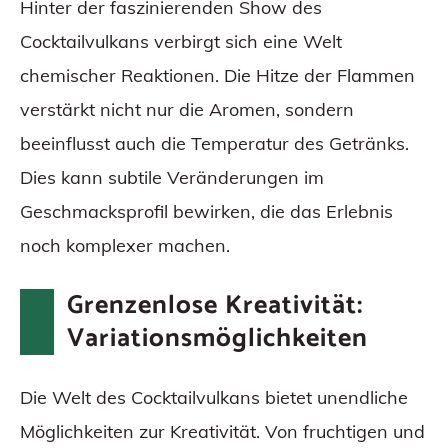
Hinter der faszinierenden Show des
Cocktailvulkans verbirgt sich eine Welt
chemischer Reaktionen. Die Hitze der Flammen
verstärkt nicht nur die Aromen, sondern
beeinflusst auch die Temperatur des Getränks.
Dies kann subtile Veränderungen im
Geschmacksprofil bewirken, die das Erlebnis
noch komplexer machen.
Grenzenlose Kreativität:
Variationsmöglichkeiten
Die Welt des Cocktailvulkans bietet unendliche
Möglichkeiten zur Kreativität. Von fruchtigen und