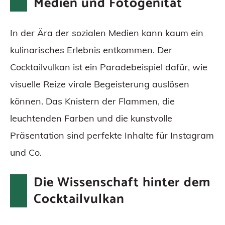
Medien und Fotogenität
In der Ära der sozialen Medien kann kaum ein
kulinarisches Erlebnis entkommen. Der
Cocktailvulkan ist ein Paradebeispiel dafür, wie
visuelle Reize virale Begeisterung auslösen
können. Das Knistern der Flammen, die
leuchtenden Farben und die kunstvolle
Präsentation sind perfekte Inhalte für Instagram
und Co.
Die Wissenschaft hinter dem
Cocktailvulkan