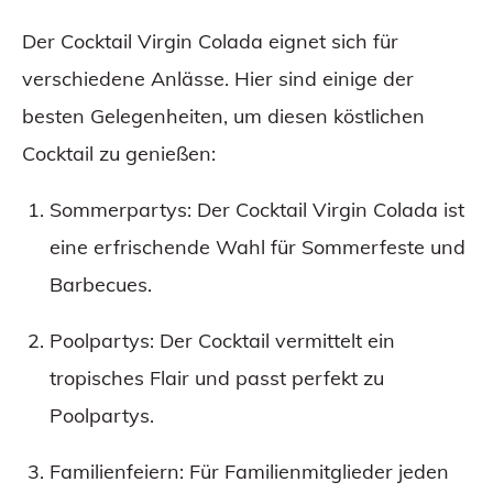
Der Cocktail Virgin Colada eignet sich für
verschiedene Anlässe. Hier sind einige der
besten Gelegenheiten, um diesen köstlichen
Cocktail zu genießen:
Sommerpartys: Der Cocktail Virgin Colada ist
eine erfrischende Wahl für Sommerfeste und
Barbecues.
Poolpartys: Der Cocktail vermittelt ein
tropisches Flair und passt perfekt zu
Poolpartys.
Familienfeiern: Für Familienmitglieder jeden