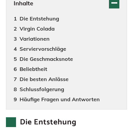
Inhalte
Die Entstehung
Virgin Colada
Variationen
Serviervorschläge
Die Geschmacksnote
Beliebtheit
Die besten Anlässe
Schlussfolgerung
Häufige Fragen und Antworten
Die Entstehung