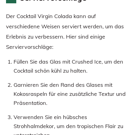
Der Cocktail Virgin Colada kann auf
verschiedene Weisen serviert werden, um das
Erlebnis zu verbessern. Hier sind einige
Serviervorschläge:
Füllen Sie das Glas mit Crushed Ice, um den
Cocktail schön kühl zu halten.
Garnieren Sie den Rand des Glases mit
Kokosraspeln für eine zusätzliche Textur und
Präsentation.
Verwenden Sie ein hübsches
Strohhalmdekor, um den tropischen Flair zu