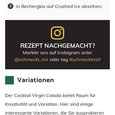
In Becherglas auf Crushed Ice abseihen.
REZEPT NACHGEMACHT?
Markier uns auf Instagram unter
@schmeckt_mir
oder tag
#schmecktmir
!
Variationen
Der Cocktail Virgin Colada bietet Raum für
Kreativität und Variation. Hier sind einige
interessante Variationen, die Sie ausprobieren