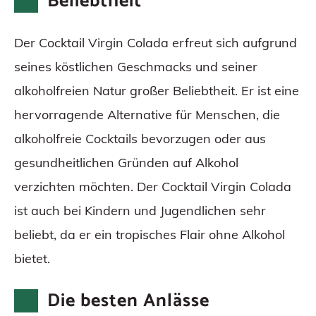
Beliebtheit
Der Cocktail Virgin Colada erfreut sich aufgrund
seines köstlichen Geschmacks und seiner
alkoholfreien Natur großer Beliebtheit. Er ist eine
hervorragende Alternative für Menschen, die
alkoholfreie Cocktails bevorzugen oder aus
gesundheitlichen Gründen auf Alkohol
verzichten möchten. Der Cocktail Virgin Colada
ist auch bei Kindern und Jugendlichen sehr
beliebt, da er ein tropisches Flair ohne Alkohol
bietet.
Die besten Anlässe