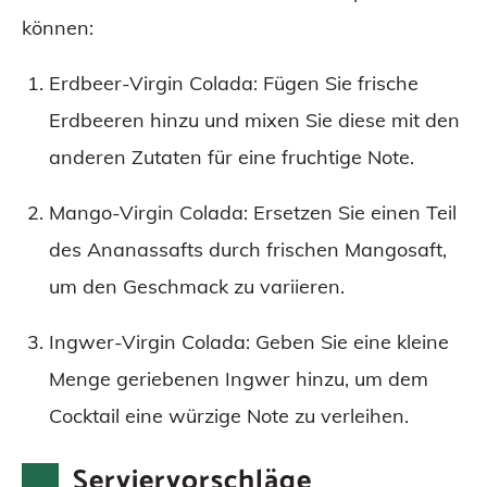
können:
Erdbeer-Virgin Colada: Fügen Sie frische
Erdbeeren hinzu und mixen Sie diese mit den
anderen Zutaten für eine fruchtige Note.
Mango-Virgin Colada: Ersetzen Sie einen Teil
des Ananassafts durch frischen Mangosaft,
um den Geschmack zu variieren.
Ingwer-Virgin Colada: Geben Sie eine kleine
Menge geriebenen Ingwer hinzu, um dem
Cocktail eine würzige Note zu verleihen.
Serviervorschläge