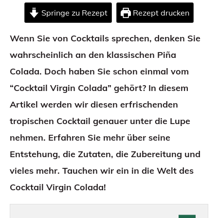
Springe zu Rezept
Rezept drucken
Wenn Sie von Cocktails sprechen, denken Sie
wahrscheinlich an den klassischen Piña
Colada. Doch haben Sie schon einmal vom
“Cocktail Virgin Colada” gehört? In diesem
Artikel werden wir diesen erfrischenden
tropischen Cocktail genauer unter die Lupe
nehmen. Erfahren Sie mehr über seine
Entstehung, die Zutaten, die Zubereitung und
vieles mehr. Tauchen wir ein in die Welt des
Cocktail Virgin Colada!