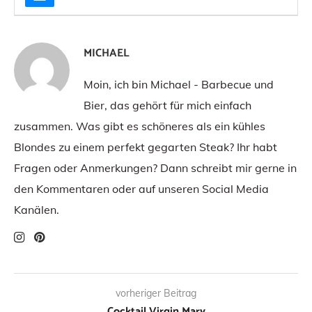
MICHAEL
Moin, ich bin Michael - Barbecue und
Bier, das gehört für mich einfach
zusammen. Was gibt es schöneres als ein kühles
Blondes zu einem perfekt gegarten Steak? Ihr habt
Fragen oder Anmerkungen? Dann schreibt mir gerne in
den Kommentaren oder auf unseren Social Media
Kanälen.
vorheriger Beitrag
Cocktail Virgin Mary