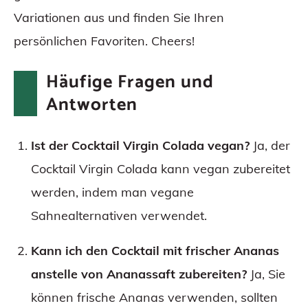
Variationen aus und finden Sie Ihren
persönlichen Favoriten. Cheers!
Häufige Fragen und
Antworten
Ist der Cocktail Virgin Colada vegan?
Ja, der
Cocktail Virgin Colada kann vegan zubereitet
werden, indem man vegane
Sahnealternativen verwendet.
Kann ich den Cocktail mit frischer Ananas
anstelle von Ananassaft zubereiten?
Ja, Sie
können frische Ananas verwenden, sollten