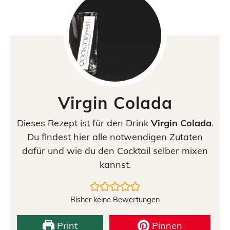
Virgin Colada
Dieses Rezept ist für den Drink
Virgin Colada
.
Du findest hier alle notwendigen Zutaten
dafür und wie du den Cocktail selber mixen
kannst.
Bisher keine Bewertungen
Print
Pinnen