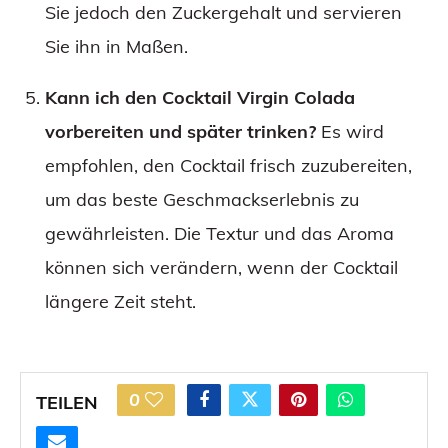
Sie jedoch den Zuckergehalt und servieren
Sie ihn in Maßen.
Kann ich den Cocktail Virgin Colada
vorbereiten und später trinken?
Es wird
empfohlen, den Cocktail frisch zuzubereiten,
um das beste Geschmackserlebnis zu
gewährleisten. Die Textur und das Aroma
können sich verändern, wenn der Cocktail
längere Zeit steht.
0
TEILEN