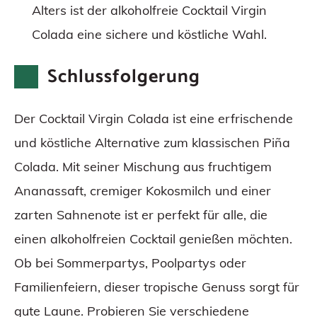
Alters ist der alkoholfreie Cocktail Virgin
Colada eine sichere und köstliche Wahl.
Schlussfolgerung
Der Cocktail Virgin Colada ist eine erfrischende
und köstliche Alternative zum klassischen Piña
Colada. Mit seiner Mischung aus fruchtigem
Ananassaft, cremiger Kokosmilch und einer
zarten Sahnenote ist er perfekt für alle, die
einen alkoholfreien Cocktail genießen möchten.
Ob bei Sommerpartys, Poolpartys oder
Familienfeiern, dieser tropische Genuss sorgt für
gute Laune. Probieren Sie verschiedene