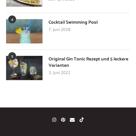
4
Cocktail Swimming Pool
7. Juni 2018
5
Original Gin Tonic Rezept und 5 leckere
Varianten
3. Juni 2022