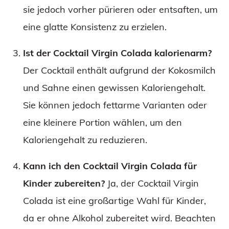
sie jedoch vorher pürieren oder entsaften, um
eine glatte Konsistenz zu erzielen.
Ist der Cocktail Virgin Colada kalorienarm?
Der Cocktail enthält aufgrund der Kokosmilch
und Sahne einen gewissen Kaloriengehalt.
Sie können jedoch fettarme Varianten oder
eine kleinere Portion wählen, um den
Kaloriengehalt zu reduzieren.
Kann ich den Cocktail Virgin Colada für
Kinder zubereiten?
Ja, der Cocktail Virgin
Colada ist eine großartige Wahl für Kinder,
da er ohne Alkohol zubereitet wird. Beachten