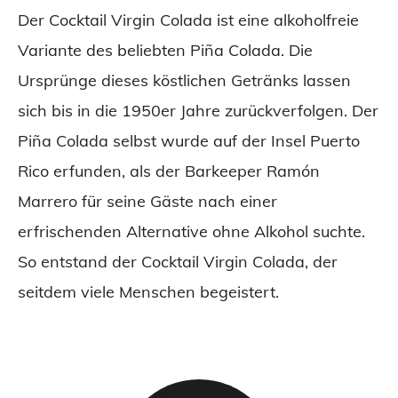
Der Cocktail Virgin Colada ist eine alkoholfreie
Variante des beliebten Piña Colada. Die
Ursprünge dieses köstlichen Getränks lassen
sich bis in die 1950er Jahre zurückverfolgen. Der
Piña Colada selbst wurde auf der Insel Puerto
Rico erfunden, als der Barkeeper Ramón
Marrero für seine Gäste nach einer
erfrischenden Alternative ohne Alkohol suchte.
So entstand der Cocktail Virgin Colada, der
seitdem viele Menschen begeistert.