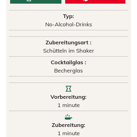
Typ:
No-Alcohol-Drinks
Zubereitungsart :
Schütteln im Shaker
Cocktailglas :
Becherglas
Vorbereitung:
1
minute
Zubereitung:
1
minute