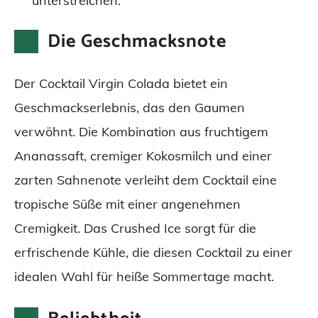
unterstreichen.
Die Geschmacksnote
Der Cocktail Virgin Colada bietet ein
Geschmackserlebnis, das den Gaumen
verwöhnt. Die Kombination aus fruchtigem
Ananassaft, cremiger Kokosmilch und einer
zarten Sahnenote verleiht dem Cocktail eine
tropische Süße mit einer angenehmen
Cremigkeit. Das Crushed Ice sorgt für die
erfrischende Kühle, die diesen Cocktail zu einer
idealen Wahl für heiße Sommertage macht.