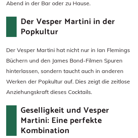
Abend in der Bar oder zu Hause.
Der Vesper Martini in der
Popkultur
Der Vesper Martini hat nicht nur in Ian Flemings
Büchern und den James Bond-Filmen Spuren
hinterlassen, sondern taucht auch in anderen
Werken der Popkultur auf. Dies zeigt die zeitlose
Anziehungskraft dieses Cocktails.
Geselligkeit und Vesper
Martini: Eine perfekte
Kombination