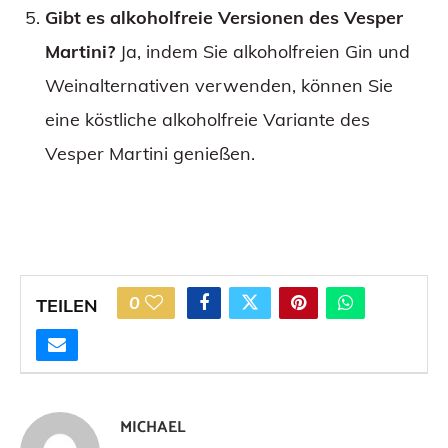
Gibt es alkoholfreie Versionen des Vesper
Martini?
Ja, indem Sie alkoholfreien Gin und
Weinalternativen verwenden, können Sie
eine köstliche alkoholfreie Variante des
Vesper Martini genießen.
0
TEILEN
MICHAEL