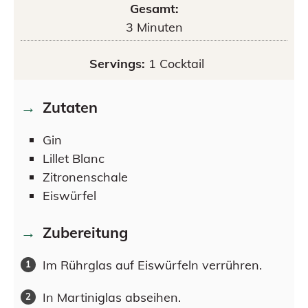
Gesamt:
3
Minuten
Servings:
1
Cocktail
Zutaten
Gin
Lillet Blanc
Zitronenschale
Eiswürfel
Zubereitung
Im Rührglas auf Eiswürfeln verrühren.
In Martiniglas abseihen.