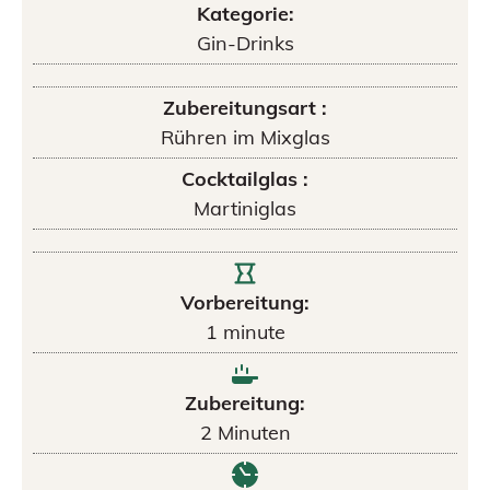
Kategorie:
Gin-Drinks
Zubereitungsart :
Rühren im Mixglas
Cocktailglas :
Martiniglas
Vorbereitung:
1
minute
Zubereitung:
2
Minuten