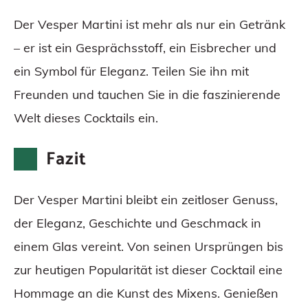
Der Vesper Martini ist mehr als nur ein Getränk
– er ist ein Gesprächsstoff, ein Eisbrecher und
ein Symbol für Eleganz. Teilen Sie ihn mit
Freunden und tauchen Sie in die faszinierende
Welt dieses Cocktails ein.
Fazit
Der Vesper Martini bleibt ein zeitloser Genuss,
der Eleganz, Geschichte und Geschmack in
einem Glas vereint. Von seinen Ursprüngen bis
zur heutigen Popularität ist dieser Cocktail eine
Hommage an die Kunst des Mixens. Genießen