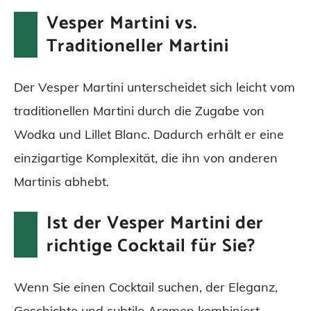
Vesper Martini vs.
Traditioneller Martini
Der Vesper Martini unterscheidet sich leicht vom
traditionellen Martini durch die Zugabe von
Wodka und Lillet Blanc. Dadurch erhält er eine
einzigartige Komplexität, die ihn von anderen
Martinis abhebt.
Ist der Vesper Martini der
richtige Cocktail für Sie?
Wenn Sie einen Cocktail suchen, der Eleganz,
Geschichte und subtile Aromen kombiniert,