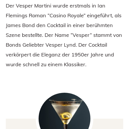
Häufig gestellte Fragen:
Der Vesper Martini wurde erstmals in Ian
Flemings Roman “Casino Royale” eingeführt, als
James Bond den Cocktail in einer berühmten
Szene bestellte. Der Name “Vesper” stammt von
Bonds Geliebter Vesper Lynd. Der Cocktail
verkörpert die Eleganz der 1950er Jahre und
wurde schnell zu einem Klassiker.