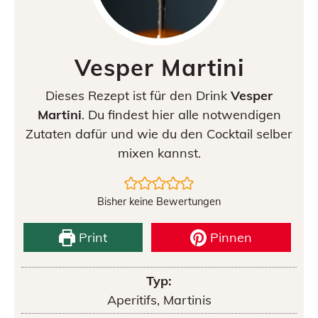
Vesper Martini
Dieses Rezept ist für den Drink
Vesper
Martini
. Du findest hier alle notwendigen
Zutaten dafür und wie du den Cocktail selber
mixen kannst.
Bisher keine Bewertungen
Print
Pinnen
Typ:
Aperitifs, Martinis