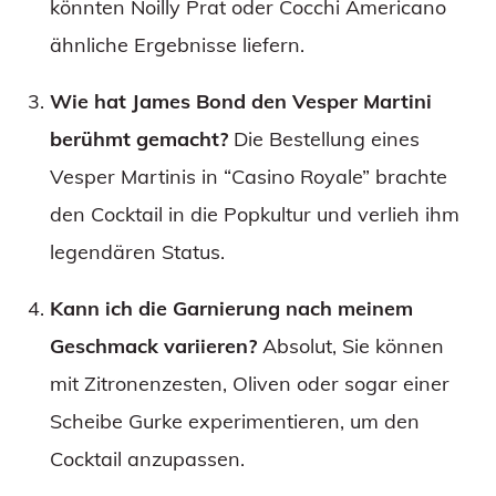
könnten Noilly Prat oder Cocchi Americano
ähnliche Ergebnisse liefern.
Wie hat James Bond den Vesper Martini
berühmt gemacht?
Die Bestellung eines
Vesper Martinis in “Casino Royale” brachte
den Cocktail in die Popkultur und verlieh ihm
legendären Status.
Kann ich die Garnierung nach meinem
Geschmack variieren?
Absolut, Sie können
mit Zitronenzesten, Oliven oder sogar einer
Scheibe Gurke experimentieren, um den
Cocktail anzupassen.