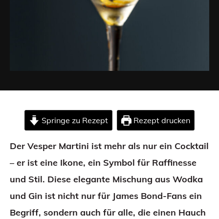
Springe zu Rezept
Rezept drucken
Der Vesper Martini ist mehr als nur ein Cocktail
– er ist eine Ikone, ein Symbol für Raffinesse
und Stil. Diese elegante Mischung aus Wodka
und Gin ist nicht nur für James Bond-Fans ein
Begriff, sondern auch für alle, die einen Hauch