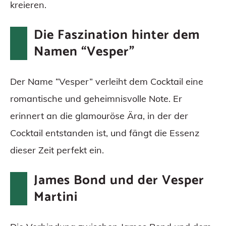
kreieren.
Die Faszination hinter dem
Namen “Vesper”
Der Name “Vesper” verleiht dem Cocktail eine
romantische und geheimnisvolle Note. Er
erinnert an die glamouröse Ära, in der der
Cocktail entstanden ist, und fängt die Essenz
dieser Zeit perfekt ein.
James Bond und der Vesper
Martini