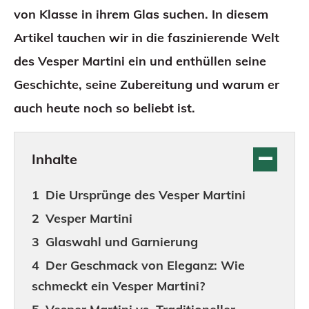
von Klasse in ihrem Glas suchen. In diesem
Artikel tauchen wir in die faszinierende Welt
des Vesper Martini ein und enthüllen seine
Geschichte, seine Zubereitung und warum er
auch heute noch so beliebt ist.
Inhalte
Die Ursprünge des Vesper Martini
Vesper Martini
Glaswahl und Garnierung
Der Geschmack von Eleganz: Wie
schmeckt ein Vesper Martini?