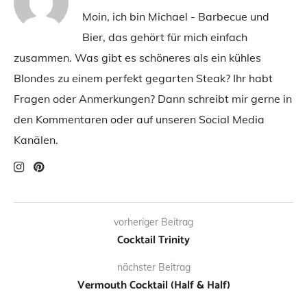
Moin, ich bin Michael - Barbecue und
Bier, das gehört für mich einfach
zusammen. Was gibt es schöneres als ein kühles
Blondes zu einem perfekt gegarten Steak? Ihr habt
Fragen oder Anmerkungen? Dann schreibt mir gerne in
den Kommentaren oder auf unseren Social Media
Kanälen.
vorheriger Beitrag
Cocktail Trinity
nächster Beitrag
Vermouth Cocktail (Half & Half)