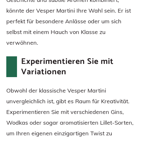
könnte der Vesper Martini Ihre Wahl sein. Er ist
perfekt für besondere Anlässe oder um sich
selbst mit einem Hauch von Klasse zu
verwöhnen.
Experimentieren Sie mit
Variationen
Obwohl der klassische Vesper Martini
unvergleichlich ist, gibt es Raum für Kreativität.
Experimentieren Sie mit verschiedenen Gins,
Wodkas oder sogar aromatisierten Lillet-Sorten,
um Ihren eigenen einzigartigen Twist zu