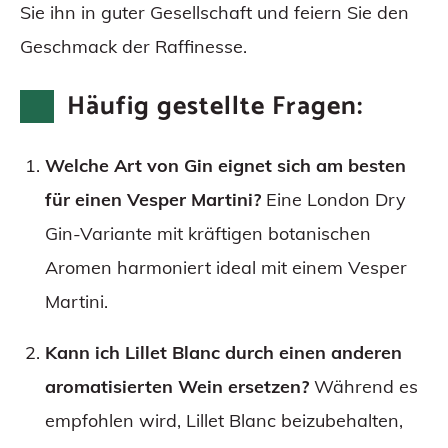
Sie ihn in guter Gesellschaft und feiern Sie den
Geschmack der Raffinesse.
Häufig gestellte Fragen:
Welche Art von Gin eignet sich am besten
für einen Vesper Martini?
Eine London Dry
Gin-Variante mit kräftigen botanischen
Aromen harmoniert ideal mit einem Vesper
Martini.
Kann ich Lillet Blanc durch einen anderen
aromatisierten Wein ersetzen?
Während es
empfohlen wird, Lillet Blanc beizubehalten,