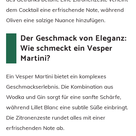
dem Cocktail eine erfrischende Note, während
Oliven eine salzige Nuance hinzufügen.
Der Geschmack von Eleganz:
Wie schmeckt ein Vesper
Martini?
Ein Vesper Martini bietet ein komplexes
Geschmackserlebnis. Die Kombination aus
Wodka und Gin sorgt für eine sanfte Schärfe,
während Lillet Blanc eine subtile Süße einbringt.
Die Zitronenzeste rundet alles mit einer
erfrischenden Note ab.