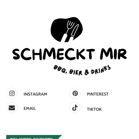
INSTAGRAM
PINTEREST
EMAIL
TIKTOK