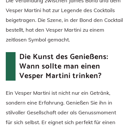
Die Verbindung zwischen James Bond und dem
Vesper Martini hat zur Legende des Cocktails
beigetragen. Die Szene, in der Bond den Cocktail
bestellt, hat den Vesper Martini zu einem
zeitlosen Symbol gemacht.
Die Kunst des Genießens:
Wann sollte man einen
Vesper Martini trinken?
Ein Vesper Martini ist nicht nur ein Getränk,
sondern eine Erfahrung. Genießen Sie ihn in
stilvoller Gesellschaft oder als Genussmoment
für sich selbst. Er eignet sich perfekt für einen