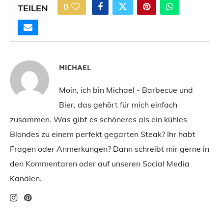
0
TEILEN
MICHAEL
Moin, ich bin Michael - Barbecue und
Bier, das gehört für mich einfach
zusammen. Was gibt es schöneres als ein kühles
Blondes zu einem perfekt gegarten Steak? Ihr habt
Fragen oder Anmerkungen? Dann schreibt mir gerne in
den Kommentaren oder auf unseren Social Media
Kanälen.