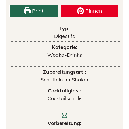
Print
Pinnen
Typ:
Digestifs
Kategorie:
Wodka-Drinks
Zubereitungsart :
Schütteln im Shaker
Cocktailglas :
Cocktailschale
Vorbereitung: