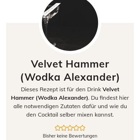
Velvet Hammer
(Wodka Alexander)
Dieses Rezept ist für den Drink
Velvet
Hammer (Wodka Alexander)
. Du findest hier
alle notwendigen Zutaten dafür und wie du
den Cocktail selber mixen kannst.
Bisher keine Bewertungen