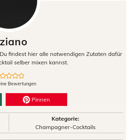
iziano
 Du findest hier alle notwendigen Zutaten dafür
ktail selber mixen kannst.
eine Bewertungen
Pinnen
Kategorie:
Champagner-Cocktails