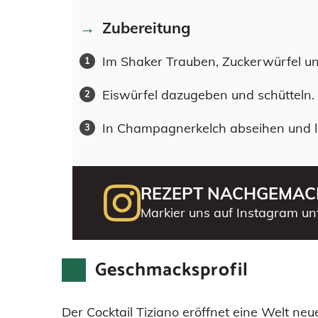
Zubereitung
Im Shaker Trauben, Zuckerwürfel u
Eiswürfel dazugeben und schütteln.
In Champagnerkelch abseihen und 
REZEPT NACHGEMAC
Markier uns auf Instagram un
Geschmacksprofil
Der Cocktail Tiziano eröffnet eine Welt n