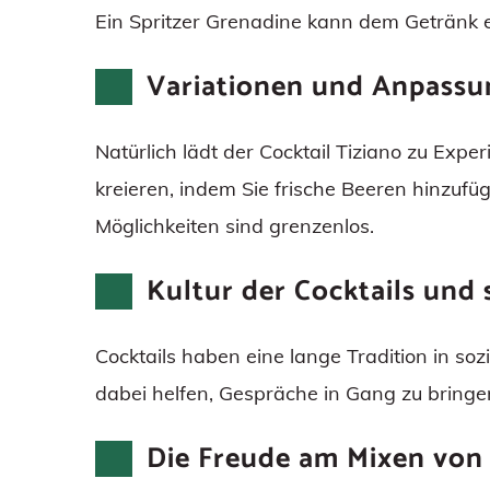
Ein Spritzer Grenadine kann dem Getränk ei
Variationen und Anpass
Natürlich lädt der Cocktail Tiziano zu Expe
kreieren, indem Sie frische Beeren hinzuf
Möglichkeiten sind grenzenlos.
Kultur der Cocktails und
Cocktails haben eine lange Tradition in so
dabei helfen, Gespräche in Gang zu bring
Die Freude am Mixen von