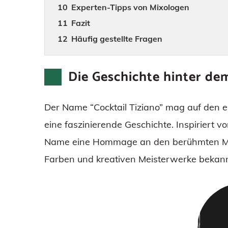
Experten-Tipps von Mixologen
Fazit
Häufig gestellte Fragen
Die Geschichte hinter d
Der Name “Cocktail Tiziano” mag auf den ers
eine faszinierende Geschichte. Inspiriert vo
Name eine Hommage an den berühmten Maler
Farben und kreativen Meisterwerke bekannt