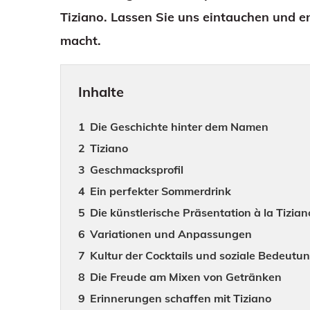
Tiziano. Lassen Sie uns eintauchen und e
macht.
Inhalte
Die Geschichte hinter dem Namen
Tiziano
Geschmacksprofil
Ein perfekter Sommerdrink
Die künstlerische Präsentation à la Tizian
Variationen und Anpassungen
Kultur der Cocktails und soziale Bedeutu
Die Freude am Mixen von Getränken
Erinnerungen schaffen mit Tiziano