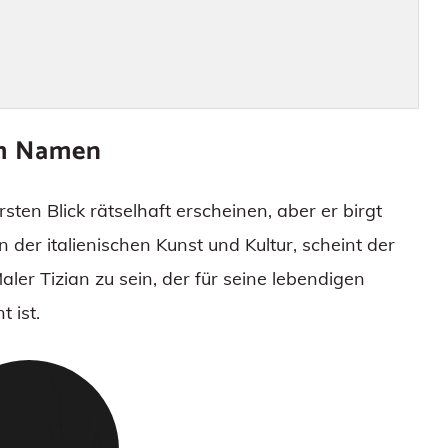
em Namen
ten Blick rätselhaft erscheinen, aber er birgt
n der italienischen Kunst und Kultur, scheint der
 Tizian zu sein, der für seine lebendigen
 ist.