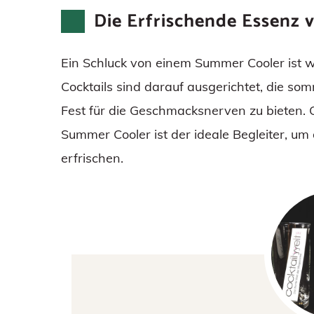
Die Erfrischende Essenz
Ein Schluck von einem Summer Cooler ist wi
Cocktails sind darauf ausgerichtet, die so
Fest für die Geschmacksnerven zu bieten. 
Summer Cooler ist der ideale Begleiter, u
erfrischen.