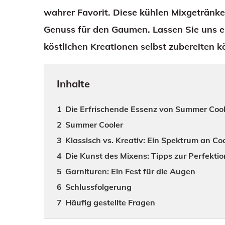
wahrer Favorit. Diese kühlen Mixgetränke 
Genuss für den Gaumen. Lassen Sie uns e
köstlichen Kreationen selbst zubereiten 
Inhalte
Die Erfrischende Essenz von Summer Cool
Summer Cooler
Klassisch vs. Kreativ: Ein Spektrum an Co
Die Kunst des Mixens: Tipps zur Perfektio
Garnituren: Ein Fest für die Augen
Schlussfolgerung
Häufig gestellte Fragen