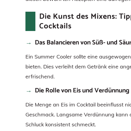
Die Kunst des Mixens: Tip
Cocktails
Das Balancieren von Süß- und Säu
Ein Summer Cooler sollte eine ausgewoge
bieten. Dies verleiht dem Getränk eine an
erfrischend.
Die Rolle von Eis und Verdünnung
Die Menge an Eis im Cocktail beeinflusst n
Geschmack. Langsame Verdünnung kann dazu
Schluck konsistent schmeckt.