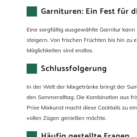
Garnituren: Ein Fest für 
Eine sorgfältig ausgewählte Garnitur kann
steigern. Von frischen Früchten bis hin z
Möglichkeiten sind endlos.
Schlussfolgerung
In der Welt der Mixgetränke bringt der Summ
den Sommeralltag. Die Kombination aus fri
Prise Mixkunst macht diese Cocktails zu e
vollen Zügen genießen möchte.
Häufig gestellte Fragen