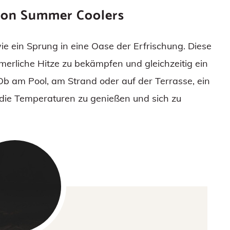
 von Summer Coolers
e ein Sprung in eine Oase der Erfrischung. Diese
mmerliche Hitze zu bekämpfen und gleichzeitig ein
Ob am Pool, am Strand oder auf der Terrasse, ein
m die Temperaturen zu genießen und sich zu