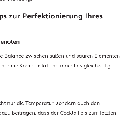
ps zur Perfektionierung Ihres
renoten
ne Balance zwischen süßen und sauren Elementen
genehme Komplexität und macht es gleichzeitig
icht nur die Temperatur, sondern auch den
 beitragen, dass der Cocktail bis zum letzten